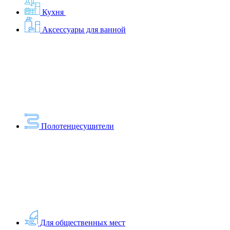
Кухня
Аксессуары для ванной
Полотенцесушители
Для общественных мест