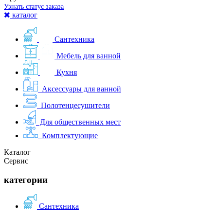
Узнать статус заказа
каталог
Сантехника
Мебель для ванной
Кухня
Аксессуары для ванной
Полотенцесушители
Для общественных мест
Комплектующие
Каталог
Сервис
категории
Сантехника