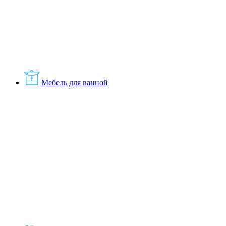
Мебель для ванной