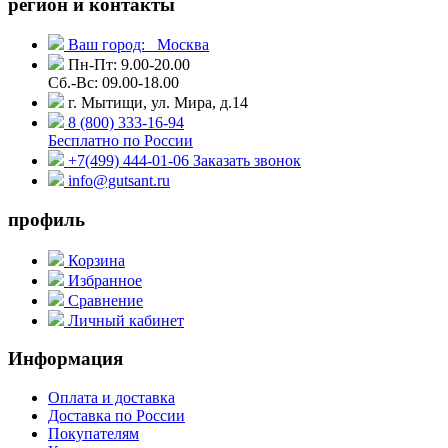
регион и контакты
Ваш город:
Москва
Пн-Пт: 9.00-20.00
Сб.-Вс: 09.00-18.00
г. Мытищи, ул. Мира, д.14
8 (800) 333-16-94
Бесплатно по России
+7(499) 444-01-06
Заказать звонок
info@gutsant.ru
профиль
Корзина
Избранное
Сравнение
Личный кабинет
Информация
Оплата и доставка
Доставка по России
Покупателям