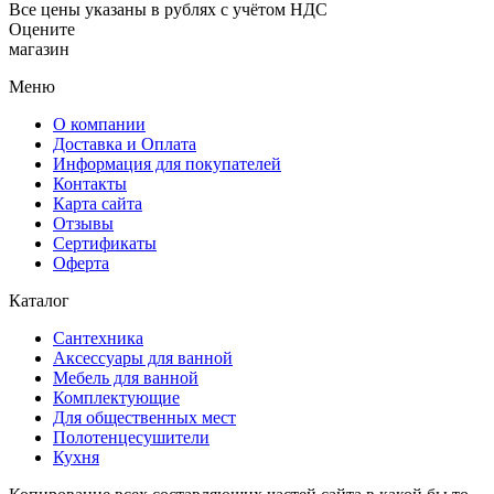
Все цены указаны в рублях с учётом НДС
Оцените
магазин
Меню
О компании
Доставка и Оплата
Информация для покупателей
Контакты
Карта сайта
Отзывы
Сертификаты
Оферта
Каталог
Сантехника
Аксессуары для ванной
Мебель для ванной
Комплектующие
Для общественных мест
Полотенцесушители
Кухня