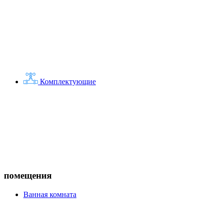
Комплектующие
помещения
Ванная комната