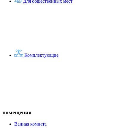
Для общественных мест
Комплектующие
помещения
Ванная комната