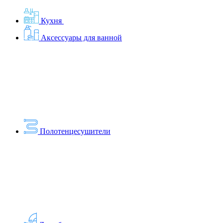
Кухня
Аксессуары для ванной
Полотенцесушители