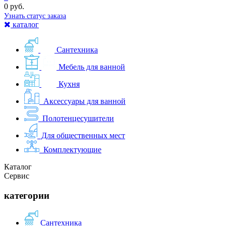
0 руб.
Узнать статус заказа
каталог
Сантехника
Мебель для ванной
Кухня
Аксессуары для ванной
Полотенцесушители
Для общественных мест
Комплектующие
Каталог
Сервис
категории
Сантехника