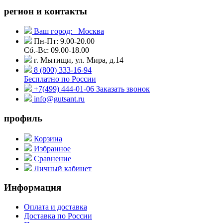
регион и контакты
Ваш город:
Москва
Пн-Пт: 9.00-20.00
Сб.-Вс: 09.00-18.00
г. Мытищи, ул. Мира, д.14
8 (800) 333-16-94
Бесплатно по России
+7(499) 444-01-06
Заказать звонок
info@gutsant.ru
профиль
Корзина
Избранное
Сравнение
Личный кабинет
Информация
Оплата и доставка
Доставка по России