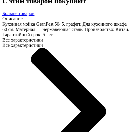
С этим товаром покупают
Больше товаров
Описание
Кухонная мойка GranFest 5045, графит. Для кухонного шкафа
60 см. Материал — нержавеющая сталь. Производство: Китай.
Гарантийный срок: 5 лет.
Все характеристики
Все характеристики