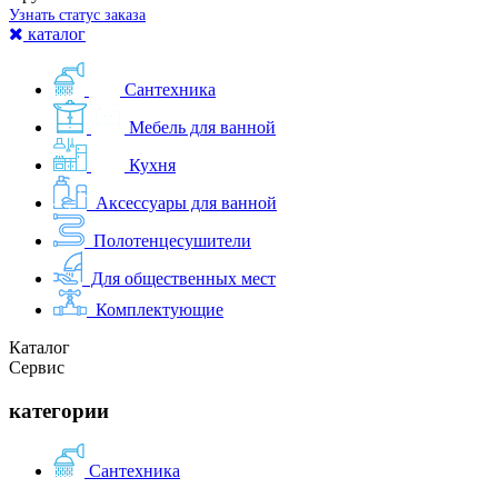
Узнать статус заказа
каталог
Сантехника
Мебель для ванной
Кухня
Аксессуары для ванной
Полотенцесушители
Для общественных мест
Комплектующие
Каталог
Сервис
категории
Сантехника