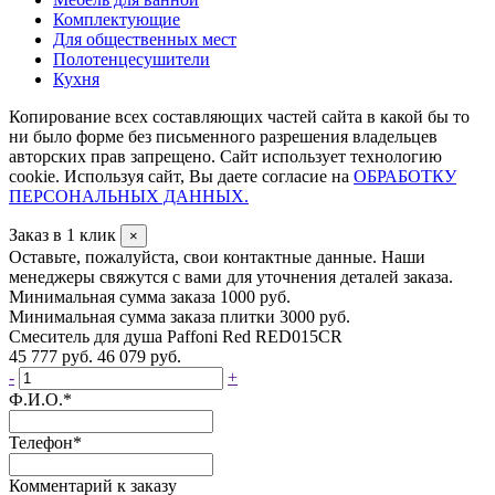
Комплектующие
Для общественных мест
Полотенцесушители
Кухня
Копирование всех составляющих частей сайта в какой бы то
ни было форме без письменного разрешения владельцев
авторских прав запрещено. Сайт использует технологию
cookie. Используя сайт, Вы даете согласие на
ОБРАБОТКУ
ПЕРСОНАЛЬНЫХ ДАННЫХ.
Заказ в 1 клик
×
Оставьте, пожалуйста, свои контактные данные. Наши
менеджеры свяжутся с вами для уточнения деталей заказа.
Минимальная сумма заказа 1000 руб.
Минимальная сумма заказа плитки 3000 руб.
Смеситель для душа Paffoni Red RED015CR
45 777 руб.
46 079 руб.
-
+
Ф.И.О.
*
Телефон
*
Комментарий к заказу