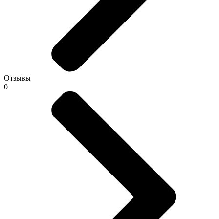
Отзывы
0