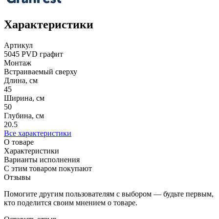
Характеристики
Артикул
5045 PVD графит
Монтаж
Встраиваемый сверху
Длина, см
45
Ширина, см
50
Глубина, см
20.5
Все характеристики
О товаре
Характеристики
Варианты исполнения
С этим товаром покупают
Отзывы
Помогите другим пользователям с выбором — будьте первым,
кто поделится своим мнением о товаре.