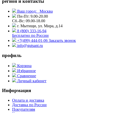
регион и контакты
Ваш город:
Москва
Пн-Пт: 9.00-20.00
Сб.-Вс: 09.00-18.00
г. Мытищи, ул. Мира, д.14
8 (800) 333-16-94
Бесплатно по России
+7(499) 444-01-06
Заказать звонок
info@gutsant.ru
профиль
Корзина
Избранное
Сравнение
Личный кабинет
Информация
Оплата и доставка
Доставка по России
Покупателям