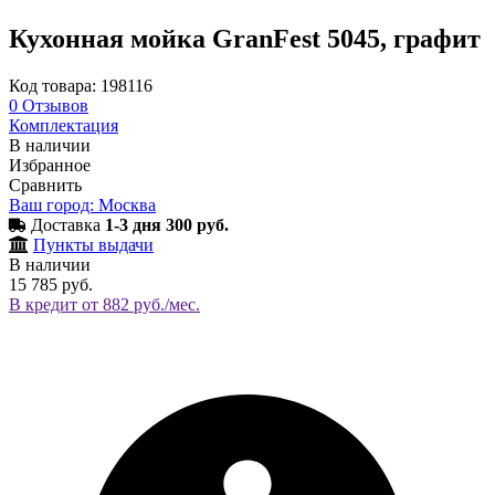
Кухонная мойка GranFest 5045, графит
Код товара: 198116
0
Отзывов
Комплектация
В наличии
Избранное
Сравнить
Ваш город: Москва
Доставка
1-3 дня 300 руб.
Пункты выдачи
В наличии
15 785 руб.
В кредит от 882 руб./мес.