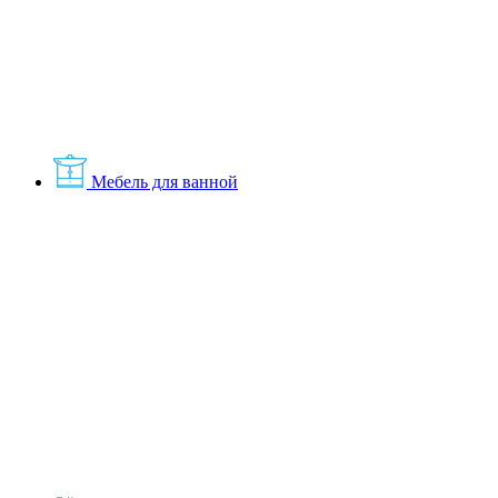
Мебель для ванной