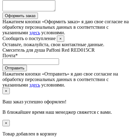
Оформить заказ
Нажатием кнопки «Оформить заказ» я даю свое согласие на
обработку персональных данных в соответствии с
указанными
здесь
условиями.
Сообщить о поступление
×
Оставьте, пожалуйста, свои контактные данные.
Смеситель для душа Paffoni Red RED015CR
Почта
*
Отправить
Нажатием кнопки «Отправить» я даю свое согласие на
обработку персональных данных в соответствии с
указанными
здесь
условиями.
×
Ваш заказ успешно оформлен!
В ближайшее время наш менеджер свяжется с вами.
×
Товар добавлен в корзину