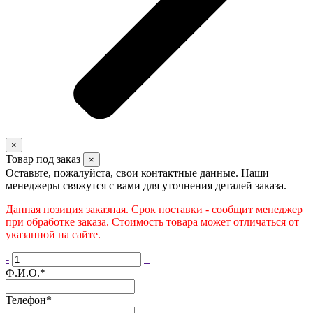
×
Товар под заказ
×
Оставьте, пожалуйста, свои контактные данные. Наши
менеджеры свяжутся с вами для уточнения деталей заказа.
Данная позиция заказная. Срок поставки - сообщит менеджер
при обработке заказа. Стоимость товара может отличаться от
указанной на сайте.
-
+
Ф.И.О.
*
Телефон
*