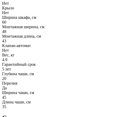
Нет
Крыло
Нет
Ширина шкафа, см
60
Монтажная ширина, см
48
Монтажная длина, см
43
Клапан-автомат
Нет
Вес, кг
4.9
Гарантийный срок
5 лет
Глубина чаши, см
20
Перелив
Да
Ширина чаши, см
45
Длина чаши, см
35