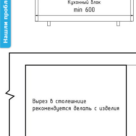
Нашли проблему на сайте?