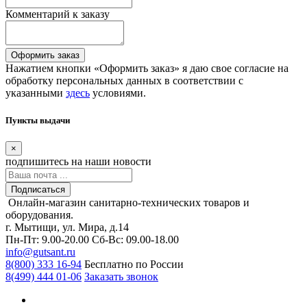
Комментарий к заказу
Оформить заказ
Нажатием кнопки «Оформить заказ» я даю свое согласие на
обработку персональных данных в соответствии с
указанными
здесь
условиями.
Пункты выдачи
×
подпишитесь
на наши новости
Подписаться
Онлайн-магазин санитарно-технических товаров и
оборудования.
г. Мытищи, ул. Мира, д.14
Пн-Пт: 9.00-20.00
Сб-Вс: 09.00-18.00
info@gutsant.ru
8(800) 333 16-94
Бесплатно по России
8(499) 444 01-06
Заказать звонок