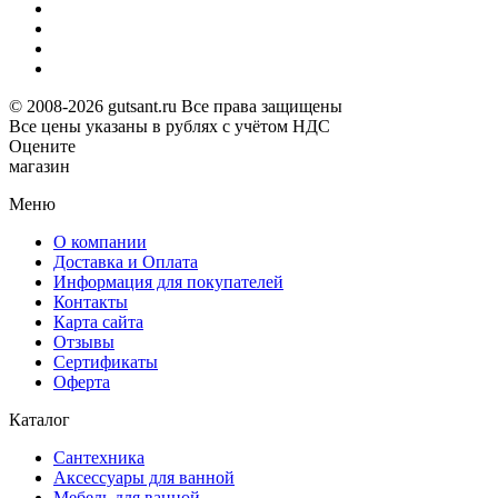
© 2008-2026 gutsant.ru Все права защищены
Все цены указаны в рублях с учётом НДС
Оцените
магазин
Меню
О компании
Доставка и Оплата
Информация для покупателей
Контакты
Карта сайта
Отзывы
Сертификаты
Оферта
Каталог
Сантехника
Аксессуары для ванной
Мебель для ванной