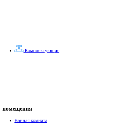
Комплектующие
помещения
Ванная комната