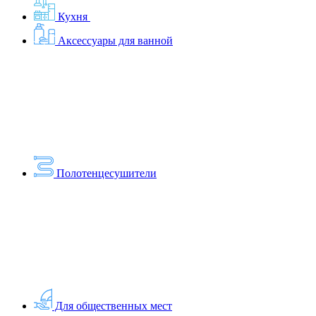
Кухня
Аксессуары для ванной
Полотенцесушители
Для общественных мест