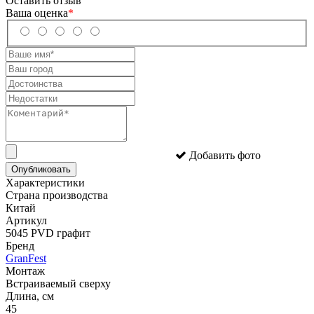
Оставить отзыв
Ваша оценка
*
Добавить фото
Опубликовать
Характеристики
Страна производства
Китай
Артикул
5045 PVD графит
Бренд
GranFest
Монтаж
Встраиваемый сверху
Длина, см
45