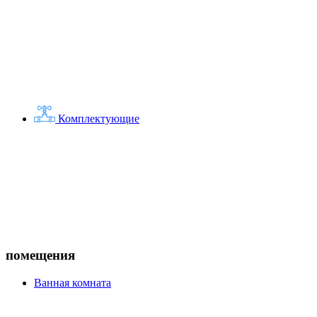
Комплектующие
помещения
Ванная комната