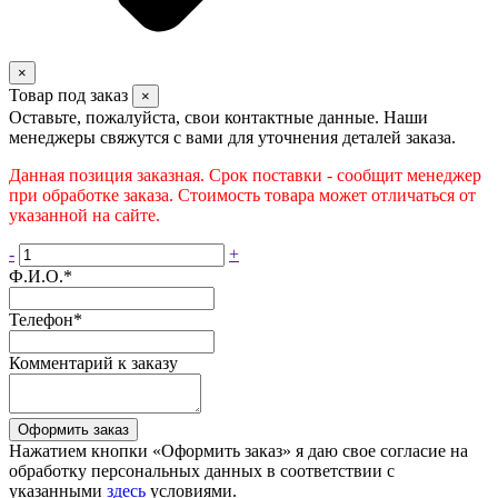
×
Товар под заказ
×
Оставьте, пожалуйста, свои контактные данные. Наши
менеджеры свяжутся с вами для уточнения деталей заказа.
Данная позиция заказная. Срок поставки - сообщит менеджер
при обработке заказа. Стоимость товара может отличаться от
указанной на сайте.
-
+
Ф.И.О.
*
Телефон
*
Комментарий к заказу
Оформить заказ
Нажатием кнопки «Оформить заказ» я даю свое согласие на
обработку персональных данных в соответствии с
указанными
здесь
условиями.