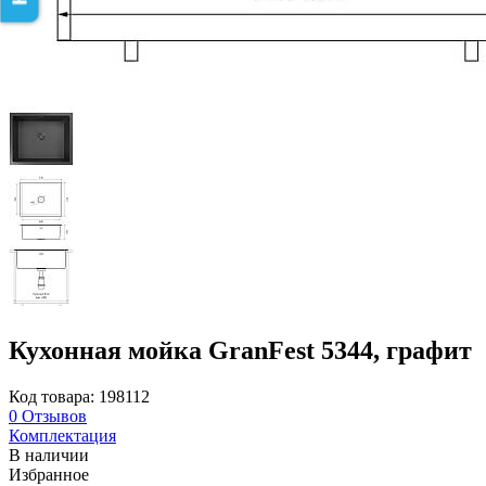
Кухонная мойка GranFest 5344, графит
Код товара: 198112
0
Отзывов
Комплектация
В наличии
Избранное