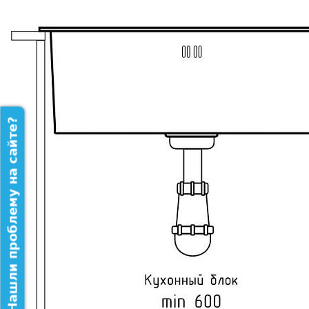
Нашли проблему на сайте?