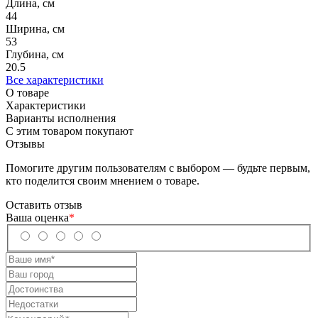
Длина, см
44
Ширина, см
53
Глубина, см
20.5
Все характеристики
О товаре
Характеристики
Варианты исполнения
С этим товаром покупают
Отзывы
Помогите другим пользователям с выбором — будьте первым,
кто поделится своим мнением о товаре.
Оставить отзыв
Ваша оценка
*