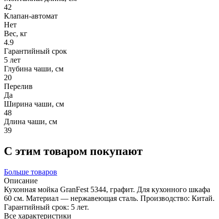
42
Клапан-автомат
Нет
Вес, кг
4.9
Гарантийный срок
5 лет
Глубина чаши, см
20
Перелив
Да
Ширина чаши, см
48
Длина чаши, см
39
С этим товаром покупают
Больше товаров
Описание
Кухонная мойка GranFest 5344, графит. Для кухонного шкафа
60 см. Материал — нержавеющая сталь. Производство: Китай.
Гарантийный срок: 5 лет.
Все характеристики