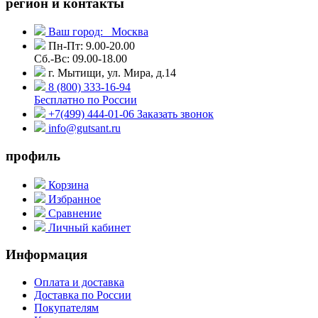
регион и контакты
Ваш город:
Москва
Пн-Пт: 9.00-20.00
Сб.-Вс: 09.00-18.00
г. Мытищи, ул. Мира, д.14
8 (800) 333-16-94
Бесплатно по России
+7(499) 444-01-06
Заказать звонок
info@gutsant.ru
профиль
Корзина
Избранное
Сравнение
Личный кабинет
Информация
Оплата и доставка
Доставка по России
Покупателям