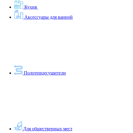
Кухня
Аксессуары для ванной
Полотенцесушители
Для общественных мест