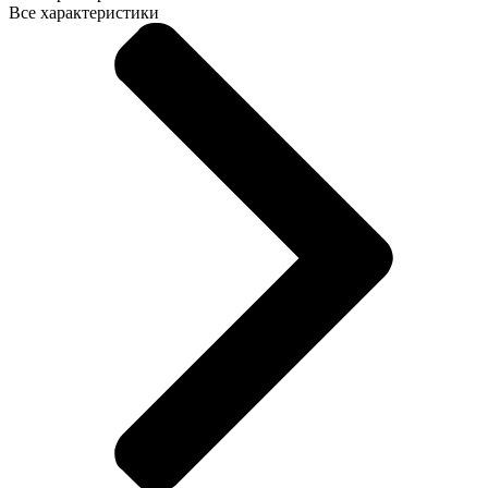
Все характеристики