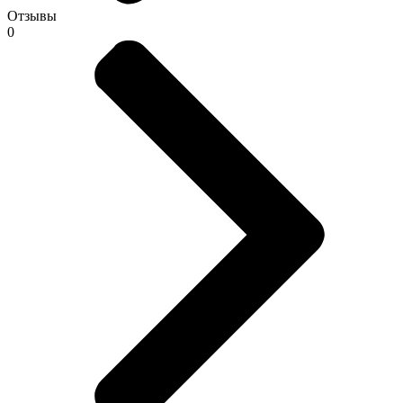
Отзывы
0