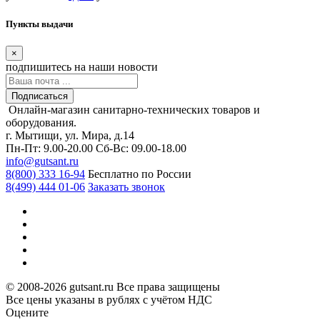
Пункты выдачи
×
подпишитесь
на наши новости
Подписаться
Онлайн-магазин санитарно-технических товаров и
оборудования.
г. Мытищи, ул. Мира, д.14
Пн-Пт: 9.00-20.00
Сб-Вс: 09.00-18.00
info@gutsant.ru
8(800) 333 16-94
Бесплатно по России
8(499) 444 01-06
Заказать звонок
© 2008-2026 gutsant.ru Все права защищены
Все цены указаны в рублях с учётом НДС
Оцените