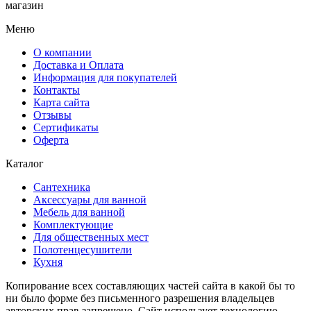
магазин
Меню
О компании
Доставка и Оплата
Информация для покупателей
Контакты
Карта сайта
Отзывы
Сертификаты
Оферта
Каталог
Сантехника
Аксессуары для ванной
Мебель для ванной
Комплектующие
Для общественных мест
Полотенцесушители
Кухня
Копирование всех составляющих частей сайта в какой бы то
ни было форме без письменного разрешения владельцев
авторских прав запрещено. Сайт использует технологию