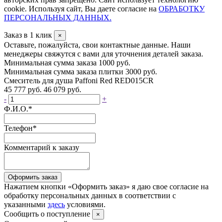
cookie. Используя сайт, Вы даете согласие на
ОБРАБОТКУ
ПЕРСОНАЛЬНЫХ ДАННЫХ.
Заказ в 1 клик
×
Оставьте, пожалуйста, свои контактные данные. Наши
менеджеры свяжутся с вами для уточнения деталей заказа.
Минимальная сумма заказа 1000 руб.
Минимальная сумма заказа плитки 3000 руб.
Смеситель для душа Paffoni Red RED015CR
45 777 руб.
46 079 руб.
-
+
Ф.И.О.
*
Телефон
*
Комментарий к заказу
Оформить заказ
Нажатием кнопки «Оформить заказ» я даю свое согласие на
обработку персональных данных в соответствии с
указанными
здесь
условиями.
Сообщить о поступление
×