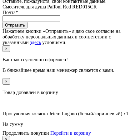
Оставьте, пожалуйста, свои контактные данные.
Смеситель для душа Paffoni Red RED015CR
Почта
*
Отправить
Нажатием кнопки «Отправить» я даю свое согласие на
обработку персональных данных в соответствии с
указанными
здесь
условиями.
×
Ваш заказ успешно оформлен!
В ближайшее время наш менеджер свяжется с вами.
×
Товар добавлен в корзину
Прогулочная коляска Jetem Lugano (белый/коричневый) x1
На сумму
Продолжить покупки
Перейти в корзину
×