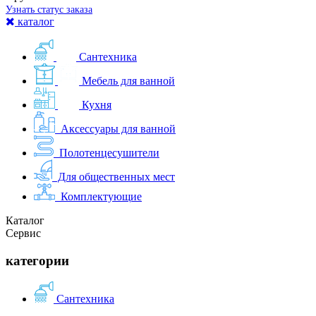
Узнать статус заказа
каталог
Сантехника
Мебель для ванной
Кухня
Аксессуары для ванной
Полотенцесушители
Для общественных мест
Комплектующие
Каталог
Сервис
категории
Сантехника