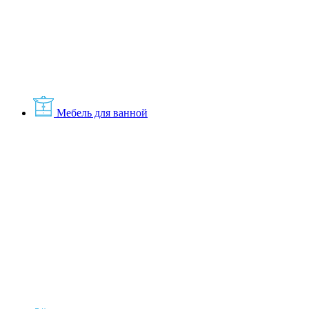
Мебель для ванной