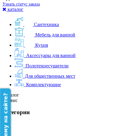
Узнать статус заказа
каталог
Сантехника
Мебель для ванной
Кухня
Аксессуары для ванной
Полотенцесушители
Для общественных мест
Комплектующие
Каталог
Сервис
категории