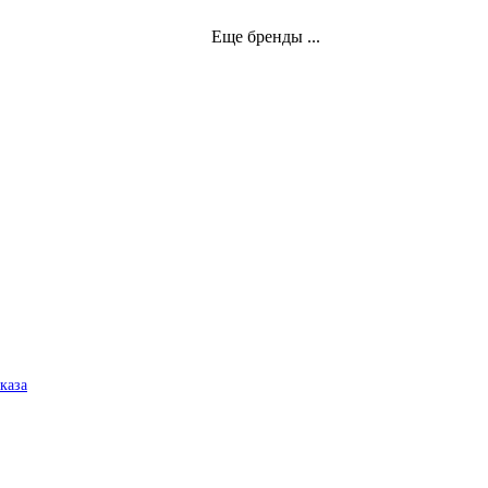
Еще бренды ...
аказа