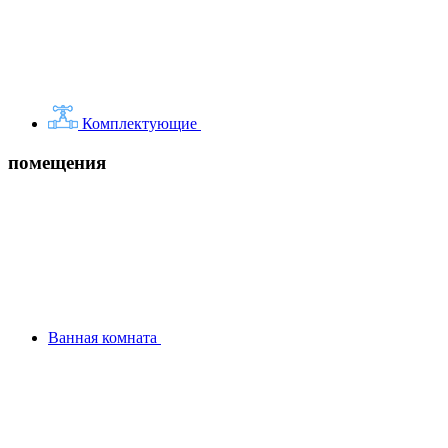
Комплектующие
помещения
Ванная комната