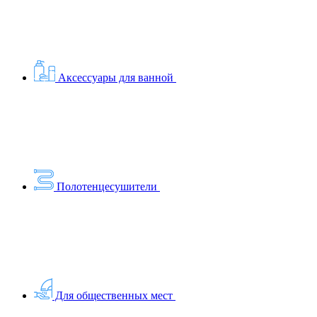
Аксессуары для ванной
Полотенцесушители
Для общественных мест