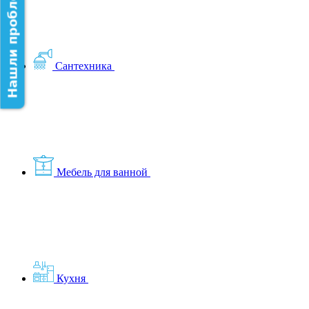
Нашли проблему на сайте?
Сантехника
Мебель для ванной
Кухня