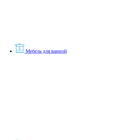
Мебель для ванной