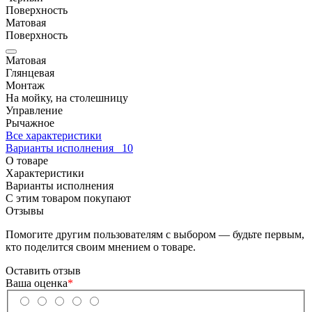
Поверхность
Матовая
Поверхность
Матовая
Глянцевая
Монтаж
На мойку, на столешницу
Управление
Рычажное
Все характеристики
Варианты исполнения
10
О товаре
Характеристики
Варианты исполнения
С этим товаром покупают
Отзывы
Помогите другим пользователям с выбором — будьте первым,
кто поделится своим мнением о товаре.
Оставить отзыв
Ваша оценка
*