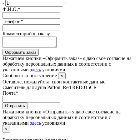
-
+
Ф.И.О.
*
Телефон
*
Комментарий к заказу
Оформить заказ
Нажатием кнопки «Оформить заказ» я даю свое согласие на
обработку персональных данных в соответствии с
указанными
здесь
условиями.
Сообщить о поступление
×
Оставьте, пожалуйста, свои контактные данные.
Смеситель для душа Paffoni Red RED015CR
Почта
*
Отправить
Нажатием кнопки «Отправить» я даю свое согласие на
обработку персональных данных в соответствии с
указанными
здесь
условиями.
×