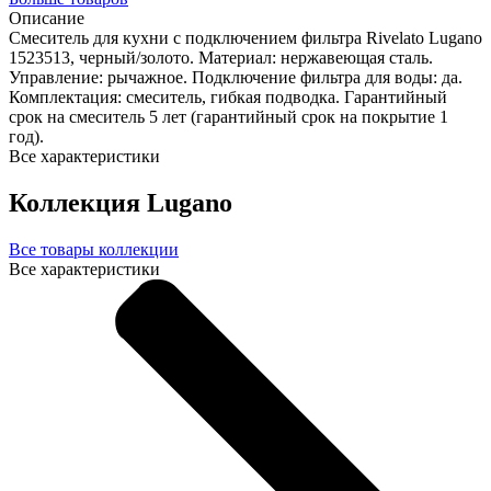
Описание
Смеситель для кухни с подключением фильтра Rivelato Lugano
1523513, черный/золото. Материал: нержавеющая сталь.
Управление: рычажное. Подключение фильтра для воды: да.
Комплектация: смеситель, гибкая подводка. Гарантийный
срок на смеситель 5 лет (гарантийный срок на покрытие 1
год).
Все характеристики
Коллекция Lugano
Все товары коллекции
Все характеристики