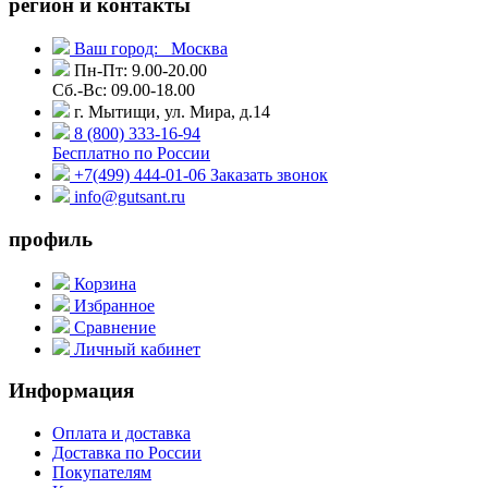
регион и контакты
Ваш город:
Москва
Пн-Пт: 9.00-20.00
Сб.-Вс: 09.00-18.00
г. Мытищи, ул. Мира, д.14
8 (800) 333-16-94
Бесплатно по России
+7(499) 444-01-06
Заказать звонок
info@gutsant.ru
профиль
Корзина
Избранное
Сравнение
Личный кабинет
Информация
Оплата и доставка
Доставка по России
Покупателям