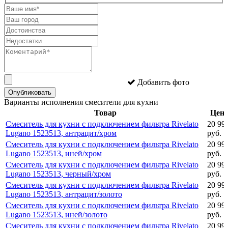
Добавить фото
Опубликовать
Варианты исполнения смесители для кухни
Товар
Цен
Смеситель для кухни с подключением фильтра Rivelato
20 99
Lugano 1523513, антрацит/хром
руб.
Смеситель для кухни с подключением фильтра Rivelato
20 99
Lugano 1523513, иней/хром
руб.
Смеситель для кухни с подключением фильтра Rivelato
20 99
Lugano 1523513, черный/хром
руб.
Смеситель для кухни с подключением фильтра Rivelato
20 99
Lugano 1523513, антрацит/золото
руб.
Смеситель для кухни с подключением фильтра Rivelato
20 99
Lugano 1523513, иней/золото
руб.
Смеситель для кухни с подключением фильтра Rivelato
20 99