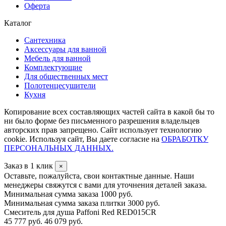
Оферта
Каталог
Сантехника
Аксессуары для ванной
Мебель для ванной
Комплектующие
Для общественных мест
Полотенцесушители
Кухня
Копирование всех составляющих частей сайта в какой бы то
ни было форме без письменного разрешения владельцев
авторских прав запрещено. Сайт использует технологию
cookie. Используя сайт, Вы даете согласие на
ОБРАБОТКУ
ПЕРСОНАЛЬНЫХ ДАННЫХ.
Заказ в 1 клик
×
Оставьте, пожалуйста, свои контактные данные. Наши
менеджеры свяжутся с вами для уточнения деталей заказа.
Минимальная сумма заказа 1000 руб.
Минимальная сумма заказа плитки 3000 руб.
Смеситель для душа Paffoni Red RED015CR
45 777 руб.
46 079 руб.