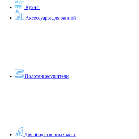
Кухня
Аксессуары для ванной
Полотенцесушители
Для общественных мест