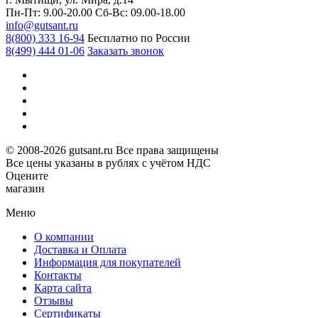
Пн-Пт: 9.00-20.00
Сб-Вс: 09.00-18.00
info@gutsant.ru
8(800) 333 16-94
Бесплатно по России
8(499) 444 01-06
Заказать звонок
© 2008-2026 gutsant.ru Все права защищены
Все цены указаны в рублях с учётом НДС
Оцените
магазин
Меню
О компании
Доставка и Оплата
Информация для покупателей
Контакты
Карта сайта
Отзывы
Сертификаты