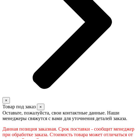
×
Товар под заказ
×
Оставьте, пожалуйста, свои контактные данные. Наши
менеджеры свяжутся с вами для уточнения деталей заказа.
Данная позиция заказная. Срок поставки - сообщит менеджер
при обработке заказа. Стоимость товара может отличаться от