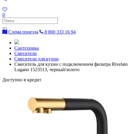
0
Схема проезда
8 800 333 16 94
Сантехника
Смесители
Смесители для кухни
Смеситель для кухни с подключением фильтра Rivelato
Lugano 1523513, черный/золото
Доступно в кредит