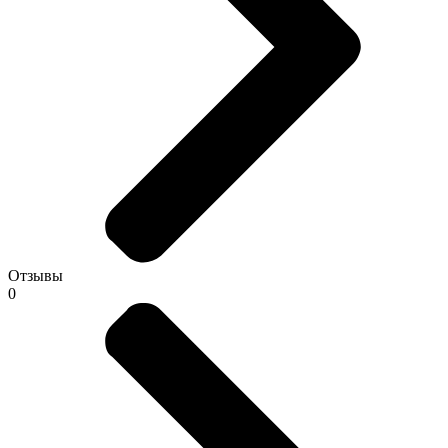
Отзывы
0