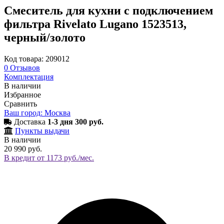
Смеситель для кухни с подключением
фильтра Rivelato Lugano 1523513,
черный/золото
Код товара: 209012
0
Отзывов
Комплектация
В наличии
Избранное
Сравнить
Ваш город: Москва
Доставка
1-3 дня 300 руб.
Пункты выдачи
В наличии
20 990 руб.
В кредит от 1173 руб./мес.