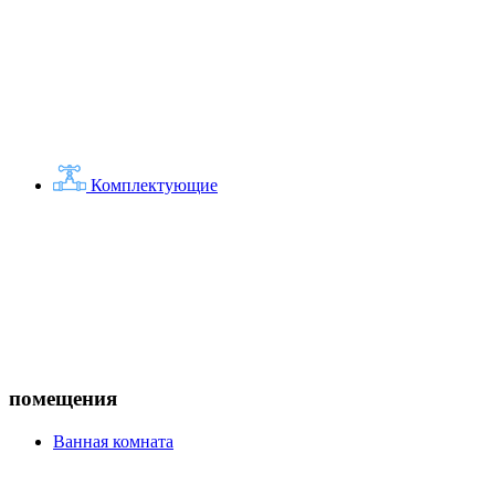
Комплектующие
помещения
Ванная комната