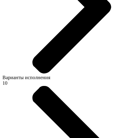
Варианты исполнения
10