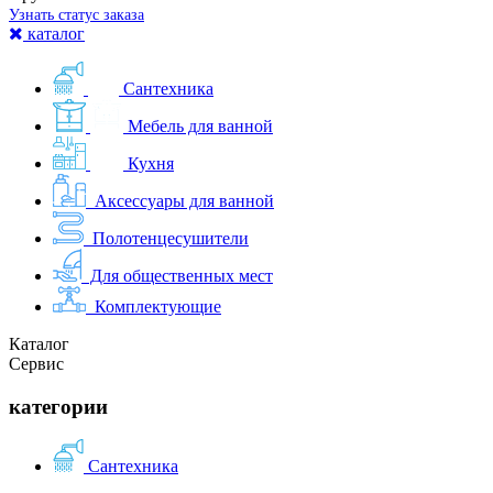
Узнать статус заказа
каталог
Сантехника
Мебель для ванной
Кухня
Аксессуары для ванной
Полотенцесушители
Для общественных мест
Комплектующие
Каталог
Сервис
категории
Сантехника