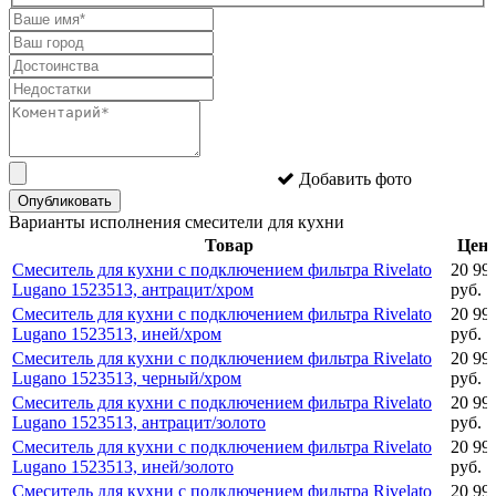
Добавить фото
Опубликовать
Варианты исполнения смесители для кухни
Товар
Цен
Смеситель для кухни с подключением фильтра Rivelato
20 99
Lugano 1523513, антрацит/хром
руб.
Смеситель для кухни с подключением фильтра Rivelato
20 99
Lugano 1523513, иней/хром
руб.
Смеситель для кухни с подключением фильтра Rivelato
20 99
Lugano 1523513, черный/хром
руб.
Смеситель для кухни с подключением фильтра Rivelato
20 99
Lugano 1523513, антрацит/золото
руб.
Смеситель для кухни с подключением фильтра Rivelato
20 99
Lugano 1523513, иней/золото
руб.
Смеситель для кухни с подключением фильтра Rivelato
20 99