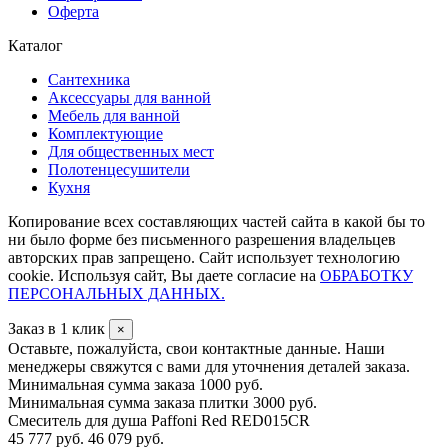
Оферта
Каталог
Сантехника
Аксессуары для ванной
Мебель для ванной
Комплектующие
Для общественных мест
Полотенцесушители
Кухня
Копирование всех составляющих частей сайта в какой бы то
ни было форме без письменного разрешения владельцев
авторских прав запрещено. Сайт использует технологию
cookie. Используя сайт, Вы даете согласие на
ОБРАБОТКУ
ПЕРСОНАЛЬНЫХ ДАННЫХ.
Заказ в 1 клик
×
Оставьте, пожалуйста, свои контактные данные. Наши
менеджеры свяжутся с вами для уточнения деталей заказа.
Минимальная сумма заказа 1000 руб.
Минимальная сумма заказа плитки 3000 руб.
Смеситель для душа Paffoni Red RED015CR
45 777 руб.
46 079 руб.