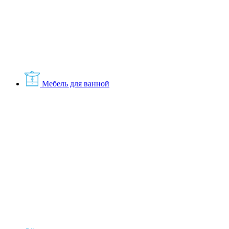
Мебель для ванной