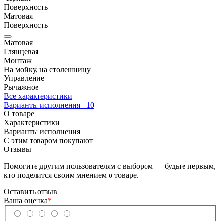
Поверхность
Матовая
Поверхность
Матовая
Глянцевая
Монтаж
На мойку, на столешницу
Управление
Рычажное
Все характеристики
Варианты исполнения
10
О товаре
Характеристики
Варианты исполнения
С этим товаром покупают
Отзывы
Помогите другим пользователям с выбором — будьте первым,
кто поделится своим мнением о товаре.
Оставить отзыв
Ваша оценка
*