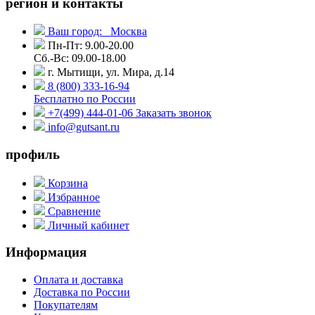
регион и контакты
Ваш город:
Москва
Пн-Пт: 9.00-20.00
Сб.-Вс: 09.00-18.00
г. Мытищи, ул. Мира, д.14
8 (800) 333-16-94
Бесплатно по России
+7(499) 444-01-06
Заказать звонок
info@gutsant.ru
профиль
Корзина
Избранное
Сравнение
Личный кабинет
Информация
Оплата и доставка
Доставка по России
Покупателям