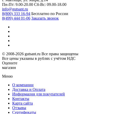
Пн-Пт: 9.00-20.00
Сб-Вс: 09.00-18.00
info@gutsant.ru
8(800) 333 16-94
Бесплатно по России
8(499) 444 01-06
Заказать звонок
© 2008-2026 gutsant.ru Все права защищены
Все цены указаны в рублях с учётом НДС
Оцените
магазин
Меню
О компании
Доставка и Оплата
Информация для покупателей
Контакты
Карта сайта
Отзывы
Сертификаты