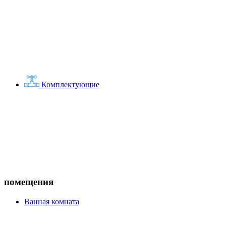
Комплектующие
помещения
Ванная комната