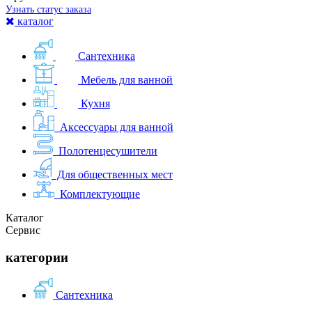
Узнать статус заказа
каталог
Сантехника
Мебель для ванной
Кухня
Аксессуары для ванной
Полотенцесушители
Для общественных мест
Комплектующие
Каталог
Сервис
категории
Сантехника