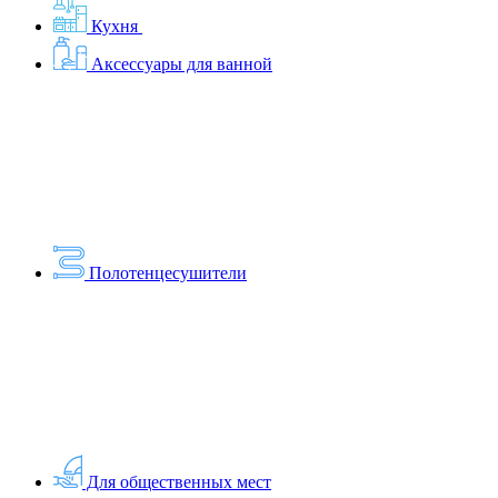
Кухня
Аксессуары для ванной
Полотенцесушители
Для общественных мест