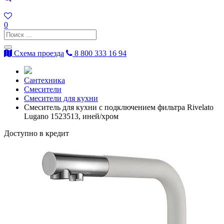
0
Схема проезда
8 800 333 16 94
Сантехника
Смесители
Смесители для кухни
Смеситель для кухни с подключением фильтра Rivelato
Lugano 1523513, иней/хром
Доступно в кредит