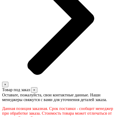
×
Товар под заказ
×
Оставьте, пожалуйста, свои контактные данные. Наши
менеджеры свяжутся с вами для уточнения деталей заказа.
Данная позиция заказная. Срок поставки - сообщит менеджер
при обработке заказа. Стоимость товара может отличаться от