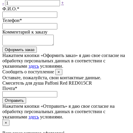
-
+
Ф.И.О.
*
Телефон
*
Комментарий к заказу
Оформить заказ
Нажатием кнопки «Оформить заказ» я даю свое согласие на
обработку персональных данных в соответствии с
указанными
здесь
условиями.
Сообщить о поступление
×
Оставьте, пожалуйста, свои контактные данные.
Смеситель для душа Paffoni Red RED015CR
Почта
*
Отправить
Нажатием кнопки «Отправить» я даю свое согласие на
обработку персональных данных в соответствии с
указанными
здесь
условиями.
×