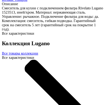
Описание
Смеситель для кухни с подключением фильтра Rivelato Lugano
1523513, иней/хром. Материал: нержавеющая сталь.
Управление: рычажное. Подключение фильтра для воды: да.
Комплектация: смеситель, гибкая подводка. Гарантийный
срок на смеситель 5 лет (гарантийный срок на покрытие 1
год).
Все характеристики
Коллекция Lugano
Все товары коллекции
Все характеристики