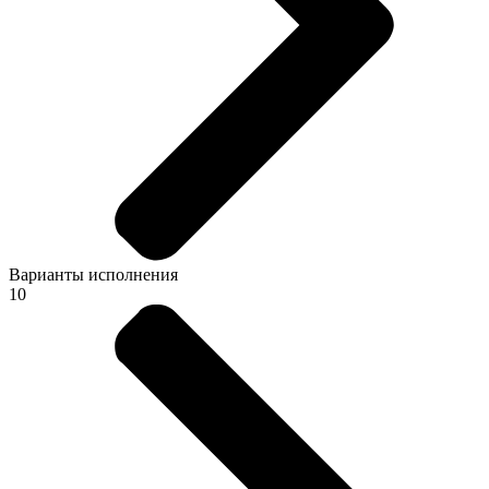
Варианты исполнения
10