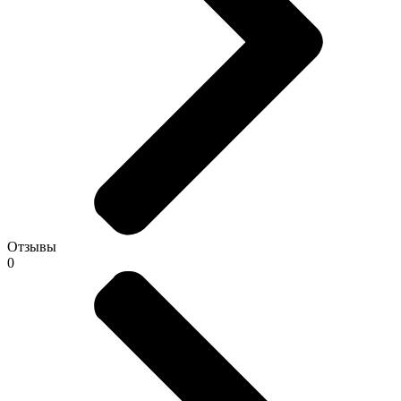
Отзывы
0