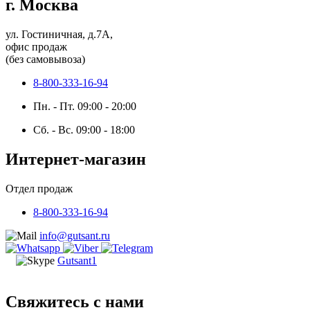
г. Москва
ул. Гостиничная, д.7А,
офис продаж
(без самовывоза)
8-800-333-16-94
Пн. - Пт. 09:00 - 20:00
Сб. - Вс. 09:00 - 18:00
Интернет-магазин
Отдел продаж
8-800-333-16-94
info@gutsant.ru
Gutsant1
Свяжитесь с нами