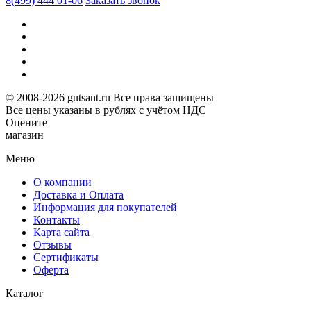
8(499) 444 01-06
Заказать звонок
© 2008-2026 gutsant.ru Все права защищены
Все цены указаны в рублях с учётом НДС
Оцените
магазин
Меню
О компании
Доставка и Оплата
Информация для покупателей
Контакты
Карта сайта
Отзывы
Сертификаты
Оферта
Каталог