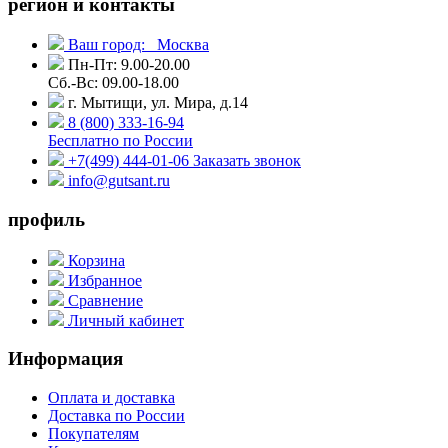
регион и контакты
Ваш город:
Москва
Пн-Пт: 9.00-20.00
Сб.-Вс: 09.00-18.00
г. Мытищи, ул. Мира, д.14
8 (800) 333-16-94
Бесплатно по России
+7(499) 444-01-06
Заказать звонок
info@gutsant.ru
профиль
Корзина
Избранное
Сравнение
Личный кабинет
Информация
Оплата и доставка
Доставка по России
Покупателям