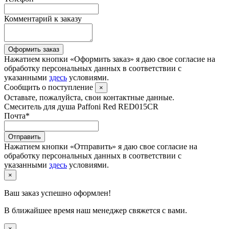
Комментарий к заказу
Оформить заказ
Нажатием кнопки «Оформить заказ» я даю свое согласие на
обработку персональных данных в соответствии с
указанными
здесь
условиями.
Сообщить о поступление
×
Оставьте, пожалуйста, свои контактные данные.
Смеситель для душа Paffoni Red RED015CR
Почта
*
Отправить
Нажатием кнопки «Отправить» я даю свое согласие на
обработку персональных данных в соответствии с
указанными
здесь
условиями.
×
Ваш заказ успешно оформлен!
В ближайшее время наш менеджер свяжется с вами.
×