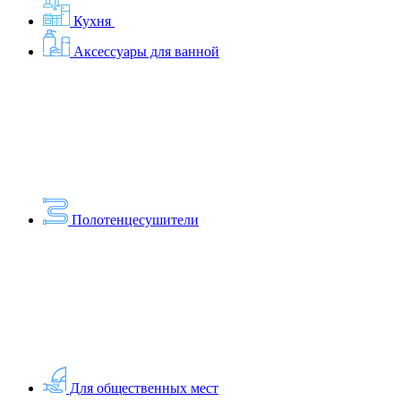
Кухня
Аксессуары для ванной
Полотенцесушители
Для общественных мест