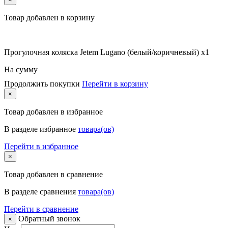
Товар добавлен в корзину
Прогулочная коляска Jetem Lugano (белый/коричневый) x1
На сумму
Продолжить покупки
Перейти в корзину
×
Товар
добавлен в избранное
В разделе избранное
товара(ов)
Перейти в избранное
×
Товар
добавлен в сравнение
В разделе сравнения
товара(ов)
Перейти в сравнение
Обратный звонок
×