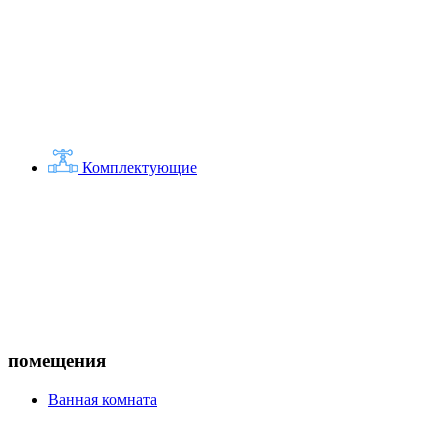
Комплектующие
помещения
Ванная комната