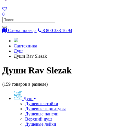
0
Схема проезда
8 800 333 16 94
Сантехника
Душ
Души Rav Slezak
Души Rav Slezak
(
159
товаров в разделе)
Душ
Душевые стойки
Душевые гарнитуры
Душевые панели
Верхний душ
Душевые лейки