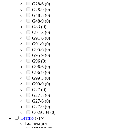
G28-6 (
0
)
G28-9 (
0
)
G48-3 (
0
)
G48-9 (
0
)
G83 (
0
)
G91-3 (
0
)
G91-6 (
0
)
G91-9 (
0
)
G95-6 (
0
)
G95-9 (
0
)
G96 (
0
)
G96-6 (
0
)
G96-9 (
0
)
G99-3 (
0
)
G99-9 (
0
)
G27 (
0
)
G27-3 (
0
)
G27-6 (
0
)
G27-9 (
0
)
G02/G03 (
0
)
Graffio
(
7
)
Коллекции