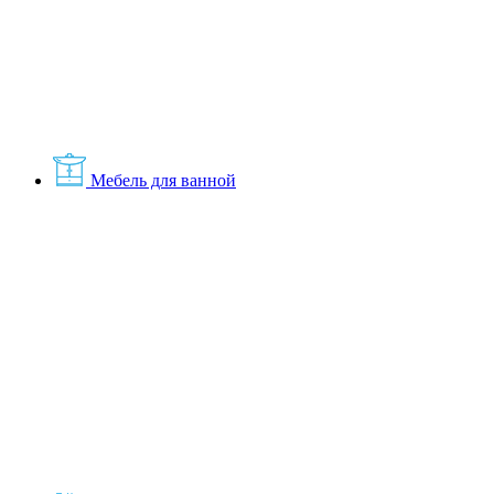
Мебель для ванной