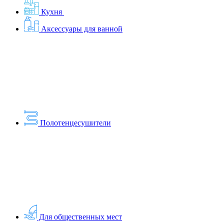
Кухня
Аксессуары для ванной
Полотенцесушители
Для общественных мест