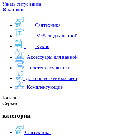
Узнать статус заказа
каталог
Сантехника
Мебель для ванной
Кухня
Аксессуары для ванной
Полотенцесушители
Для общественных мест
Комплектующие
Каталог
Сервис
категории
Сантехника