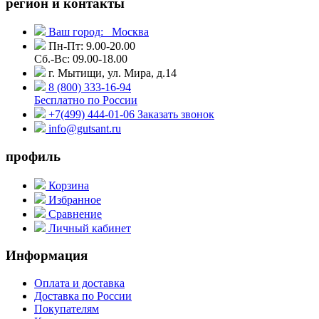
регион и контакты
Ваш город:
Москва
Пн-Пт: 9.00-20.00
Сб.-Вс: 09.00-18.00
г. Мытищи, ул. Мира, д.14
8 (800) 333-16-94
Бесплатно по России
+7(499) 444-01-06
Заказать звонок
info@gutsant.ru
профиль
Корзина
Избранное
Сравнение
Личный кабинет
Информация
Оплата и доставка
Доставка по России
Покупателям