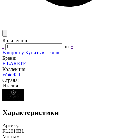
Количество:
-
шт
+
В корзину
Купить в 1 клик
Бренд:
FILARETE
Коллекция:
Waterfall
Страна:
Италия
Характеристики
Артикул
FL2010BL
Монтаж