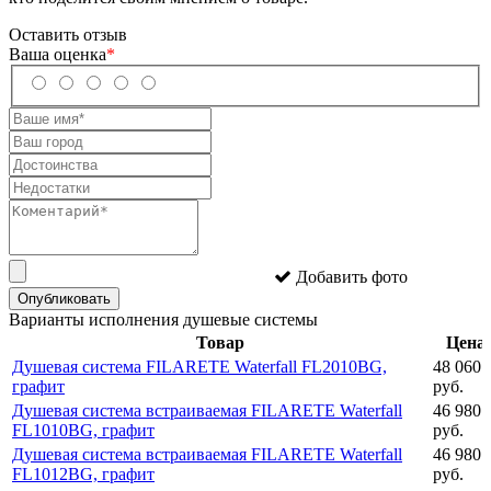
Оставить отзыв
Ваша оценка
*
Добавить фото
Опубликовать
Варианты исполнения душевые системы
Товар
Цена
Душевая система FILARETE Waterfall FL2010BG,
48 060
графит
руб.
Душевая система встраиваемая FILARETE Waterfall
46 980
FL1010BG, графит
руб.
Душевая система встраиваемая FILARETE Waterfall
46 980
FL1012BG, графит
руб.