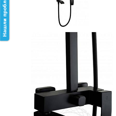
Нашли проблему на сайте?