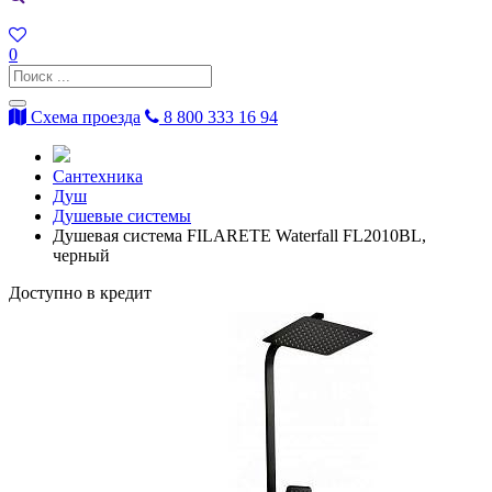
0
Схема проезда
8 800 333 16 94
Сантехника
Душ
Душевые системы
Душевая система FILARETE Waterfall FL2010BL,
черный
Доступно в кредит