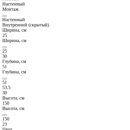
Настенный
Монтаж
Настенный
Внутренний (скрытый)
Ширина, см
25
Ширина, см
25
30
Глубина, см
51
Глубина, см
51
53.5
30
Высота, см
150
Высота, см
150
23
Цвет