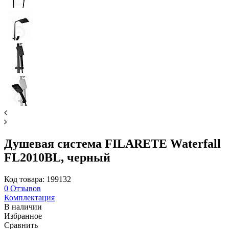
Душевая система FILARETE Waterfall
FL2010BL, черный
Код товара: 199132
0
Отзывов
Комплектация
В наличии
Избранное
Сравнить