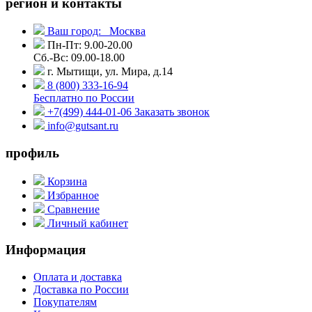
регион и контакты
Ваш город:
Москва
Пн-Пт: 9.00-20.00
Сб.-Вс: 09.00-18.00
г. Мытищи, ул. Мира, д.14
8 (800) 333-16-94
Бесплатно по России
+7(499) 444-01-06
Заказать звонок
info@gutsant.ru
профиль
Корзина
Избранное
Сравнение
Личный кабинет
Информация
Оплата и доставка
Доставка по России
Покупателям