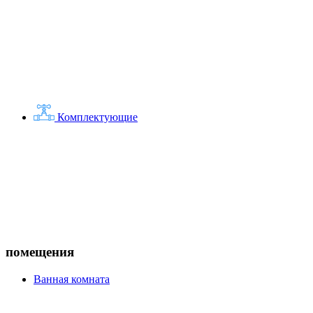
Комплектующие
помещения
Ванная комната