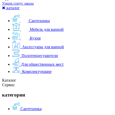
Узнать статус заказа
каталог
Сантехника
Мебель для ванной
Кухня
Аксессуары для ванной
Полотенцесушители
Для общественных мест
Комплектующие
Каталог
Сервис
категории
Сантехника