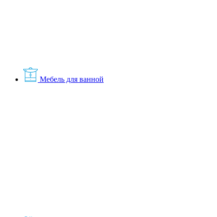
Мебель для ванной