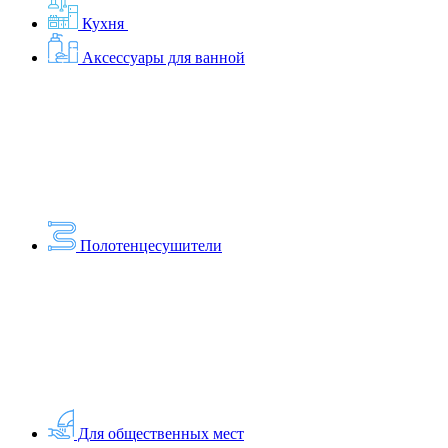
Кухня
Аксессуары для ванной
Полотенцесушители
Для общественных мест