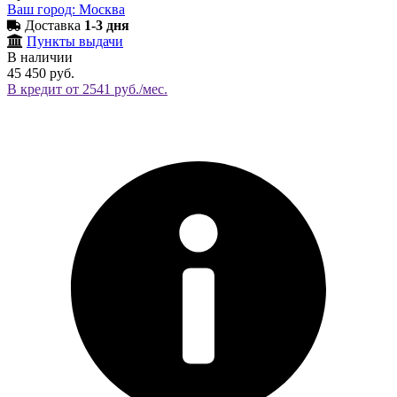
Ваш город: Москва
Доставка
1-3 дня
Пункты выдачи
В наличии
45 450 руб.
В кредит от 2541 руб./мес.