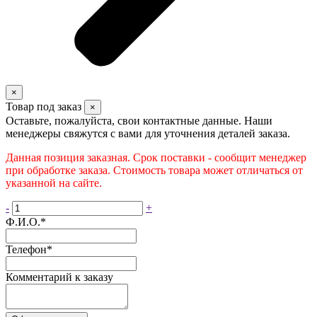
×
Товар под заказ
×
Оставьте, пожалуйста, свои контактные данные. Наши
менеджеры свяжутся с вами для уточнения деталей заказа.
Данная позиция заказная. Срок поставки - сообщит менеджер
при обработке заказа. Стоимость товара может отличаться от
указанной на сайте.
-
+
Ф.И.О.
*
Телефон
*
Комментарий к заказу