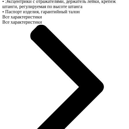
• Эксцентрики с отражателями, держатель лейки, крепеж
штанги, регулируемая по высоте штанга
• Паспорт изделия, гарантийный талон
Все характеристики
Все характеристики