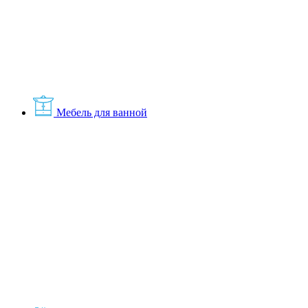
Мебель для ванной