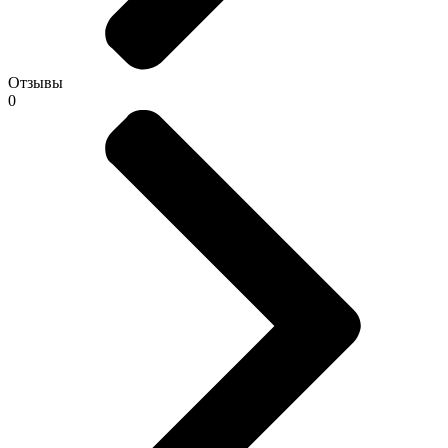
Отзывы
0