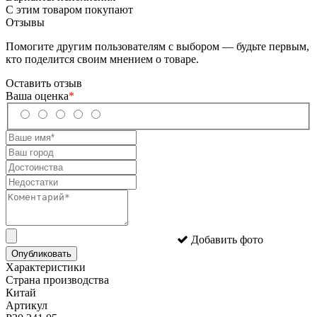
С этим товаром покупают
Отзывы
Помогите другим пользователям с выбором — будьте первым,
кто поделится своим мнением о товаре.
Оставить отзыв
Ваша оценка
*
Добавить фото
Опубликовать
Характеристики
Страна производства
Китай
Артикул