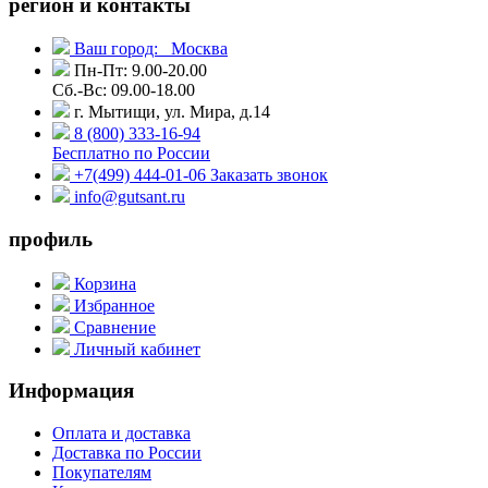
регион и контакты
Ваш город:
Москва
Пн-Пт: 9.00-20.00
Сб.-Вс: 09.00-18.00
г. Мытищи, ул. Мира, д.14
8 (800) 333-16-94
Бесплатно по России
+7(499) 444-01-06
Заказать звонок
info@gutsant.ru
профиль
Корзина
Избранное
Сравнение
Личный кабинет
Информация
Оплата и доставка
Доставка по России
Покупателям