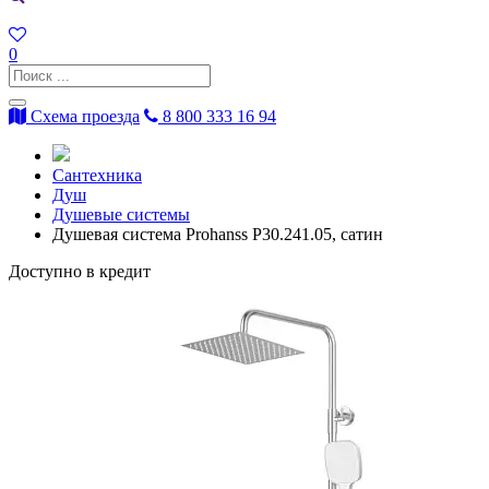
0
Схема проезда
8 800 333 16 94
Сантехника
Душ
Душевые системы
Душевая система Prohanss P30.241.05, сатин
Доступно в кредит