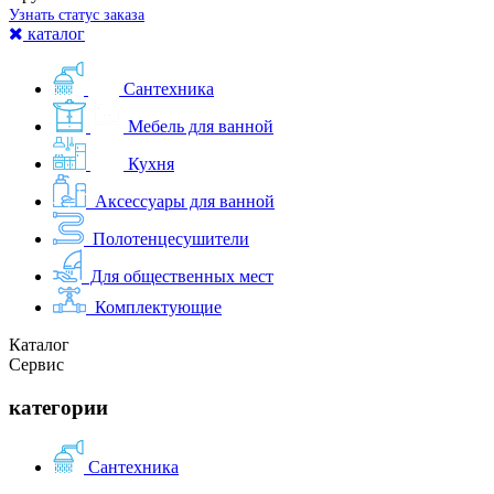
Узнать статус заказа
каталог
Сантехника
Мебель для ванной
Кухня
Аксессуары для ванной
Полотенцесушители
Для общественных мест
Комплектующие
Каталог
Сервис
категории
Сантехника