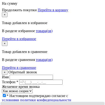
На сумму
Продолжить покупки
Перейти в корзину
×
Товар
добавлен в избранное
В разделе избранное
товара(ов)
Перейти в избранное
×
Товар
добавлен в сравнение
В разделе сравнения
товара(ов)
Перейти в сравнение
Обратный звонок
×
Имя
Телефон
*
Желаемое время звонка
* Настоящим подтверждаю согласие с
условиями политики конфиденциальности
Заказать звонок