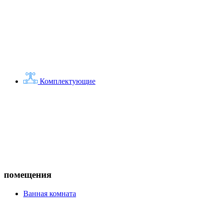
Комплектующие
помещения
Ванная комната