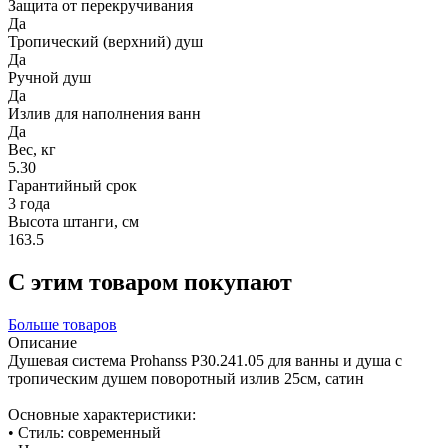
Защита от перекручивания
Да
Тропический (верхний) душ
Да
Ручной душ
Да
Излив для наполнения ванн
Да
Вес, кг
5.30
Гарантийный срок
3 года
Высота штанги, см
163.5
С этим товаром покупают
Больше товаров
Описание
Душевая система Prohanss P30.241.05 для ванны и душа с
тропическим душем поворотный излив 25см, сатин
Основные характеристики:
• Стиль: современный