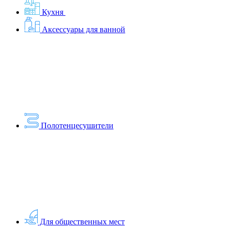
Кухня
Аксессуары для ванной
Полотенцесушители
Для общественных мест