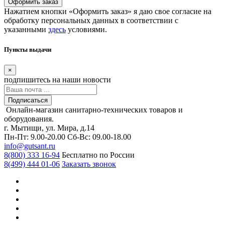
Оформить заказ
Нажатием кнопки «Оформить заказ» я даю свое согласие на
обработку персональных данных в соответствии с
указанными
здесь
условиями.
Пункты выдачи
×
подпишитесь
на наши новости
Подписаться
Онлайн-магазин санитарно-технических товаров и
оборудования.
г. Мытищи, ул. Мира, д.14
Пн-Пт: 9.00-20.00
Сб-Вс: 09.00-18.00
info@gutsant.ru
8(800) 333 16-94
Бесплатно по России
8(499) 444 01-06
Заказать звонок