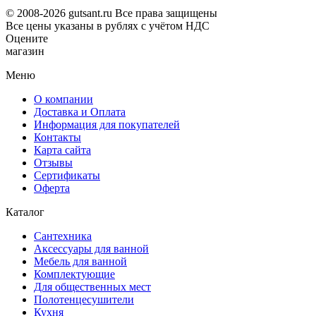
© 2008-2026 gutsant.ru Все права защищены
Все цены указаны в рублях с учётом НДС
Оцените
магазин
Меню
О компании
Доставка и Оплата
Информация для покупателей
Контакты
Карта сайта
Отзывы
Сертификаты
Оферта
Каталог
Сантехника
Аксессуары для ванной
Мебель для ванной
Комплектующие
Для общественных мест
Полотенцесушители
Кухня