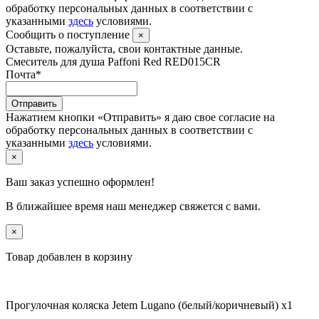
обработку персональных данных в соответствии с
указанными
здесь
условиями.
Сообщить о поступление
×
Оставьте, пожалуйста, свои контактные данные.
Смеситель для душа Paffoni Red RED015CR
Почта
*
Отправить
Нажатием кнопки «Отправить» я даю свое согласие на
обработку персональных данных в соответствии с
указанными
здесь
условиями.
×
Ваш заказ успешно оформлен!
В ближайшее время наш менеджер свяжется с вами.
×
Товар добавлен в корзину
Прогулочная коляска Jetem Lugano (белый/коричневый) x1