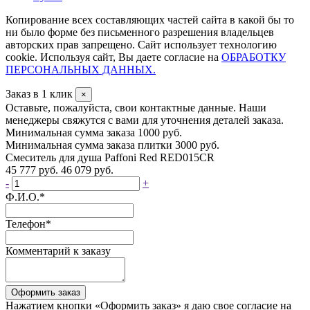
Копирование всех составляющих частей сайта в какой бы то
ни было форме без письменного разрешения владельцев
авторских прав запрещено. Сайт использует технологию
cookie. Используя сайт, Вы даете согласие на
ОБРАБОТКУ
ПЕРСОНАЛЬНЫХ ДАННЫХ.
Заказ в 1 клик
×
Оставьте, пожалуйста, свои контактные данные. Наши
менеджеры свяжутся с вами для уточнения деталей заказа.
Минимальная сумма заказа 1000 руб.
Минимальная сумма заказа плитки 3000 руб.
Смеситель для душа Paffoni Red RED015CR
45 777 руб.
46 079 руб.
-
+
Ф.И.О.
*
Телефон
*
Комментарий к заказу
Оформить заказ
Нажатием кнопки «Оформить заказ» я даю свое согласие на