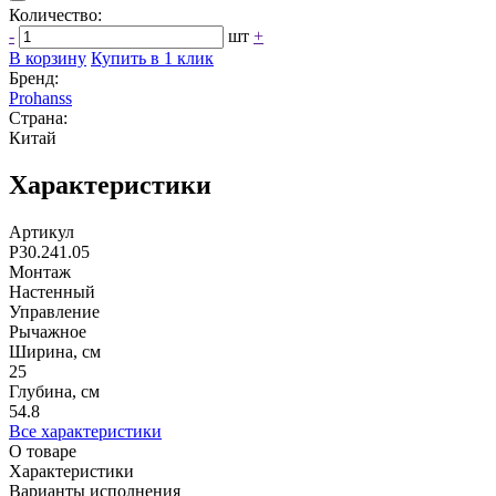
Количество:
-
шт
+
В корзину
Купить в 1 клик
Бренд:
Prohanss
Страна:
Китай
Характеристики
Артикул
P30.241.05
Монтаж
Настенный
Управление
Рычажное
Ширина, см
25
Глубина, см
54.8
Все характеристики
О товаре
Характеристики
Варианты исполнения