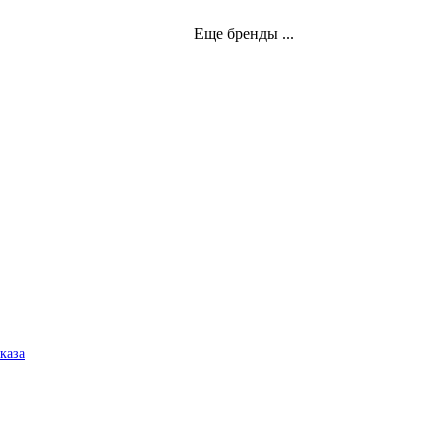
Еще бренды ...
аказа