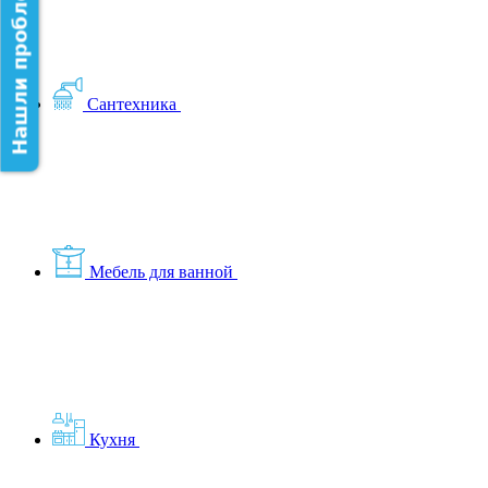
Нашли проблему на сайте?
Сантехника
Мебель для ванной
Кухня