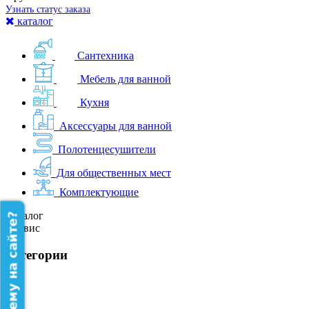
Узнать статус заказа
каталог
Сантехника
Мебель для ванной
Кухня
Аксессуары для ванной
Полотенцесушители
Для общественных мест
Комплектующие
Каталог
Сервис
категории