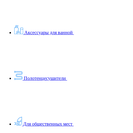
Аксессуары для ванной
Полотенцесушители
Для общественных мест