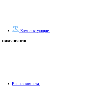
Комплектующие
помещения
Ванная комната