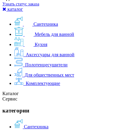
Узнать статус заказа
каталог
Сантехника
Мебель для ванной
Кухня
Аксессуары для ванной
Полотенцесушители
Для общественных мест
Комплектующие
Каталог
Сервис
категории
Сантехника