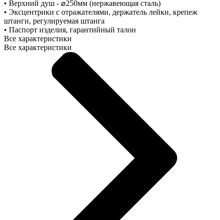
• Верхний душ - ⌀250мм (нержавеющая сталь)
• Эксцентрики с отражателями, держатель лейки, крепеж
штанги, регулируемая штанга
• Паспорт изделия, гарантийный талон
Все характеристики
Все характеристики