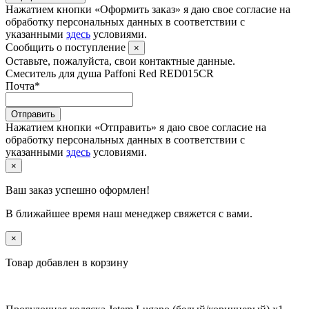
Нажатием кнопки «Оформить заказ» я даю свое согласие на
обработку персональных данных в соответствии с
указанными
здесь
условиями.
Сообщить о поступление
×
Оставьте, пожалуйста, свои контактные данные.
Смеситель для душа Paffoni Red RED015CR
Почта
*
Отправить
Нажатием кнопки «Отправить» я даю свое согласие на
обработку персональных данных в соответствии с
указанными
здесь
условиями.
×
Ваш заказ успешно оформлен!
В ближайшее время наш менеджер свяжется с вами.
×
Товар добавлен в корзину