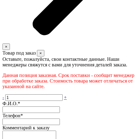
×
Товар под заказ
×
Оставьте, пожалуйста, свои контактные данные. Наши
менеджеры свяжутся с вами для уточнения деталей заказа.
Данная позиция заказная. Срок поставки - сообщит менеджер
при обработке заказа. Стоимость товара может отличаться от
указанной на сайте.
-
+
Ф.И.О.
*
Телефон
*
Комментарий к заказу