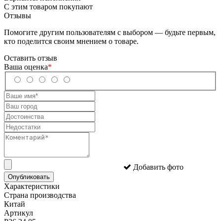
С этим товаром покупают
Отзывы
Помогите другим пользователям с выбором — будьте первым,
кто поделится своим мнением о товаре.
Оставить отзыв
Ваша оценка
*
Добавить фото
Опубликовать
Характеристики
Страна производства
Китай
Артикул