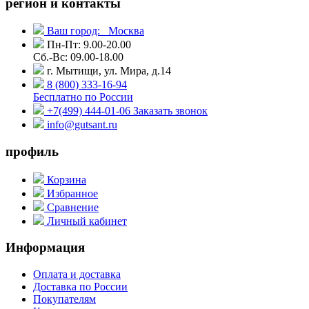
регион и контакты
Ваш город:
Москва
Пн-Пт: 9.00-20.00
Сб.-Вс: 09.00-18.00
г. Мытищи, ул. Мира, д.14
8 (800) 333-16-94
Бесплатно по России
+7(499) 444-01-06
Заказать звонок
info@gutsant.ru
профиль
Корзина
Избранное
Сравнение
Личный кабинет
Информация
Оплата и доставка
Доставка по России
Покупателям