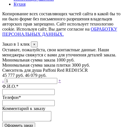
Кухня
Копирование всех составляющих частей сайта в какой бы то
ни было форме без письменного разрешения владельцев
авторских прав запрещено. Сайт использует технологию
cookie. Используя сайт, Вы даете согласие на
ОБРАБОТКУ
ПЕРСОНАЛЬНЫХ ДАННЫХ.
Заказ в 1 клик
×
Оставьте, пожалуйста, свои контактные данные. Наши
менеджеры свяжутся с вами для уточнения деталей заказа.
Минимальная сумма заказа 1000 руб.
Минимальная сумма заказа плитки 3000 руб.
Смеситель для душа Paffoni Red RED015CR
45 777 руб.
46 079 руб.
-
+
Ф.И.О.
*
Телефон
*
Комментарий к заказу
Оформить заказ