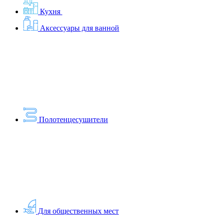
Кухня
Аксессуары для ванной
Полотенцесушители
Для общественных мест