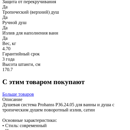
Защита от перекручивания
Да
Тропический (верхний) душ
Да
Ручной душ
Да
Излив для наполнения ванн
Да
Вес, кг
4.70
Гарантийный срок
3 года
Высота штанги, см
170.7
С этим товаром покупают
Больше товаров
Описание
Душевая система Prohanss P36.24.05 для ванны и душа с
тропическим душем поворотный излив, сатин
Основные характеристики:
• Стиль: современный