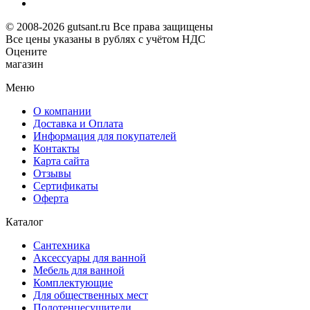
© 2008-2026 gutsant.ru Все права защищены
Все цены указаны в рублях с учётом НДС
Оцените
магазин
Меню
О компании
Доставка и Оплата
Информация для покупателей
Контакты
Карта сайта
Отзывы
Сертификаты
Оферта
Каталог
Сантехника
Аксессуары для ванной
Мебель для ванной
Комплектующие
Для общественных мест
Полотенцесушители