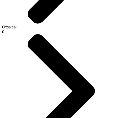
Отзывы
0