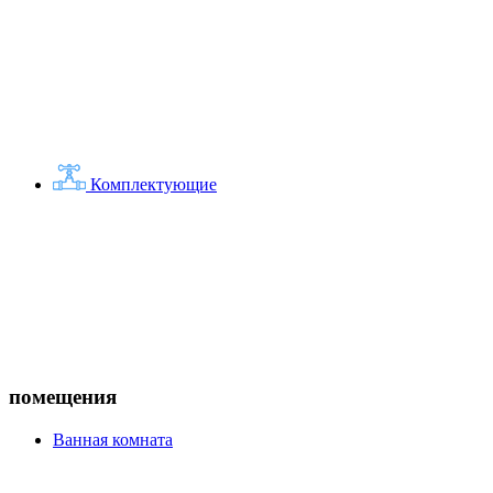
Комплектующие
помещения
Ванная комната