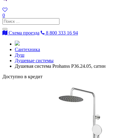
0
Схема проезда
8 800 333 16 94
Сантехника
Душ
Душевые системы
Душевая система Prohanss P36.24.05, сатин
Доступно в кредит