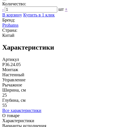
Количество:
-
шт
+
В корзину
Купить в 1 клик
Бренд:
Prohanss
Страна:
Китай
Характеристики
Артикул
P36.24.05
Монтаж
Настенный
Управление
Рычажное
Ширина, см
25
Глубина, см
55
Все характеристики
О товаре
Характеристики
Варианты исполнения