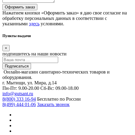
Оформить заказ
Нажатием кнопки «Оформить заказ» я даю свое согласие на
обработку персональных данных в соответствии с
указанными
здесь
условиями.
Пункты выдачи
×
подпишитесь
на наши новости
Подписаться
Онлайн-магазин санитарно-технических товаров и
оборудования.
г. Мытищи, ул. Мира, д.14
Пн-Пт: 9.00-20.00
Сб-Вс: 09.00-18.00
info@gutsant.ru
8(800) 333 16-94
Бесплатно по России
8(499) 444 01-06
Заказать звонок