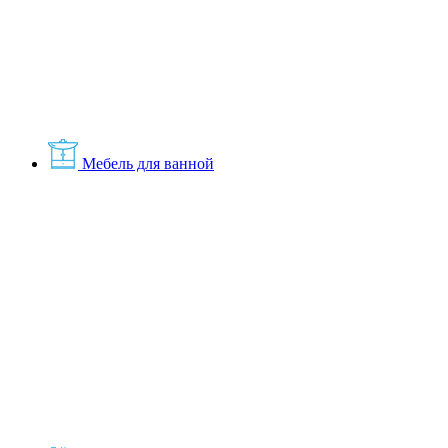
Мебель для ванной