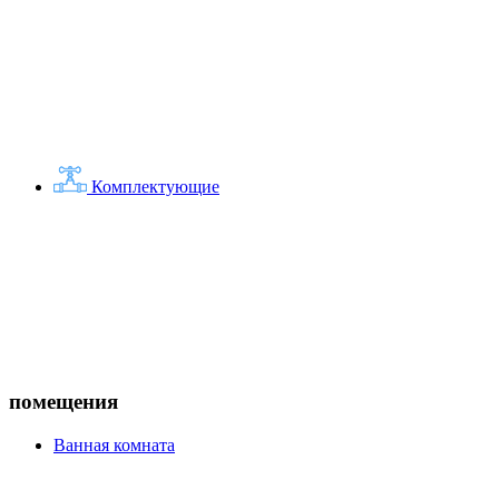
Комплектующие
помещения
Ванная комната