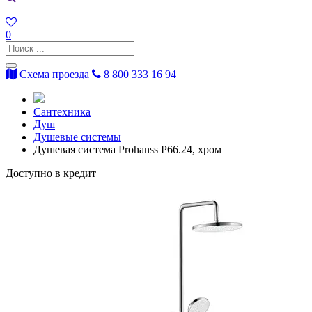
0
Схема проезда
8 800 333 16 94
Сантехника
Душ
Душевые системы
Душевая система Prohanss P66.24, хром
Доступно в кредит