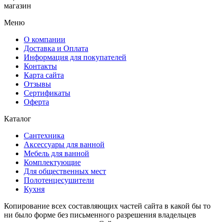
магазин
Меню
О компании
Доставка и Оплата
Информация для покупателей
Контакты
Карта сайта
Отзывы
Сертификаты
Оферта
Каталог
Сантехника
Аксессуары для ванной
Мебель для ванной
Комплектующие
Для общественных мест
Полотенцесушители
Кухня
Копирование всех составляющих частей сайта в какой бы то
ни было форме без письменного разрешения владельцев