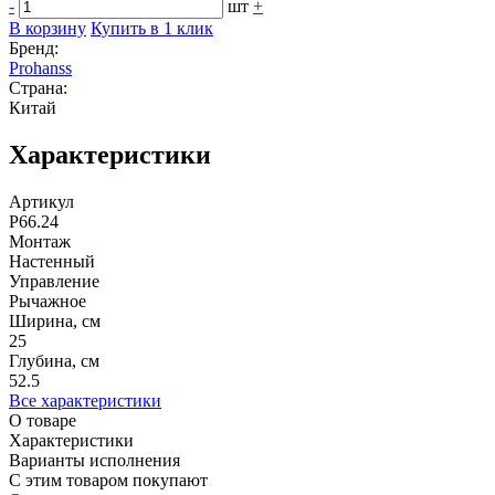
-
шт
+
В корзину
Купить в 1 клик
Бренд:
Prohanss
Страна:
Китай
Характеристики
Артикул
P66.24
Монтаж
Настенный
Управление
Рычажное
Ширина, см
25
Глубина, см
52.5
Все характеристики
О товаре
Характеристики
Варианты исполнения
С этим товаром покупают