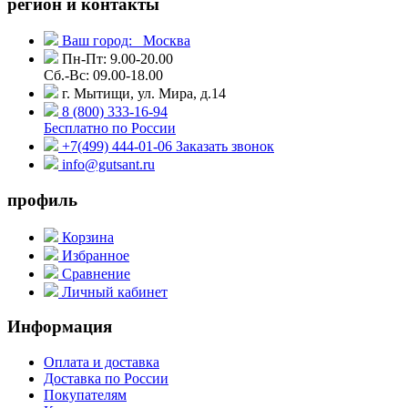
регион и контакты
Ваш город:
Москва
Пн-Пт: 9.00-20.00
Сб.-Вс: 09.00-18.00
г. Мытищи, ул. Мира, д.14
8 (800) 333-16-94
Бесплатно по России
+7(499) 444-01-06
Заказать звонок
info@gutsant.ru
профиль
Корзина
Избранное
Сравнение
Личный кабинет
Информация
Оплата и доставка
Доставка по России
Покупателям