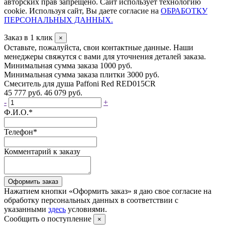
авторских прав запрещено. Сайт использует технологию
cookie. Используя сайт, Вы даете согласие на
ОБРАБОТКУ
ПЕРСОНАЛЬНЫХ ДАННЫХ.
Заказ в 1 клик
×
Оставьте, пожалуйста, свои контактные данные. Наши
менеджеры свяжутся с вами для уточнения деталей заказа.
Минимальная сумма заказа 1000 руб.
Минимальная сумма заказа плитки 3000 руб.
Смеситель для душа Paffoni Red RED015CR
45 777 руб.
46 079 руб.
-
+
Ф.И.О.
*
Телефон
*
Комментарий к заказу
Оформить заказ
Нажатием кнопки «Оформить заказ» я даю свое согласие на
обработку персональных данных в соответствии с
указанными
здесь
условиями.
Сообщить о поступление
×