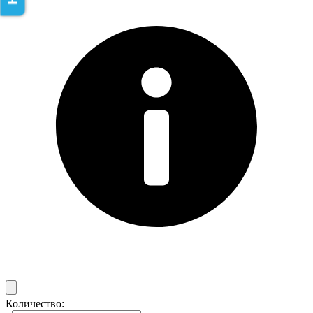
Количество: