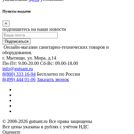
Пункты выдачи
×
подпишитесь
на наши новости
Подписаться
Онлайн-магазин санитарно-технических товаров и
оборудования.
г. Мытищи, ул. Мира, д.14
Пн-Пт: 9.00-20.00
Сб-Вс: 09.00-18.00
info@gutsant.ru
8(800) 333 16-94
Бесплатно по России
8(499) 444 01-06
Заказать звонок
© 2008-2026 gutsant.ru Все права защищены
Все цены указаны в рублях с учётом НДС
Оцените