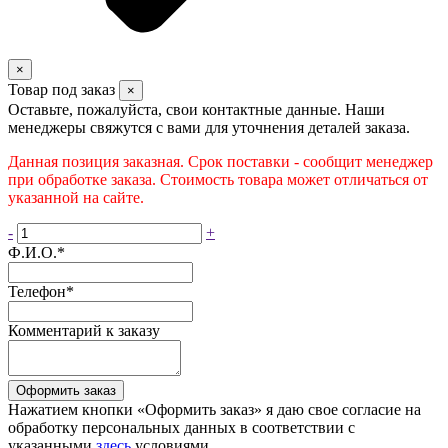
×
Товар под заказ
×
Оставьте, пожалуйста, свои контактные данные. Наши
менеджеры свяжутся с вами для уточнения деталей заказа.
Данная позиция заказная. Срок поставки - сообщит менеджер
при обработке заказа. Стоимость товара может отличаться от
указанной на сайте.
-
+
Ф.И.О.
*
Телефон
*
Комментарий к заказу
Оформить заказ
Нажатием кнопки «Оформить заказ» я даю свое согласие на
обработку персональных данных в соответствии с
указанными
здесь
условиями.