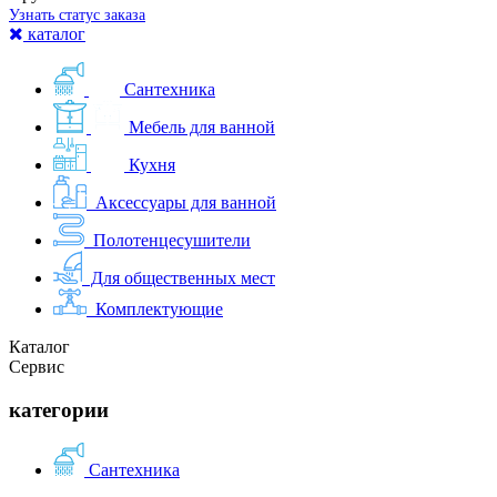
Узнать статус заказа
каталог
Сантехника
Мебель для ванной
Кухня
Аксессуары для ванной
Полотенцесушители
Для общественных мест
Комплектующие
Каталог
Сервис
категории
Сантехника