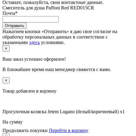
Оставьте, пожалуйста, свои контактные данные.
Смеситель для душа Paffoni Red RED015CR
Почта
*
Отправить
Нажатием кнопки «Отправить» я даю свое согласие на
обработку персональных данных в соответствии с
указанными
здесь
условиями.
×
Ваш заказ успешно оформлен!
В ближайшее время наш менеджер свяжется с вами.
×
Товар добавлен в корзину
Прогулочная коляска Jetem Lugano (белый/коричневый) x1
На сумму
Продолжить покупки
Перейти в корзину