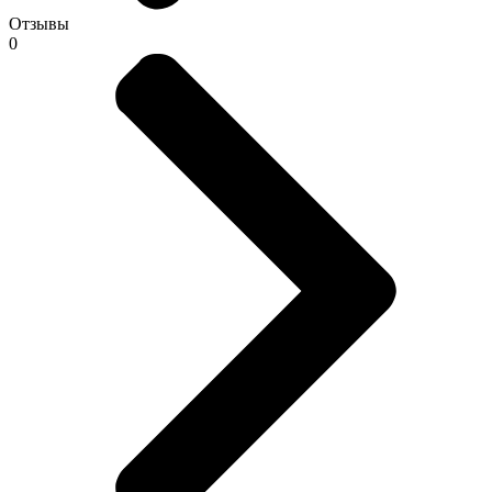
Отзывы
0