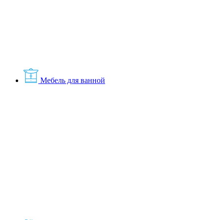
Мебель для ванной