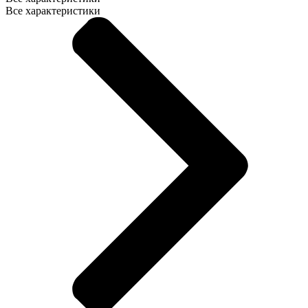
Все характеристики