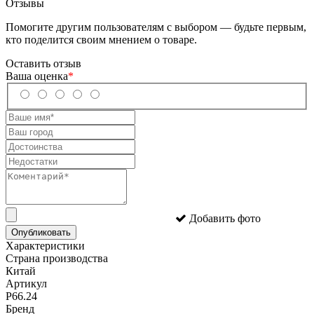
Отзывы
Помогите другим пользователям с выбором — будьте первым,
кто поделится своим мнением о товаре.
Оставить отзыв
Ваша оценка
*
Добавить фото
Опубликовать
Характеристики
Страна производства
Китай
Артикул
P66.24
Бренд