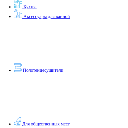
Кухня
Аксессуары для ванной
Полотенцесушители
Для общественных мест