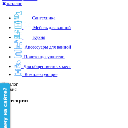
каталог
Сантехника
Мебель для ванной
Кухня
Аксессуары для ванной
Полотенцесушители
Для общественных мест
Комплектующие
Каталог
Сервис
категории