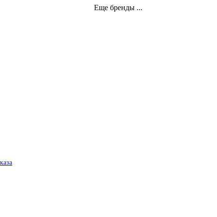
Еще бренды ...
аказа