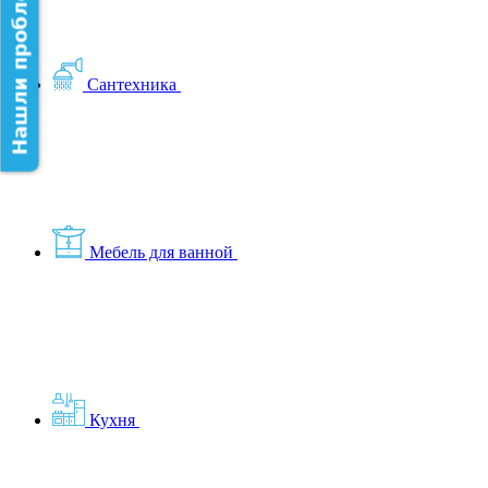
Нашли проблему на сайте?
Сантехника
Мебель для ванной
Кухня