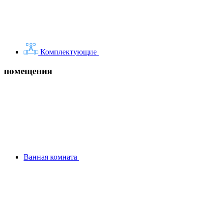
Комплектующие
помещения
Ванная комната