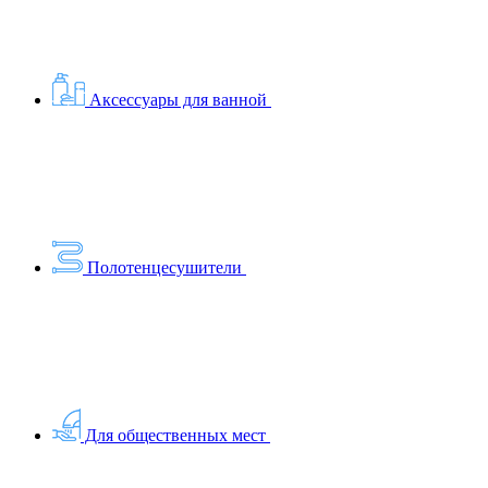
Аксессуары для ванной
Полотенцесушители
Для общественных мест