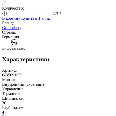
Количество:
-
шт
+
В корзину
Купить в 1 клик
Бренд:
Grocenberg
Страна:
Германия
Характеристики
Артикул
GB5091CR
Монтаж
Внутренний (скрытый)
Управление
Термостат
Ширина, см
30
Глубина, см
47