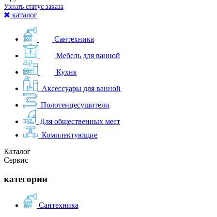
Узнать статус заказа
каталог
Сантехника
Мебель для ванной
Кухня
Аксессуары для ванной
Полотенцесушители
Для общественных мест
Комплектующие
Каталог
Сервис
категории
Сантехника