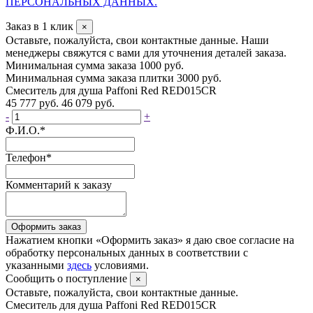
ПЕРСОНАЛЬНЫХ ДАННЫХ.
Заказ в 1 клик
×
Оставьте, пожалуйста, свои контактные данные. Наши
менеджеры свяжутся с вами для уточнения деталей заказа.
Минимальная сумма заказа 1000 руб.
Минимальная сумма заказа плитки 3000 руб.
Смеситель для душа Paffoni Red RED015CR
45 777 руб.
46 079 руб.
-
+
Ф.И.О.
*
Телефон
*
Комментарий к заказу
Оформить заказ
Нажатием кнопки «Оформить заказ» я даю свое согласие на
обработку персональных данных в соответствии с
указанными
здесь
условиями.
Сообщить о поступление
×
Оставьте, пожалуйста, свои контактные данные.
Смеситель для душа Paffoni Red RED015CR