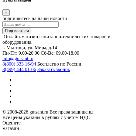
Пункты выдачи
×
подпишитесь
на наши новости
Подписаться
Онлайн-магазин санитарно-технических товаров и
оборудования.
г. Мытищи, ул. Мира, д.14
Пн-Пт: 9.00-20.00
Сб-Вс: 09.00-18.00
info@gutsant.ru
8(800) 333 16-94
Бесплатно по России
8(499) 444 01-06
Заказать звонок
© 2008-2026 gutsant.ru Все права защищены
Все цены указаны в рублях с учётом НДС
Оцените
магазин