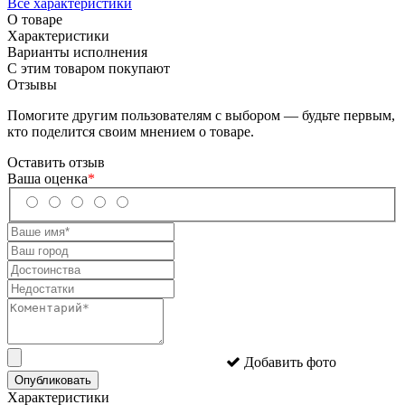
Все характеристики
О товаре
Характеристики
Варианты исполнения
С этим товаром покупают
Отзывы
Помогите другим пользователям с выбором — будьте первым,
кто поделится своим мнением о товаре.
Оставить отзыв
Ваша оценка
*
Добавить фото
Опубликовать
Характеристики