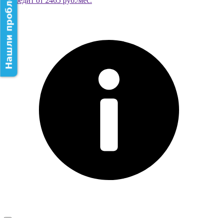
Нашли проблему на сайте?
В кредит от 2465 руб./мес.