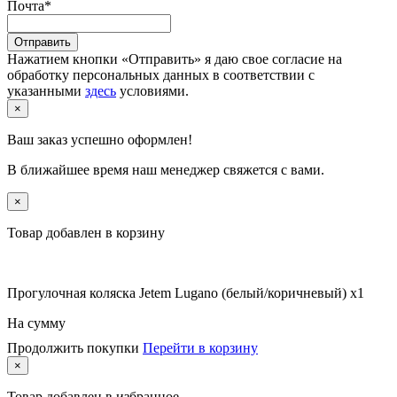
Почта
*
Отправить
Нажатием кнопки «Отправить» я даю свое согласие на
обработку персональных данных в соответствии с
указанными
здесь
условиями.
×
Ваш заказ успешно оформлен!
В ближайшее время наш менеджер свяжется с вами.
×
Товар добавлен в корзину
Прогулочная коляска Jetem Lugano (белый/коричневый) x1
На сумму
Продолжить покупки
Перейти в корзину
×
Товар
добавлен в избранное