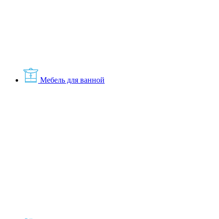
Мебель для ванной