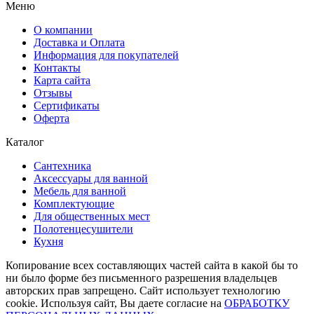
Меню
О компании
Доставка и Оплата
Информация для покупателей
Контакты
Карта сайта
Отзывы
Сертификаты
Оферта
Каталог
Сантехника
Аксессуары для ванной
Мебель для ванной
Комплектующие
Для общественных мест
Полотенцесушители
Кухня
Копирование всех составляющих частей сайта в какой бы то
ни было форме без письменного разрешения владельцев
авторских прав запрещено. Сайт использует технологию
cookie. Используя сайт, Вы даете согласие на
ОБРАБОТКУ