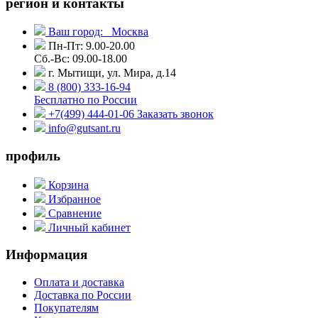
регион и контакты
Ваш город:
Москва
Пн-Пт: 9.00-20.00
Сб.-Вс: 09.00-18.00
г. Мытищи, ул. Мира, д.14
8 (800) 333-16-94
Бесплатно по России
+7(499) 444-01-06
Заказать звонок
info@gutsant.ru
профиль
Корзина
Избранное
Сравнение
Личный кабинет
Информация
Оплата и доставка
Доставка по России
Покупателям