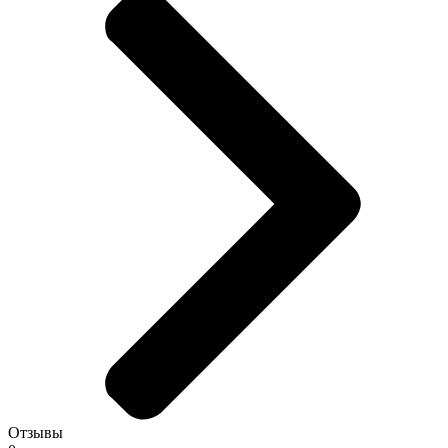
Отзывы