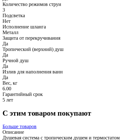
Количество режимов струи
3
Подсветка
Нет
Исполнение шланга
Металл
Защита от перекручивания
Да
Тропический (верхний) душ
Да
Ручной душ
Да
Излив для наполнения ванн
Да
Вес, кг
6.00
Гарантийный срок
5 лет
С этим товаром покупают
Больше товаров
Описание
Душевая система с тропическим душем и термостатом