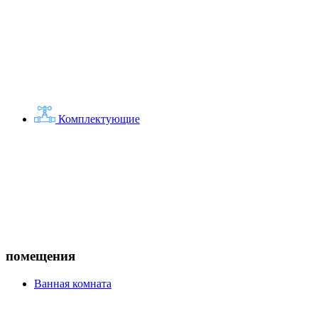
Комплектующие
помещения
Ванная комната