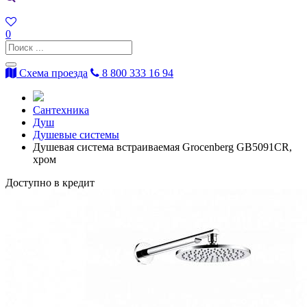
0
Схема проезда
8 800 333 16 94
Сантехника
Душ
Душевые системы
Душевая система встраиваемая Grocenberg GB5091CR,
хром
Доступно в кредит