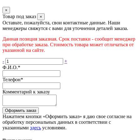
×
Товар под заказ
×
Оставьте, пожалуйста, свои контактные данные. Наши
менеджеры свяжутся с вами для уточнения деталей заказа.
Данная позиция заказная. Срок поставки - сообщит менеджер
при обработке заказа. Стоимость товара может отличаться от
указанной на сайте.
-
+
Ф.И.О.
*
Телефон
*
Комментарий к заказу
Оформить заказ
Нажатием кнопки «Оформить заказ» я даю свое согласие на
обработку персональных данных в соответствии с
указанными
здесь
условиями.