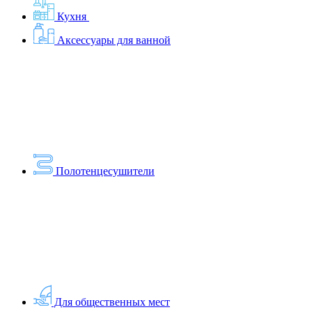
Кухня
Аксессуары для ванной
Полотенцесушители
Для общественных мест