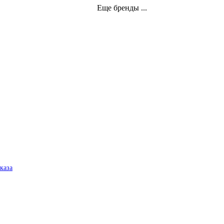
Еще бренды ...
аказа