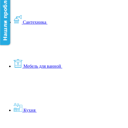
Нашли проблему на сайте?
Сантехника
Мебель для ванной
Кухня