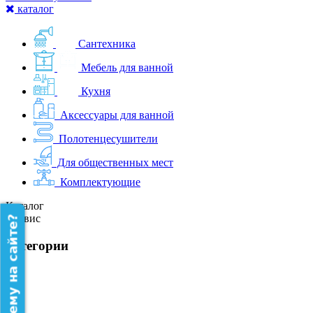
каталог
Сантехника
Мебель для ванной
Кухня
Аксессуары для ванной
Полотенцесушители
Для общественных мест
Комплектующие
Каталог
Сервис
категории