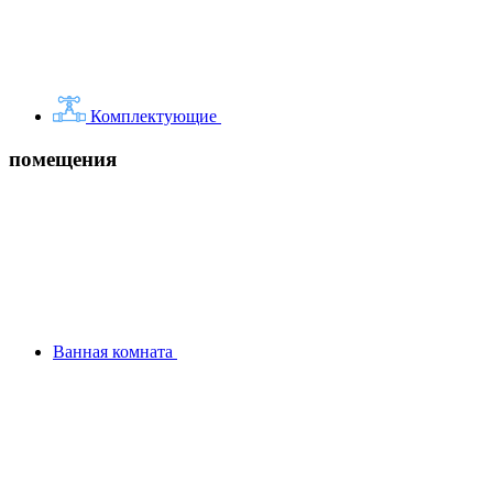
Комплектующие
помещения
Ванная комната