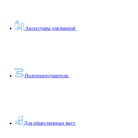
Аксессуары для ванной
Полотенцесушители
Для общественных мест