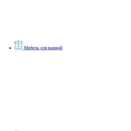
Мебель для ванной