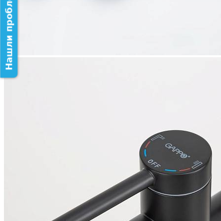
Нашли проблему на сайте?