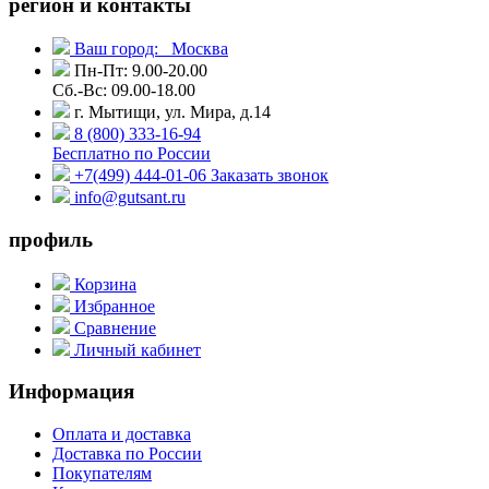
регион и контакты
Ваш город:
Москва
Пн-Пт: 9.00-20.00
Сб.-Вс: 09.00-18.00
г. Мытищи, ул. Мира, д.14
8 (800) 333-16-94
Бесплатно по России
+7(499) 444-01-06
Заказать звонок
info@gutsant.ru
профиль
Корзина
Избранное
Сравнение
Личный кабинет
Информация
Оплата и доставка
Доставка по России
Покупателям