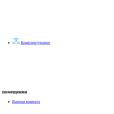
Комплектующие
помещения
Ванная комната