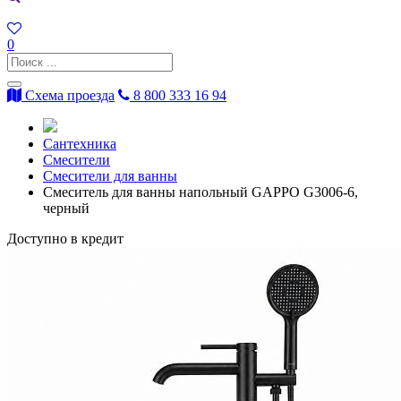
0
Схема проезда
8 800 333 16 94
Сантехника
Смесители
Смесители для ванны
Смеситель для ванны напольный GAPPO G3006-6,
черный
Доступно в кредит