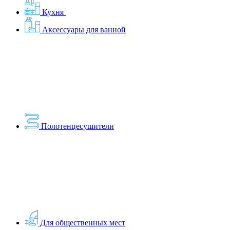
Кухня
Аксессуары для ванной
Полотенцесушители
Для общественных мест