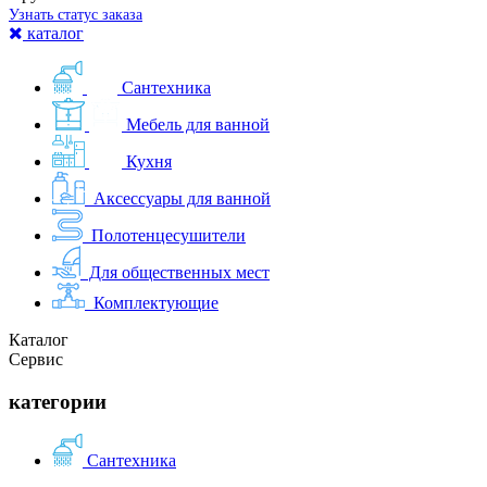
Узнать статус заказа
каталог
Сантехника
Мебель для ванной
Кухня
Аксессуары для ванной
Полотенцесушители
Для общественных мест
Комплектующие
Каталог
Сервис
категории
Сантехника