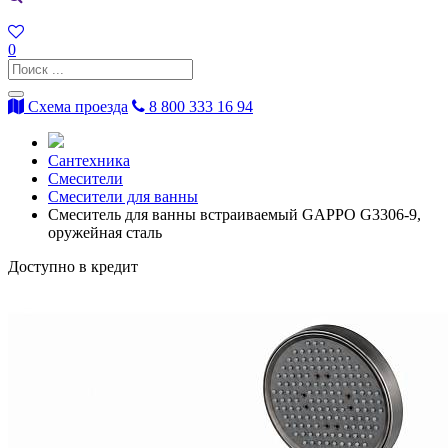
0
Схема проезда
8 800 333 16 94
Сантехника
Смесители
Смесители для ванны
Смеситель для ванны встраиваемый GAPPO G3306-9,
оружейная сталь
Доступно в кредит