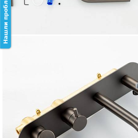
Нашли проблему на сайте?