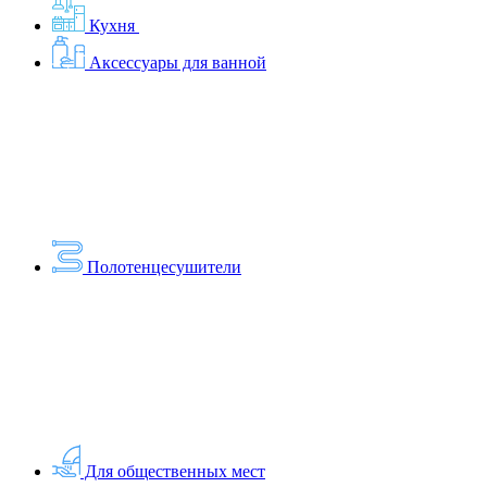
Кухня
Аксессуары для ванной
Полотенцесушители
Для общественных мест