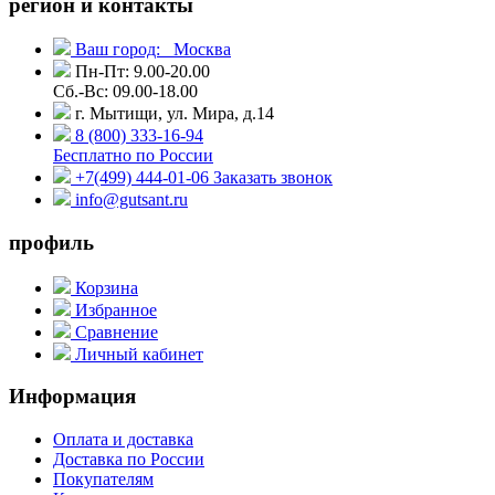
регион и контакты
Ваш город:
Москва
Пн-Пт: 9.00-20.00
Сб.-Вс: 09.00-18.00
г. Мытищи, ул. Мира, д.14
8 (800) 333-16-94
Бесплатно по России
+7(499) 444-01-06
Заказать звонок
info@gutsant.ru
профиль
Корзина
Избранное
Сравнение
Личный кабинет
Информация
Оплата и доставка
Доставка по России
Покупателям