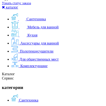
Узнать статус заказа
каталог
Сантехника
Мебель для ванной
Кухня
Аксессуары для ванной
Полотенцесушители
Для общественных мест
Комплектующие
Каталог
Сервис
категории
Сантехника