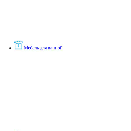
Мебель для ванной