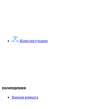
Комплектующие
помещения
Ванная комната