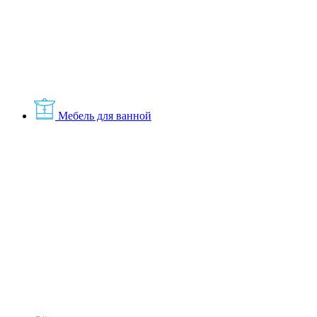
Мебель для ванной