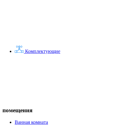
Комплектующие
помещения
Ванная комната