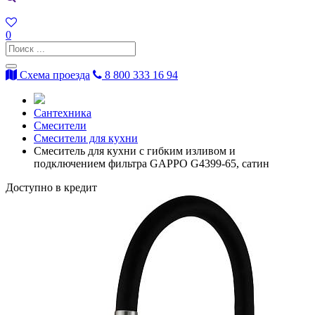
0
Схема проезда
8 800 333 16 94
Сантехника
Смесители
Смесители для кухни
Смеситель для кухни с гибким изливом и
подключением фильтра GAPPO G4399-65, сатин
Доступно в кредит