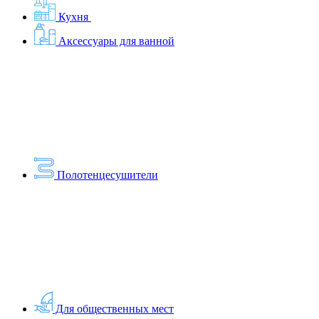
Кухня
Аксессуары для ванной
Полотенцесушители
Для общественных мест