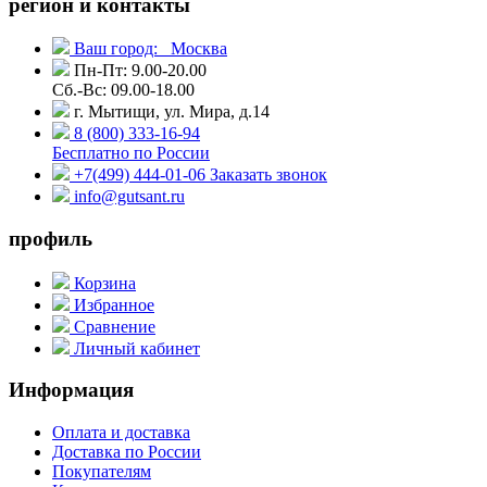
регион и контакты
Ваш город:
Москва
Пн-Пт: 9.00-20.00
Сб.-Вс: 09.00-18.00
г. Мытищи, ул. Мира, д.14
8 (800) 333-16-94
Бесплатно по России
+7(499) 444-01-06
Заказать звонок
info@gutsant.ru
профиль
Корзина
Избранное
Сравнение
Личный кабинет
Информация
Оплата и доставка
Доставка по России
Покупателям