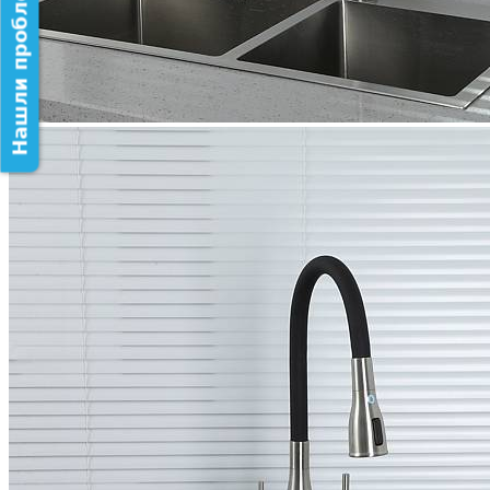
Нашли проблему на сайте?