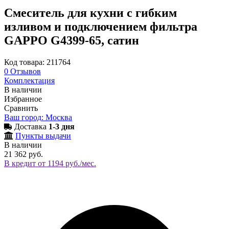
Смеситель для кухни с гибким
изливом и подключением фильтра
GAPPO G4399-65, сатин
Код товара: 211764
0
Отзывов
Комплектация
В наличии
Избранное
Сравнить
Ваш город: Москва
Доставка
1-3 дня
Пункты выдачи
В наличии
21 362 руб.
В кредит от 1194 руб./мес.