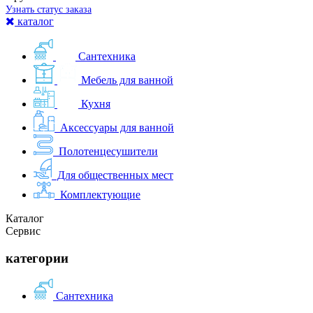
Узнать статус заказа
каталог
Сантехника
Мебель для ванной
Кухня
Аксессуары для ванной
Полотенцесушители
Для общественных мест
Комплектующие
Каталог
Сервис
категории
Сантехника