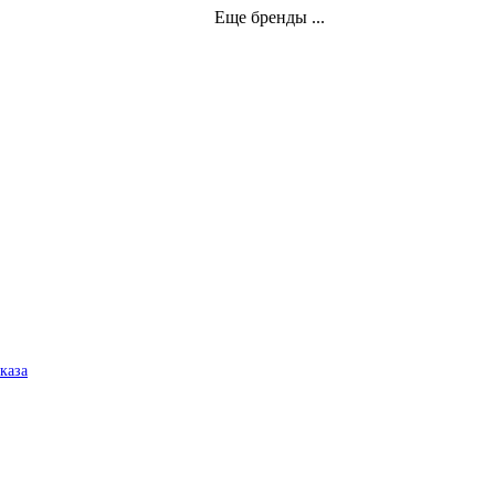
Еще бренды ...
аказа