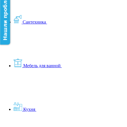
Нашли проблему на сайте?
Сантехника
Мебель для ванной
Кухня