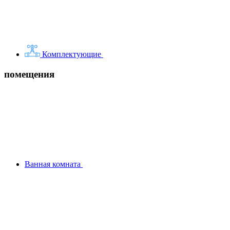
Комплектующие
помещения
Ванная комната