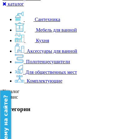
каталог
Сантехника
Мебель для ванной
Кухня
Аксессуары для ванной
Полотенцесушители
Для общественных мест
Комплектующие
Каталог
Сервис
категории