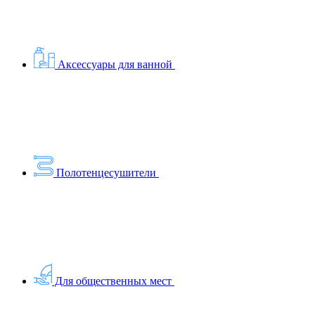
Аксессуары для ванной
Полотенцесушители
Для общественных мест