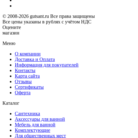
© 2008-2026 gutsant.ru Все права защищены
Все цены указаны в рублях с учётом НДС
Оцените
магазин
Меню
О компании
Доставка и Оплата
Информация для покупателей
Контакты
Карта сайта
Отзывы
Сертификаты
Оферта
Каталог
Сантехника
Аксессуары для ванной
Мебель для ванной
Комплектующие
Для общественных мест