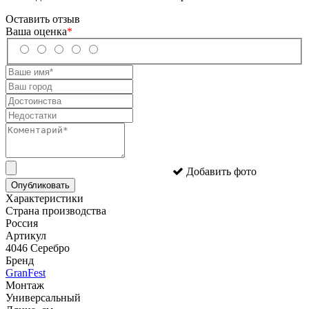
Оставить отзыв
Ваша оценка
*
Добавить фото
Опубликовать
Характеристики
Страна производства
Россия
Артикул
4046 Серебро
Бренд
GranFest
Монтаж
Универсальный