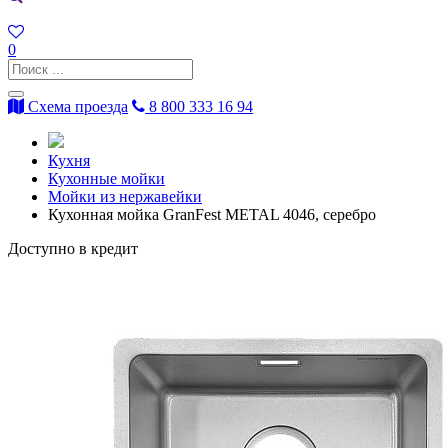
0
Схема проезда
8 800 333 16 94
Кухня
Кухонные мойки
Мойки из нержавейки
Кухонная мойка GranFest METAL 4046, серебро
Доступно в кредит