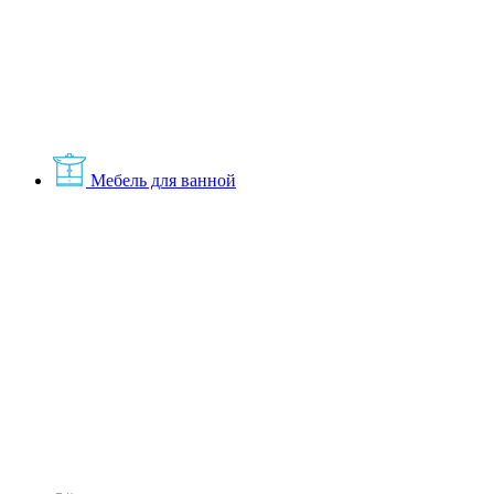
Мебель для ванной