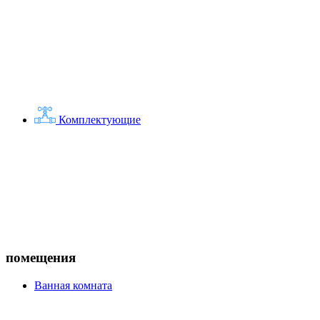
Комплектующие
помещения
Ванная комната