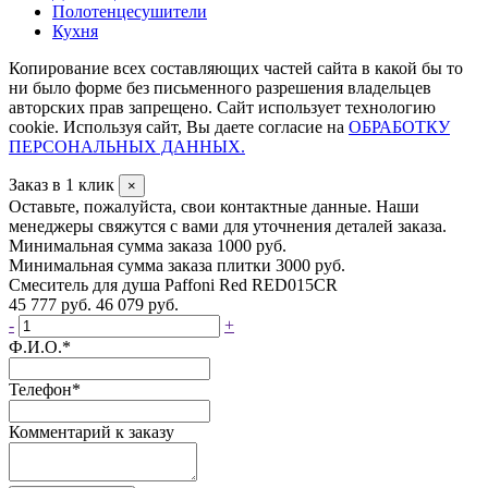
Полотенцесушители
Кухня
Копирование всех составляющих частей сайта в какой бы то
ни было форме без письменного разрешения владельцев
авторских прав запрещено. Сайт использует технологию
cookie. Используя сайт, Вы даете согласие на
ОБРАБОТКУ
ПЕРСОНАЛЬНЫХ ДАННЫХ.
Заказ в 1 клик
×
Оставьте, пожалуйста, свои контактные данные. Наши
менеджеры свяжутся с вами для уточнения деталей заказа.
Минимальная сумма заказа 1000 руб.
Минимальная сумма заказа плитки 3000 руб.
Смеситель для душа Paffoni Red RED015CR
45 777 руб.
46 079 руб.
-
+
Ф.И.О.
*
Телефон
*
Комментарий к заказу