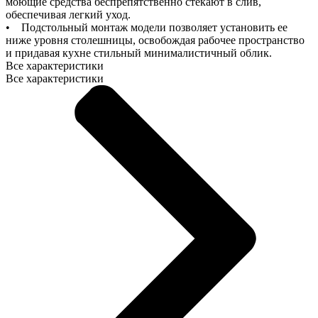
моющие средства беспрепятственно стекают в слив,
обеспечивая легкий уход.
• Подстольный монтаж модели позволяет установить ее
ниже уровня столешницы, освобождая рабочее пространство
и придавая кухне стильный минималистичный облик.
Все характеристики
Все характеристики