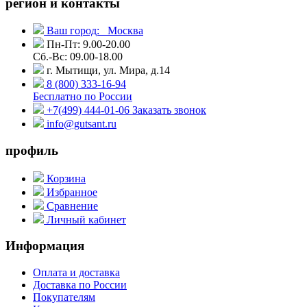
регион и контакты
Ваш город:
Москва
Пн-Пт: 9.00-20.00
Сб.-Вс: 09.00-18.00
г. Мытищи, ул. Мира, д.14
8 (800) 333-16-94
Бесплатно по России
+7(499) 444-01-06
Заказать звонок
info@gutsant.ru
профиль
Корзина
Избранное
Сравнение
Личный кабинет
Информация
Оплата и доставка
Доставка по России
Покупателям