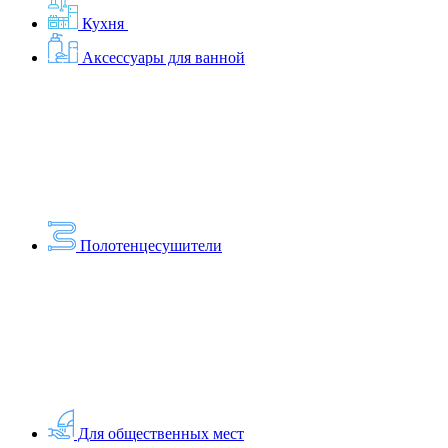
Кухня
Аксессуары для ванной
Полотенцесушители
Для общественных мест