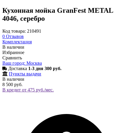
Кухонная мойка GranFest METAL
4046, серебро
Код товара: 210491
0
Отзывов
Комплектация
В наличии
Избранное
Сравнить
Ваш город: Москва
Доставка
1-3 дня 300 руб.
Пункты выдачи
В наличии
8 500 руб.
В кредит от 475 руб./мес.