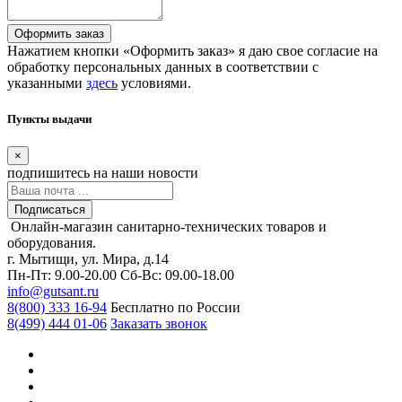
Оформить заказ
Нажатием кнопки «Оформить заказ» я даю свое согласие на
обработку персональных данных в соответствии с
указанными
здесь
условиями.
Пункты выдачи
×
подпишитесь
на наши новости
Подписаться
Онлайн-магазин санитарно-технических товаров и
оборудования.
г. Мытищи, ул. Мира, д.14
Пн-Пт: 9.00-20.00
Сб-Вс: 09.00-18.00
info@gutsant.ru
8(800) 333 16-94
Бесплатно по России
8(499) 444 01-06
Заказать звонок