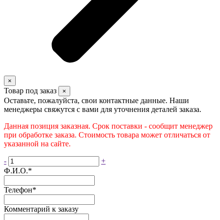
×
Товар под заказ
×
Оставьте, пожалуйста, свои контактные данные. Наши
менеджеры свяжутся с вами для уточнения деталей заказа.
Данная позиция заказная. Срок поставки - сообщит менеджер
при обработке заказа. Стоимость товара может отличаться от
указанной на сайте.
-
+
Ф.И.О.
*
Телефон
*
Комментарий к заказу