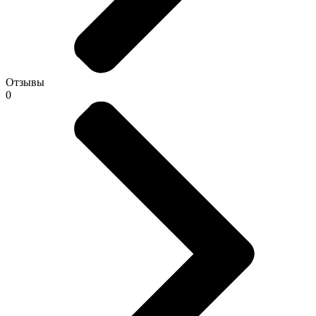
Отзывы
0