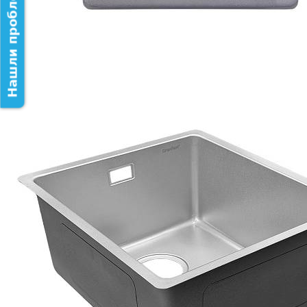
Нашли проблему на сайте?