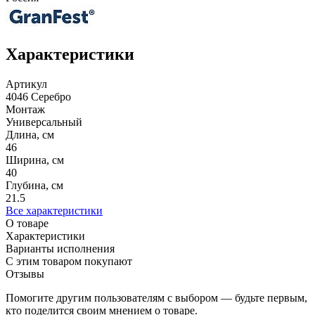
Характеристики
Артикул
4046 Серебро
Монтаж
Универсальный
Длина, см
46
Ширина, см
40
Глубина, см
21.5
Все характеристики
О товаре
Характеристики
Варианты исполнения
С этим товаром покупают
Отзывы
Помогите другим пользователям с выбором — будьте первым,
кто поделится своим мнением о товаре.