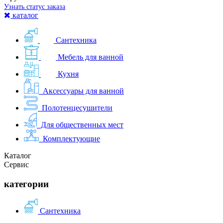
Узнать статус заказа
каталог
Сантехника
Мебель для ванной
Кухня
Аксессуары для ванной
Полотенцесушители
Для общественных мест
Комплектующие
Каталог
Сервис
категории
Сантехника