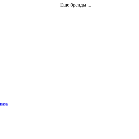
Еще бренды ...
аказа