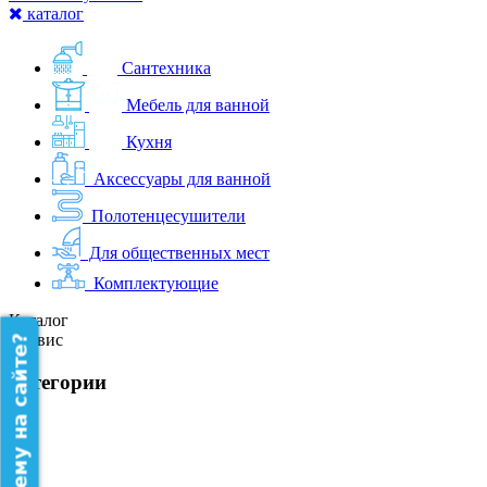
каталог
Сантехника
Мебель для ванной
Кухня
Аксессуары для ванной
Полотенцесушители
Для общественных мест
Комплектующие
Каталог
Сервис
категории