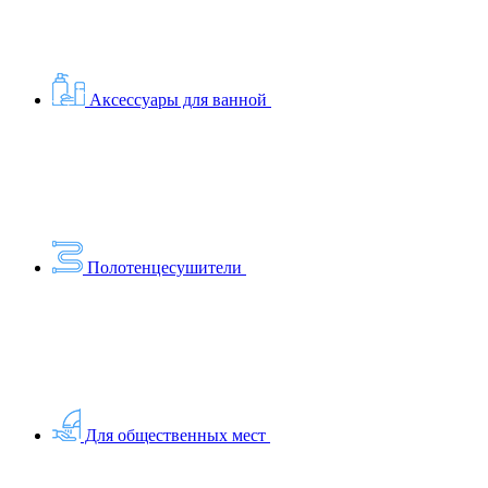
Аксессуары для ванной
Полотенцесушители
Для общественных мест