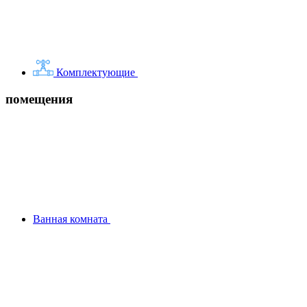
Комплектующие
помещения
Ванная комната