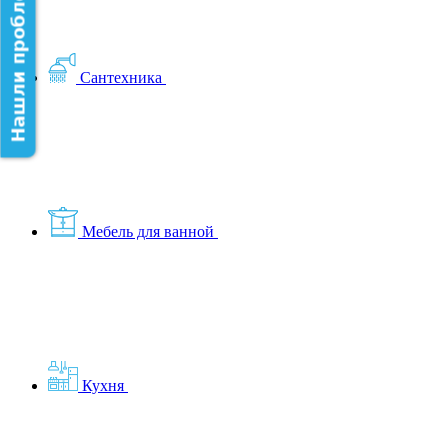
Нашли проблему на сайте?
Сантехника
Мебель для ванной
Кухня