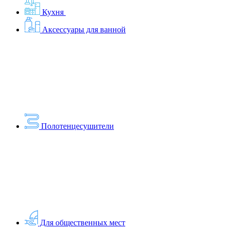
Кухня
Аксессуары для ванной
Полотенцесушители
Для общественных мест