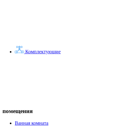
Комплектующие
помещения
Ванная комната