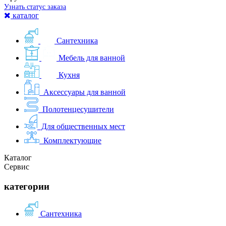
Узнать статус заказа
каталог
Сантехника
Мебель для ванной
Кухня
Аксессуары для ванной
Полотенцесушители
Для общественных мест
Комплектующие
Каталог
Сервис
категории
Сантехника