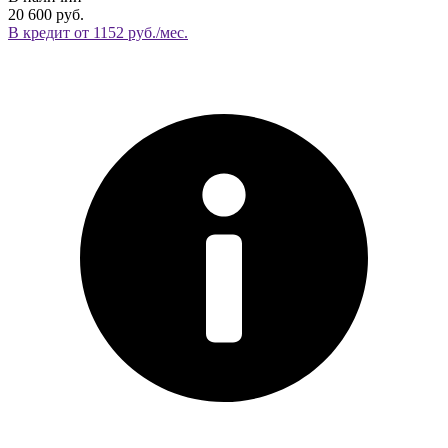
20 600 руб.
В кредит от 1152 руб./мес.