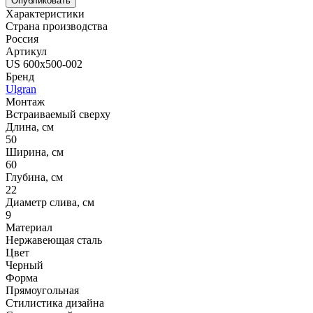
Опубликовать
Характеристики
Страна производства
Россия
Артикул
US 600х500-002
Бренд
Ulgran
Монтаж
Встраиваемый сверху
Длина, см
50
Ширина, см
60
Глубина, см
22
Диаметр слива, см
9
Материал
Нержавеющая сталь
Цвет
Черный
Форма
Прямоугольная
Стилистика дизайна