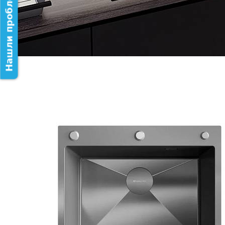
Нашли проблему на сайте?