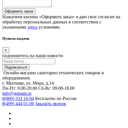
Оформить заказ
Нажатием кнопки «Оформить заказ» я даю свое согласие на
обработку персональных данных в соответствии с
указанными
здесь
условиями.
Пункты выдачи
×
подпишитесь
на наши новости
Подписаться
Онлайн-магазин санитарно-технических товаров и
оборудования.
г. Мытищи, ул. Мира, д.14
Пн-Пт: 9.00-20.00
Сб-Вс: 09.00-18.00
info@gutsant.ru
8(800) 333 16-94
Бесплатно по России
8(499) 444 01-06
Заказать звонок