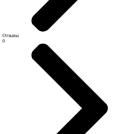
Отзывы
0