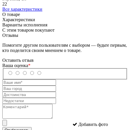
22
Все характеристики
О товаре
Характеристики
Варианты исполнения
С этим товаром покупают
Отзывы
Помогите другим пользователям с выбором — будьте первым,
кто поделится своим мнением о товаре.
Оставить отзыв
Ваша оценка
*
Добавить фото