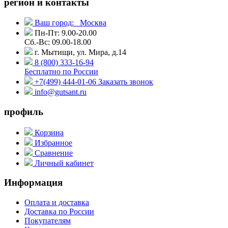
регион и контакты
Ваш город:
Москва
Пн-Пт: 9.00-20.00
Сб.-Вс: 09.00-18.00
г. Мытищи, ул. Мира, д.14
8 (800) 333-16-94
Бесплатно по России
+7(499) 444-01-06
Заказать звонок
info@gutsant.ru
профиль
Корзина
Избранное
Сравнение
Личный кабинет
Информация
Оплата и доставка
Доставка по России
Покупателям