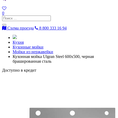
0
Схема проезда
8 800 333 16 94
Кухня
Кухонные мойки
Мойки из нержавейки
Кухонная мойка Ulgran Steel 600х500, черная
брашированная сталь
Доступно в кредит