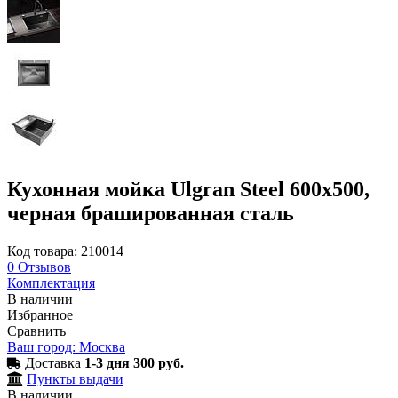
Кухонная мойка Ulgran Steel 600х500,
черная брашированная сталь
Код товара: 210014
0
Отзывов
Комплектация
В наличии
Избранное
Сравнить
Ваш город: Москва
Доставка
1-3 дня 300 руб.
Пункты выдачи
В наличии