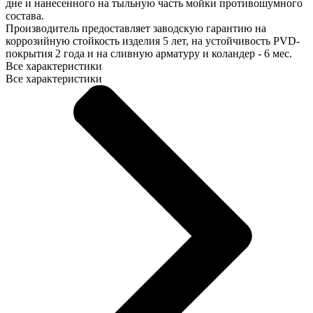
дне и нанесенного на тыльную часть мойки противошумного
состава.
Производитель предоставляет заводскую гарантию на
коррозийную стойкость изделия 5 лет, на устойчивость PVD-
покрытия 2 года и на сливную арматуру и коландер - 6 мес.
Все характеристики
Все характеристики