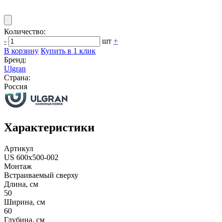
Количество:
-
шт
+
В корзину
Купить в 1 клик
Бренд:
Ulgran
Страна:
Россия
Характеристики
Артикул
US 600х500-002
Монтаж
Встраиваемый сверху
Длина, см
50
Ширина, см
60
Глубина, см