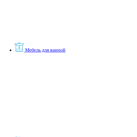
Мебель для ванной