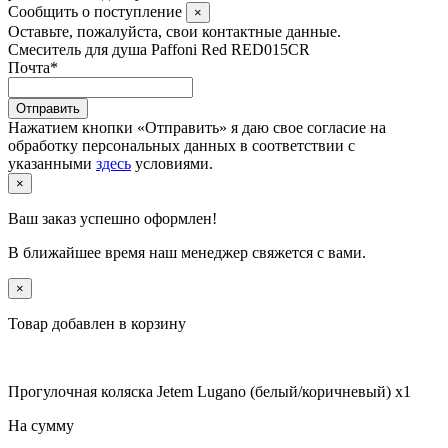
Сообщить о поступление
×
Оставьте, пожалуйста, свои контактные данные.
Смеситель для душа Paffoni Red RED015CR
Почта
*
Отправить
Нажатием кнопки «Отправить» я даю свое согласие на
обработку персональных данных в соответствии с
указанными
здесь
условиями.
×
Ваш заказ успешно оформлен!
В ближайшее время наш менеджер свяжется с вами.
×
Товар добавлен в корзину
Прогулочная коляска Jetem Lugano (белый/коричневый) x1
На сумму