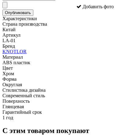
Добавить фото
Опубликовать
Характеристики
Страна производства
Китай
Артикул
LA-01
Бренд
KNOTLOR
Материал
ABS пластик
Цвет
Хром
Форма
Округлая
Стилистика дизайна
Современный стиль
Поверхность
Глянцевая
Гарантийный срок
1 год
С этим товаром покупают