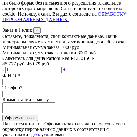
ни было форме без письменного разрешения владельцев
авторских прав запрещено. Сайт использует технологию
cookie. Используя сайт, Вы даете согласие на
ОБРАБОТКУ
ПЕРСОНАЛЬНЫХ ДАННЫХ.
Заказ в 1 клик
×
Оставьте, пожалуйста, свои контактные данные. Наши
менеджеры свяжутся с вами для уточнения деталей заказа.
Минимальная сумма заказа 1000 руб.
Минимальная сумма заказа плитки 3000 руб.
Смеситель для душа Paffoni Red RED015CR
45 777 руб.
46 079 руб.
-
+
Ф.И.О.
*
Телефон
*
Комментарий к заказу
Оформить заказ
Нажатием кнопки «Оформить заказ» я даю свое согласие на
обработку персональных данных в соответствии с
указанными
здесь
условиями.