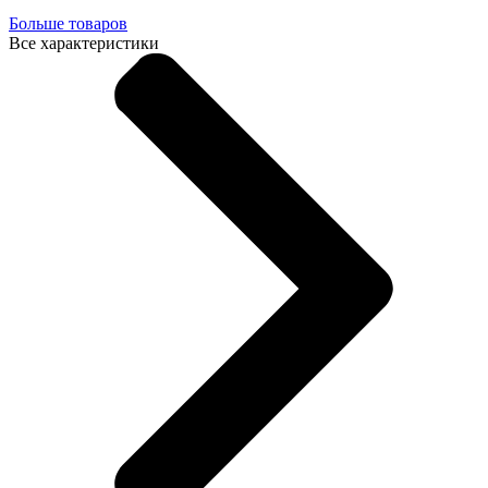
Больше товаров
Все характеристики