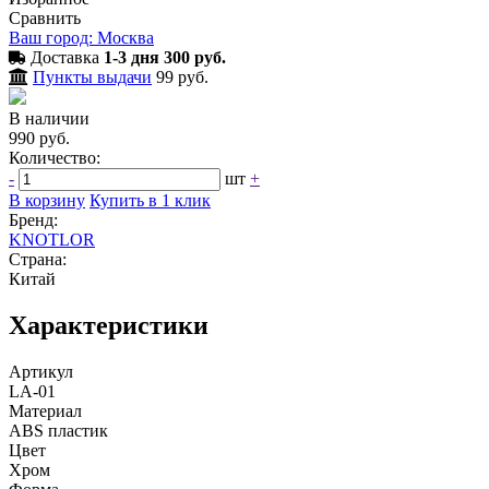
Сравнить
Ваш город: Москва
Доставка
1-3 дня 300 руб.
Пункты выдачи
99 руб.
В наличии
990 руб.
Количество:
-
шт
+
В корзину
Купить в 1 клик
Бренд:
KNOTLOR
Страна:
Китай
Характеристики
Артикул
LA-01
Материал
ABS пластик
Цвет
Хром