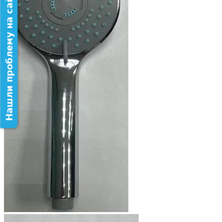
Нашли проблему на сайте?