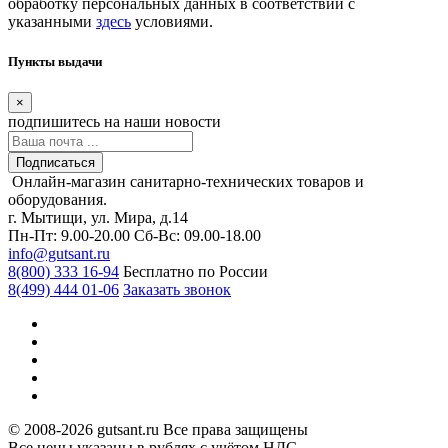
обработку персональных данных в соответствии с
указанными
здесь
условиями.
Пункты выдачи
×
подпишитесь
на наши новости
Подписаться
Онлайн-магазин санитарно-технических товаров и
оборудования.
г. Мытищи, ул. Мира, д.14
Пн-Пт: 9.00-20.00
Сб-Вс: 09.00-18.00
info@gutsant.ru
8(800) 333 16-94
Бесплатно по России
8(499) 444 01-06
Заказать звонок
© 2008-2026 gutsant.ru Все права защищены
Все цены указаны в рублях с учётом НДС