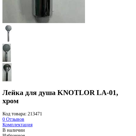
Лейка для душа KNOTLOR LA-01,
хром
Код товара: 213471
0
Отзывов
Комплектация
В наличии
Избранное