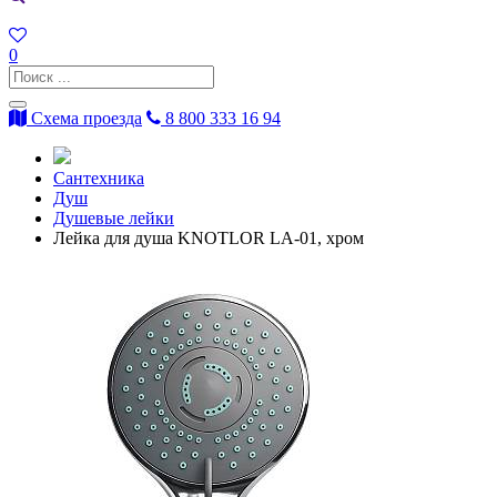
0
Схема проезда
8 800 333 16 94
Сантехника
Душ
Душевые лейки
Лейка для душа KNOTLOR LA-01, хром