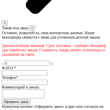
×
Товар под заказ
×
Оставьте, пожалуйста, свои контактные данные. Наши
менеджеры свяжутся с вами для уточнения деталей заказа.
Данная позиция заказная. Срок поставки - сообщит менеджер
при обработке заказа. Стоимость товара может отличаться от
указанной на сайте.
-
+
Ф.И.О.
*
Телефон
*
Комментарий к заказу
Оформить заказ
Нажатием кнопки «Оформить заказ» я даю свое согласие на