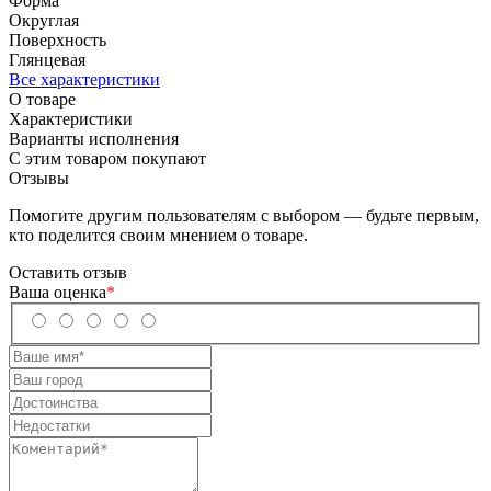
Форма
Округлая
Поверхность
Глянцевая
Все характеристики
О товаре
Характеристики
Варианты исполнения
С этим товаром покупают
Отзывы
Помогите другим пользователям с выбором — будьте первым,
кто поделится своим мнением о товаре.
Оставить отзыв
Ваша оценка
*