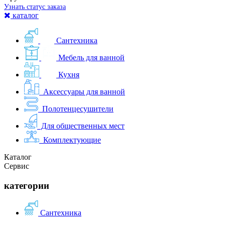
Узнать статус заказа
каталог
Сантехника
Мебель для ванной
Кухня
Аксессуары для ванной
Полотенцесушители
Для общественных мест
Комплектующие
Каталог
Сервис
категории
Сантехника