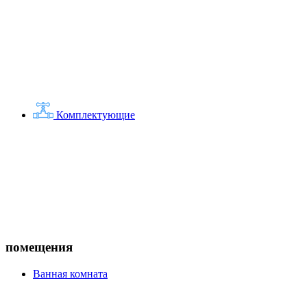
Комплектующие
помещения
Ванная комната