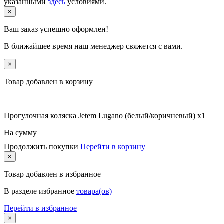
указанными
здесь
условиями.
×
Ваш заказ успешно оформлен!
В ближайшее время наш менеджер свяжется с вами.
×
Товар добавлен в корзину
Прогулочная коляска Jetem Lugano (белый/коричневый) x1
На сумму
Продолжить покупки
Перейти в корзину
×
Товар
добавлен в избранное
В разделе избранное
товара(ов)
Перейти в избранное
×