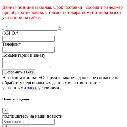
Данная позиция заказная. Срок поставки - сообщит менеджер
при обработке заказа. Стоимость товара может отличаться от
указанной на сайте.
-
+
Ф.И.О.
*
Телефон
*
Комментарий к заказу
Оформить заказ
Нажатием кнопки «Оформить заказ» я даю свое согласие на
обработку персональных данных в соответствии с
указанными
здесь
условиями.
Пункты выдачи
×
подпишитесь
на наши новости