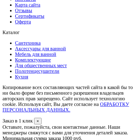
Карта сайта
Отзывы
Сертификаты
Оферта
Каталог
Сантехника
Аксессуары для ванной
Мебель для ванной
Комплектующие
Для общественных мест
Полотенцесушители
Кухня
Копирование всех составляющих частей сайта в какой бы то
ни было форме без письменного разрешения владельцев
авторских прав запрещено. Сайт использует технологию
cookie. Используя сайт, Вы даете согласие на
ОБРАБОТКУ
ПЕРСОНАЛЬНЫХ ДАННЫХ.
Заказ в 1 клик
×
Оставьте, пожалуйста, свои контактные данные. Наши
менеджеры свяжутся с вами для уточнения деталей заказа.
Минимальная сумма заказа 1000 руб.