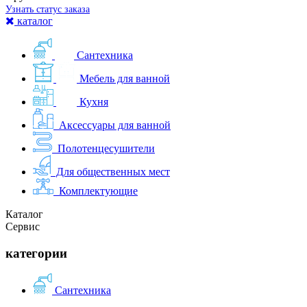
Узнать статус заказа
каталог
Сантехника
Мебель для ванной
Кухня
Аксессуары для ванной
Полотенцесушители
Для общественных мест
Комплектующие
Каталог
Сервис
категории
Сантехника