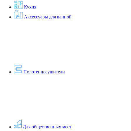
Кухня
Аксессуары для ванной
Полотенцесушители
Для общественных мест