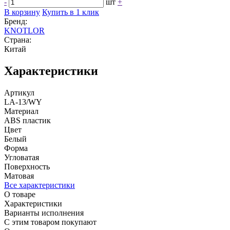
-
шт
+
В корзину
Купить в 1 клик
Бренд:
KNOTLOR
Страна:
Китай
Характеристики
Артикул
LA-13/WY
Материал
ABS пластик
Цвет
Белый
Форма
Угловатая
Поверхность
Матовая
Все характеристики
О товаре
Характеристики
Варианты исполнения
С этим товаром покупают