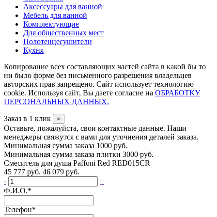
Аксессуары для ванной
Мебель для ванной
Комплектующие
Для общественных мест
Полотенцесушители
Кухня
Копирование всех составляющих частей сайта в какой бы то
ни было форме без письменного разрешения владельцев
авторских прав запрещено. Сайт использует технологию
cookie. Используя сайт, Вы даете согласие на
ОБРАБОТКУ
ПЕРСОНАЛЬНЫХ ДАННЫХ.
Заказ в 1 клик
×
Оставьте, пожалуйста, свои контактные данные. Наши
менеджеры свяжутся с вами для уточнения деталей заказа.
Минимальная сумма заказа 1000 руб.
Минимальная сумма заказа плитки 3000 руб.
Смеситель для душа Paffoni Red RED015CR
45 777 руб.
46 079 руб.
-
+
Ф.И.О.
*
Телефон
*