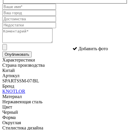
Добавить фото
Опубликовать
Характеристики
Страна производства
Китай
Артикул
SPARTSSM-07/BL
Бренд
KNOTLOR
Материал
Нержавеющая сталь
Цвет
Черный
Форма
Округлая
Стилистика дизайна