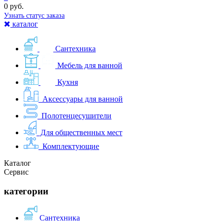
0 руб.
Узнать статус заказа
каталог
Сантехника
Мебель для ванной
Кухня
Аксессуары для ванной
Полотенцесушители
Для общественных мест
Комплектующие
Каталог
Сервис
категории
Сантехника