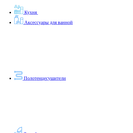
Кухня
Аксессуары для ванной
Полотенцесушители