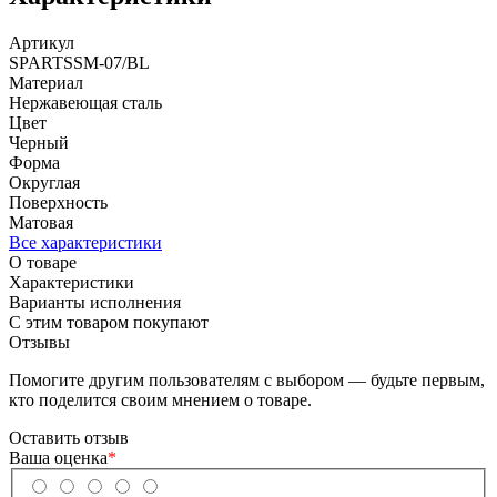
Артикул
SPARTSSM-07/BL
Материал
Нержавеющая сталь
Цвет
Черный
Форма
Округлая
Поверхность
Матовая
Все характеристики
О товаре
Характеристики
Варианты исполнения
С этим товаром покупают
Отзывы
Помогите другим пользователям с выбором — будьте первым,
кто поделится своим мнением о товаре.
Оставить отзыв
Ваша оценка
*