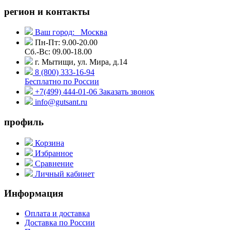
регион и контакты
Ваш город:
Москва
Пн-Пт: 9.00-20.00
Сб.-Вс: 09.00-18.00
г. Мытищи, ул. Мира, д.14
8 (800) 333-16-94
Бесплатно по России
+7(499) 444-01-06
Заказать звонок
info@gutsant.ru
профиль
Корзина
Избранное
Сравнение
Личный кабинет
Информация
Оплата и доставка
Доставка по России