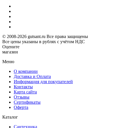
© 2008-2026 gutsant.ru Все права защищены
Все цены указаны в рублях с учётом НДС
Оцените
магазин
Меню
О компании
Доставка и Оплата
Информация для покупателей
Контакты
Карта сайта
Отзывы
Сертификаты
Оферта
Каталог
Сантехника