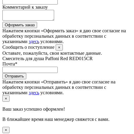
Комментарий к заказу
Оформить заказ
Нажатием кнопки «Оформить заказ» я даю свое согласие на
обработку персональных данных в соответствии с
указанными
здесь
условиями.
Сообщить о поступление
×
Оставьте, пожалуйста, свои контактные данные.
Смеситель для душа Paffoni Red RED015CR
Почта
*
Отправить
Нажатием кнопки «Отправить» я даю свое согласие на
обработку персональных данных в соответствии с
указанными
здесь
условиями.
×
Ваш заказ успешно оформлен!
В ближайшее время наш менеджер свяжется с вами.
×