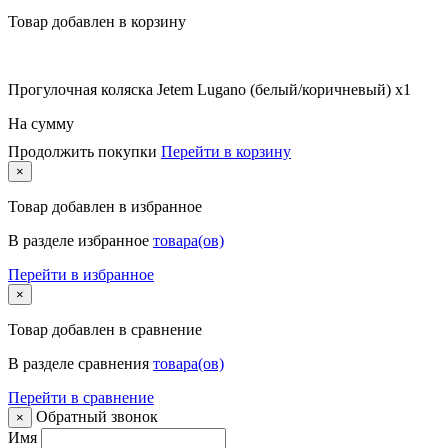
Товар добавлен в корзину
Прогулочная коляска Jetem Lugano (белый/коричневый) x1
На сумму
Продолжить покупки
Перейти в корзину
×
Товар
добавлен в избранное
В разделе избранное
товара(ов)
Перейти в избранное
×
Товар
добавлен в сравнение
В разделе сравнения
товара(ов)
Перейти в сравнение
Обратный звонок
×
Имя