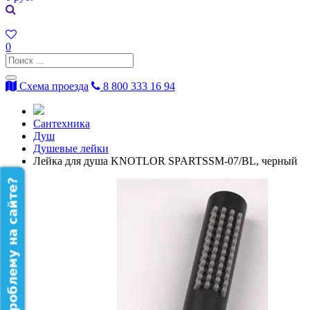
0
Схема проезда
8 800 333 16 94
Сантехника
Душ
Душевые лейки
Лейка для душа KNOTLOR SPARTSSM-07/BL, черный
Нашли проблему на сайте?