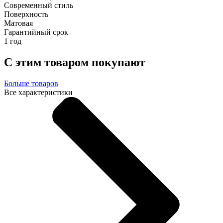
Современный стиль
Поверхность
Матовая
Гарантийный срок
1 год
С этим товаром покупают
Больше товаров
Все характеристики