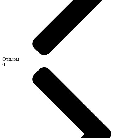
Отзывы
0