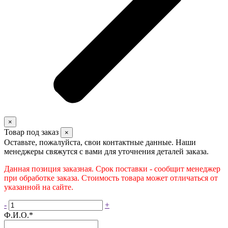
×
Товар под заказ
×
Оставьте, пожалуйста, свои контактные данные. Наши
менеджеры свяжутся с вами для уточнения деталей заказа.
Данная позиция заказная. Срок поставки - сообщит менеджер
при обработке заказа. Стоимость товара может отличаться от
указанной на сайте.
-
+
Ф.И.О.
*