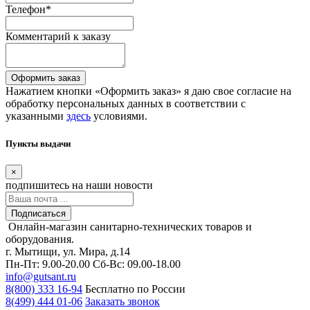
Телефон
*
Комментарий к заказу
Оформить заказ
Нажатием кнопки «Оформить заказ» я даю свое согласие на
обработку персональных данных в соответствии с
указанными
здесь
условиями.
Пункты выдачи
×
подпишитесь
на наши новости
Подписаться
Онлайн-магазин санитарно-технических товаров и
оборудования.
г. Мытищи, ул. Мира, д.14
Пн-Пт: 9.00-20.00
Сб-Вс: 09.00-18.00
info@gutsant.ru
8(800) 333 16-94
Бесплатно по России
8(499) 444 01-06
Заказать звонок