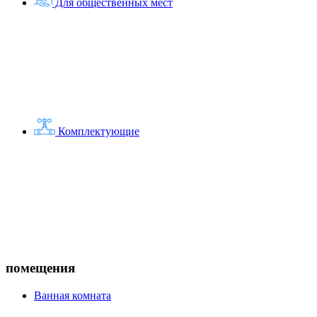
Для общественных мест
Комплектующие
помещения
Ванная комната