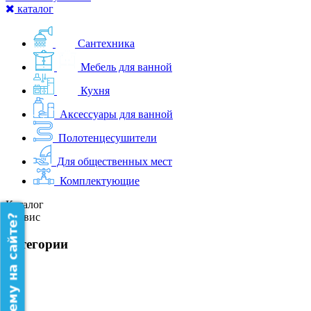
каталог
Сантехника
Мебель для ванной
Кухня
Аксессуары для ванной
Полотенцесушители
Для общественных мест
Комплектующие
Каталог
Сервис
категории