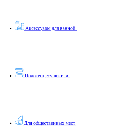
Аксессуары для ванной
Полотенцесушители
Для общественных мест