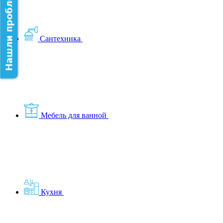
Нашли проблему на сайте?
Сантехника
Мебель для ванной
Кухня