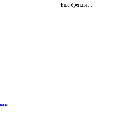
Еще бренды ...
аказа