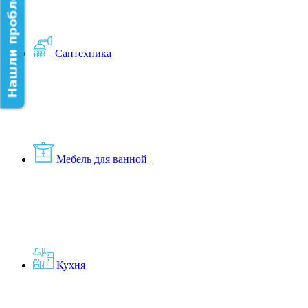
Нашли проблему на сайте?
Сантехника
Мебель для ванной
Кухня