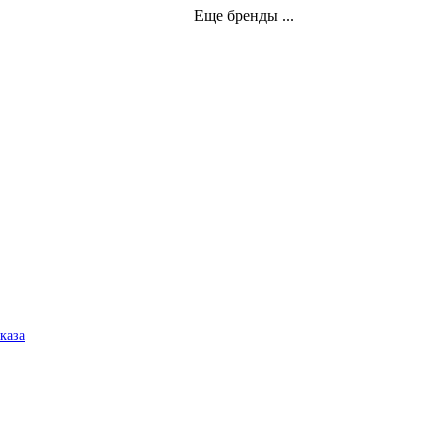
Еще бренды ...
аказа