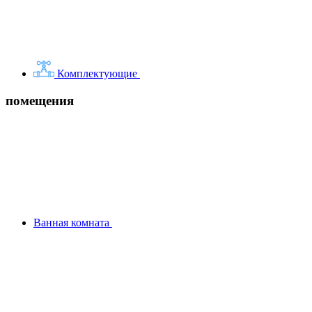
Комплектующие
помещения
Ванная комната