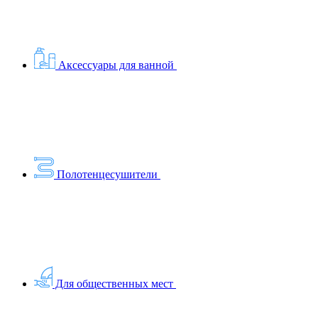
Аксессуары для ванной
Полотенцесушители
Для общественных мест