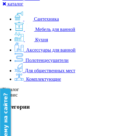
каталог
Сантехника
Мебель для ванной
Кухня
Аксессуары для ванной
Полотенцесушители
Для общественных мест
Комплектующие
Каталог
Сервис
категории