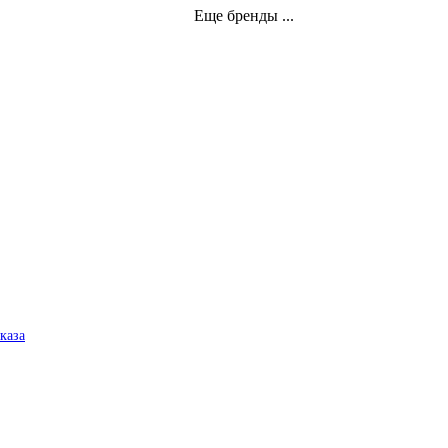
Еще бренды ...
аказа