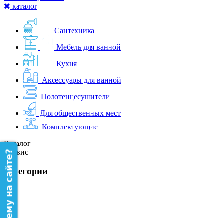
каталог
Сантехника
Мебель для ванной
Кухня
Аксессуары для ванной
Полотенцесушители
Для общественных мест
Комплектующие
Каталог
Сервис
категории