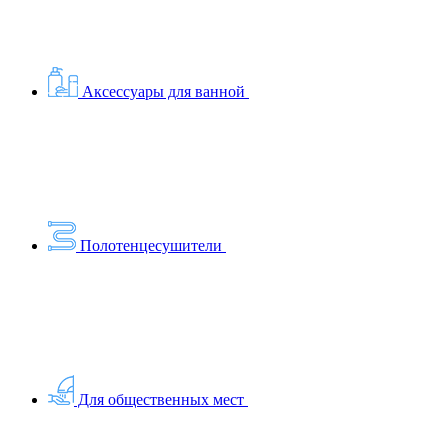
Аксессуары для ванной
Полотенцесушители
Для общественных мест