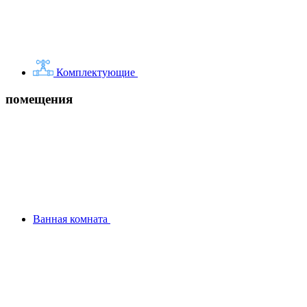
Комплектующие
помещения
Ванная комната