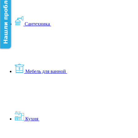
Нашли проблему на сайте?
Сантехника
Мебель для ванной
Кухня