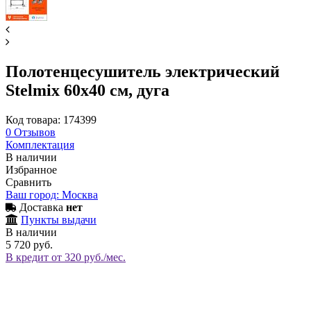
Полотенцесушитель электрический
Stelmix 60x40 см, дуга
Код товара: 174399
0
Отзывов
Комплектация
В наличии
Избранное
Сравнить
Ваш город: Москва
Доставка
нет
Пункты выдачи
В наличии
5 720 руб.
В кредит от 320 руб./мес.