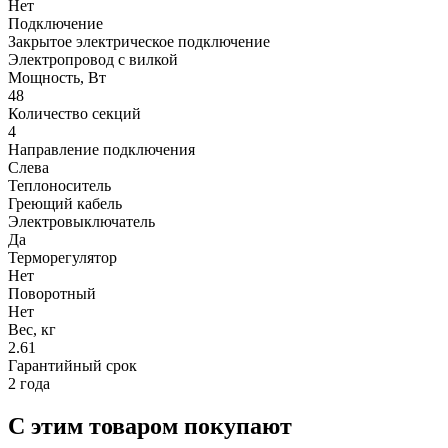
Нет
Подключение
Закрытое электрическое подключение
Электропровод с вилкой
Мощность, Вт
48
Количество секций
4
Направление подключения
Слева
Теплоноситель
Греющий кабель
Электровыключатель
Да
Терморегулятор
Нет
Поворотный
Нет
Вес, кг
2.61
Гарантийный срок
2 года
С этим товаром покупают