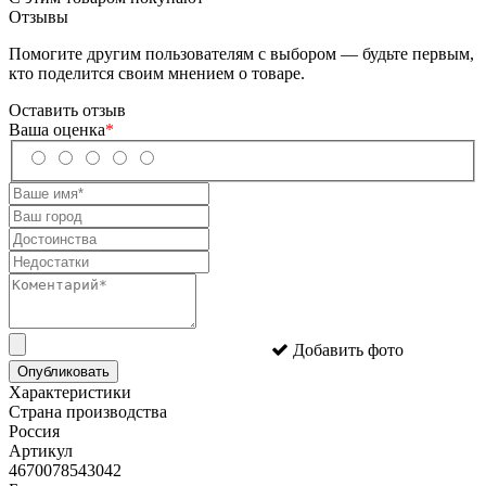
Отзывы
Помогите другим пользователям с выбором — будьте первым,
кто поделится своим мнением о товаре.
Оставить отзыв
Ваша оценка
*
Добавить фото
Опубликовать
Характеристики
Страна производства
Россия
Артикул
4670078543042