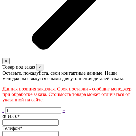
×
Товар под заказ
×
Оставьте, пожалуйста, свои контактные данные. Наши
менеджеры свяжутся с вами для уточнения деталей заказа.
Данная позиция заказная. Срок поставки - сообщит менеджер
при обработке заказа. Стоимость товара может отличаться от
указанной на сайте.
-
+
Ф.И.О.
*
Телефон
*