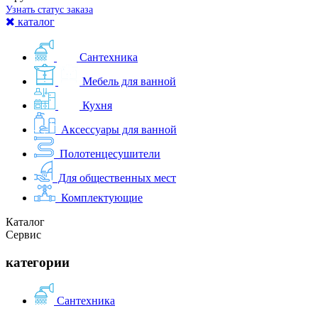
Узнать статус заказа
каталог
Сантехника
Мебель для ванной
Кухня
Аксессуары для ванной
Полотенцесушители
Для общественных мест
Комплектующие
Каталог
Сервис
категории
Сантехника