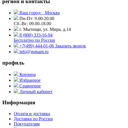
регион и контакты
Ваш город:
Москва
Пн-Пт: 9.00-20.00
Сб.-Вс: 09.00-18.00
г. Мытищи, ул. Мира, д.14
8 (800) 333-16-94
Бесплатно по России
+7(499) 444-01-06
Заказать звонок
info@gutsant.ru
профиль
Корзина
Избранное
Сравнение
Личный кабинет
Информация
Оплата и доставка
Доставка по России
Покупателям