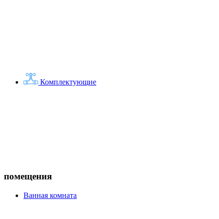
Комплектующие
помещения
Ванная комната