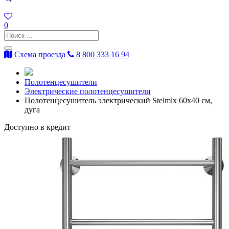
0
Схема проезда
8 800 333 16 94
Полотенцесушители
Электрические полотенцесушители
Полотенцесушитель электрический Stelmix 60x40 см,
дуга
Доступно в кредит