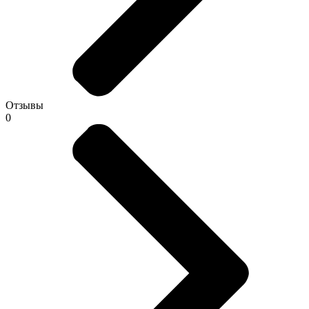
Отзывы
0