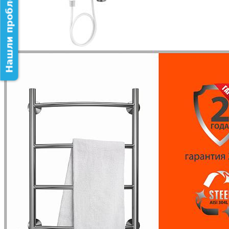
Нашли проблему на сайте?