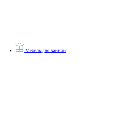
Мебель для ванной