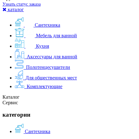
Узнать статус заказа
каталог
Сантехника
Мебель для ванной
Кухня
Аксессуары для ванной
Полотенцесушители
Для общественных мест
Комплектующие
Каталог
Сервис
категории
Сантехника