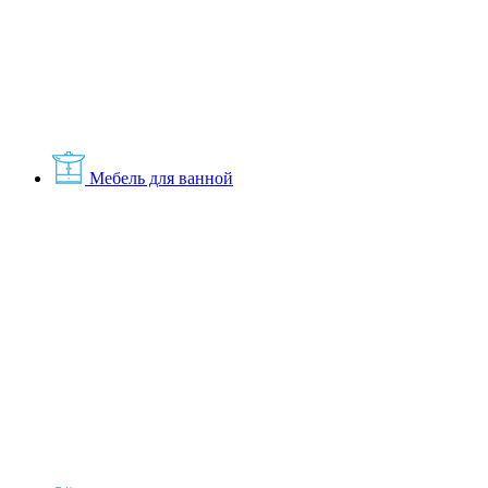
Мебель для ванной