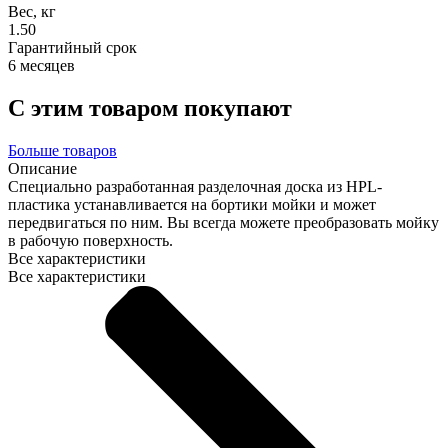
Вес, кг
1.50
Гарантийный срок
6 месяцев
С этим товаром покупают
Больше товаров
Описание
Специально разработанная разделочная доска из HPL-
пластика устанавливается на бортики мойки и может
передвигаться по ним. Вы всегда можете преобразовать мойку
в рабочую поверхность.
Все характеристики
Все характеристики