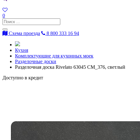
0
Схема проезда
8 800 333 16 94
Кухня
Комплектующие для кухонных моек
Разделочные доски
Разделочная доска Rivelato 63045 CM_376, светлый
Доступно в кредит