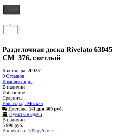
Разделочная доска Rivelato 63045
CM_376, светлый
Код товара: 209281
0
Отзывов
Комплектация
В наличии
Избранное
Сравнить
Ваш город: Москва
Доставка
1-3 дня 300 руб.
Пункты выдачи
В наличии
5 990 руб.
В кредит от 335 руб./мес.