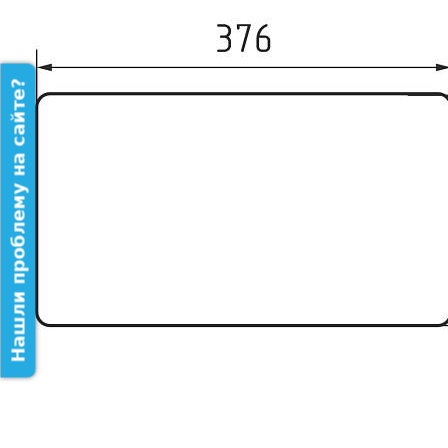
Нашли проблему на сайте?