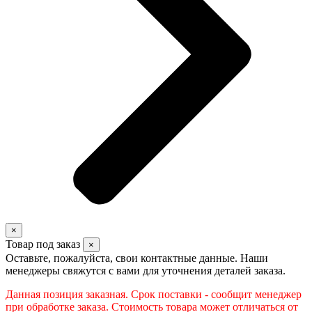
×
Товар под заказ
×
Оставьте, пожалуйста, свои контактные данные. Наши
менеджеры свяжутся с вами для уточнения деталей заказа.
Данная позиция заказная. Срок поставки - сообщит менеджер
при обработке заказа. Стоимость товара может отличаться от