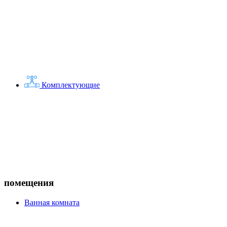
Комплектующие
помещения
Ванная комната