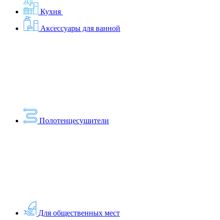
Кухня
Аксессуары для ванной
Полотенцесушители
Для общественных мест