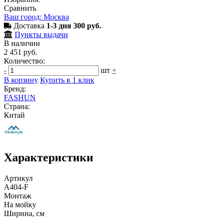
Сравнить
Ваш город: Москва
Доставка
1-3 дня 300 руб.
Пункты выдачи
В наличии
2 451 руб.
Количество:
-
шт
+
В корзину
Купить в 1 клик
Бренд:
FASHUN
Страна:
Китай
Характеристики
Артикул
A404-F
Монтаж
На мойку
Ширина, см