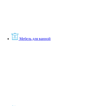
Мебель для ванной