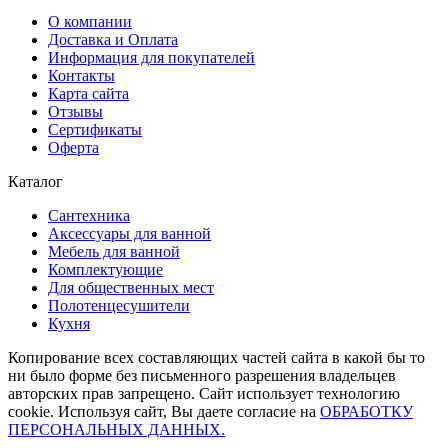
О компании
Доставка и Оплата
Информация для покупателей
Контакты
Карта сайта
Отзывы
Сертификаты
Оферта
Каталог
Сантехника
Аксессуары для ванной
Мебель для ванной
Комплектующие
Для общественных мест
Полотенцесушители
Кухня
Копирование всех составляющих частей сайта в какой бы то
ни было форме без письменного разрешения владельцев
авторских прав запрещено. Сайт использует технологию
cookie. Используя сайт, Вы даете согласие на
ОБРАБОТКУ
ПЕРСОНАЛЬНЫХ ДАННЫХ.