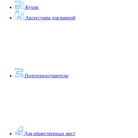
Кухня
Аксессуары для ванной
Полотенцесушители
Для общественных мест