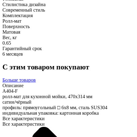
Стилистика дизайна
Современный стиль
Комплектация
Ролл-мат
Поверхность
Матовая
Вес, кг
0.65
Гарантийный срок
6 месяцев
С этим товаром покупают
Больше товаров
Описание
A404-F
ролл-мат для кухонной мойки, 470х314 мм
сатин/чёрный
профиль: прямоугольный □ 6х8 мм, сталь SUS304
индивидуальная упаковка: картонная коробка
Все характеристики
Все характеристики