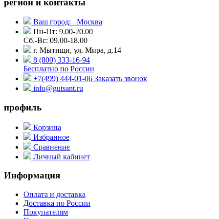
регион и контакты
Ваш город:
Москва
Пн-Пт: 9.00-20.00
Сб.-Вс: 09.00-18.00
г. Мытищи, ул. Мира, д.14
8 (800) 333-16-94
Бесплатно по России
+7(499) 444-01-06
Заказать звонок
info@gutsant.ru
профиль
Корзина
Избранное
Сравнение
Личный кабинет
Информация
Оплата и доставка
Доставка по России
Покупателям