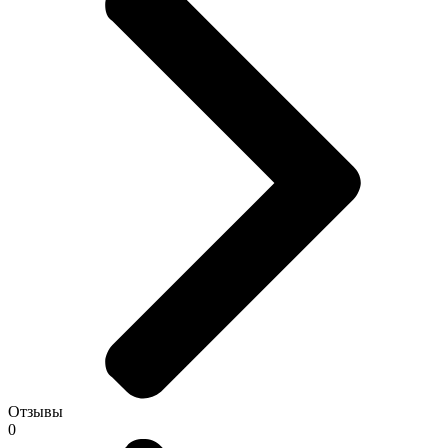
Отзывы
0