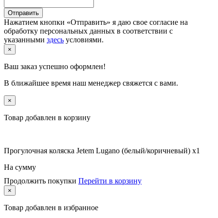
Отправить
Нажатием кнопки «Отправить» я даю свое согласие на
обработку персональных данных в соответствии с
указанными
здесь
условиями.
×
Ваш заказ успешно оформлен!
В ближайшее время наш менеджер свяжется с вами.
×
Товар добавлен в корзину
Прогулочная коляска Jetem Lugano (белый/коричневый) x1
На сумму
Продолжить покупки
Перейти в корзину
×
Товар
добавлен в избранное