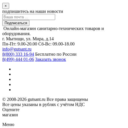
×
подпишитесь
на наши новости
Подписаться
Онлайн-магазин санитарно-технических товаров и
оборудования.
г. Мытищи, ул. Мира, д.14
Пн-Пт: 9.00-20.00
Сб-Вс: 09.00-18.00
info@gutsant.ru
8(800) 333 16-94
Бесплатно по России
8(499) 444 01-06
Заказать звонок
© 2008-2026 gutsant.ru Все права защищены
Все цены указаны в рублях с учётом НДС
Оцените
магазин
Меню