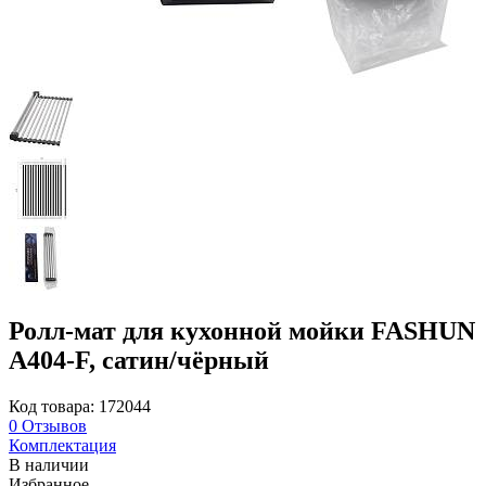
Ролл-мат для кухонной мойки FASHUN
A404-F, сатин/чёрный
Код товара: 172044
0
Отзывов
Комплектация
В наличии
Избранное