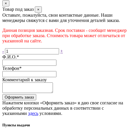
×
Товар под заказ
×
Оставьте, пожалуйста, свои контактные данные. Наши
менеджеры свяжутся с вами для уточнения деталей заказа.
Данная позиция заказная. Срок поставки - сообщит менеджер
при обработке заказа. Стоимость товара может отличаться от
указанной на сайте.
-
+
Ф.И.О.
*
Телефон
*
Комментарий к заказу
Оформить заказ
Нажатием кнопки «Оформить заказ» я даю свое согласие на
обработку персональных данных в соответствии с
указанными
здесь
условиями.
Пункты выдачи