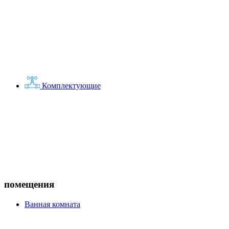
Комплектующие
помещения
Ванная комната