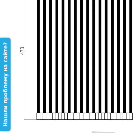
Нашли проблему на сайте?