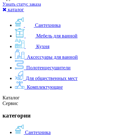
Узнать статус заказа
каталог
Сантехника
Мебель для ванной
Кухня
Аксессуары для ванной
Полотенцесушители
Для общественных мест
Комплектующие
Каталог
Сервис
категории
Сантехника