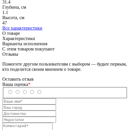
31.4
Глубина, см
1.1
Высота, см
47
Все характеристики
О товаре
Характеристики
Варианты исполнения
С этим товаром покупают
Отзывы
Помогите другим пользователям с выбором — будьте первым,
кто поделится своим мнением о товаре.
Оставить отзыв
Ваша оценка
*