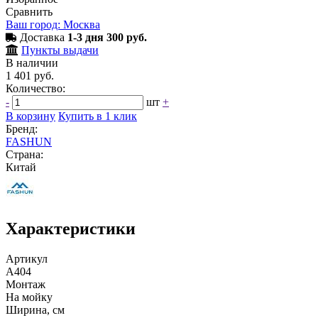
Сравнить
Ваш город: Москва
Доставка
1-3 дня 300 руб.
Пункты выдачи
В наличии
1 401 руб.
Количество:
-
шт
+
В корзину
Купить в 1 клик
Бренд:
FASHUN
Страна:
Китай
Характеристики
Артикул
A404
Монтаж
На мойку
Ширина, см