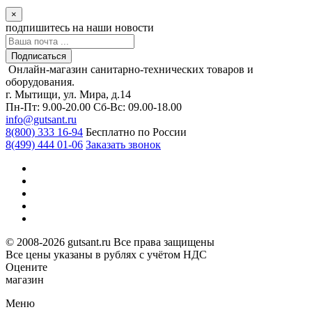
×
подпишитесь
на наши новости
Подписаться
Онлайн-магазин санитарно-технических товаров и
оборудования.
г. Мытищи, ул. Мира, д.14
Пн-Пт: 9.00-20.00
Сб-Вс: 09.00-18.00
info@gutsant.ru
8(800) 333 16-94
Бесплатно по России
8(499) 444 01-06
Заказать звонок
© 2008-2026 gutsant.ru Все права защищены
Все цены указаны в рублях с учётом НДС
Оцените
магазин
Меню