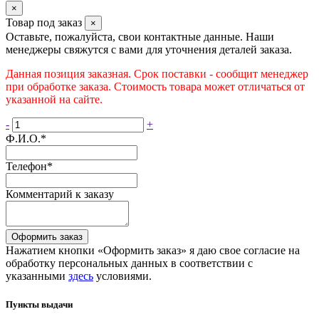
×
Товар под заказ
×
Оставьте, пожалуйста, свои контактные данные. Наши
менеджеры свяжутся с вами для уточнения деталей заказа.
Данная позиция заказная. Срок поставки - сообщит менеджер
при обработке заказа. Стоимость товара может отличаться от
указанной на сайте.
-
+
Ф.И.О.
*
Телефон
*
Комментарий к заказу
Оформить заказ
Нажатием кнопки «Оформить заказ» я даю свое согласие на
обработку персональных данных в соответствии с
указанными
здесь
условиями.
Пункты выдачи