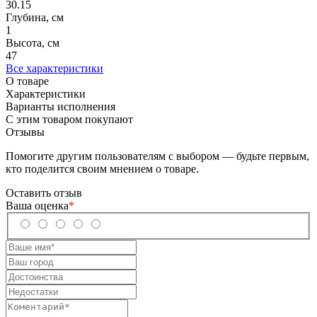
30.15
Глубина, см
1
Высота, см
47
Все характеристики
О товаре
Характеристики
Варианты исполнения
С этим товаром покупают
Отзывы
Помогите другим пользователям с выбором — будьте первым,
кто поделится своим мнением о товаре.
Оставить отзыв
Ваша оценка
*