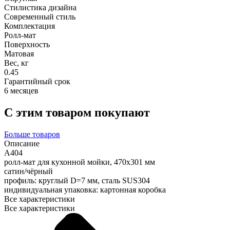
Стилистика дизайна
Современный стиль
Комплектация
Ролл-мат
Поверхность
Матовая
Вес, кг
0.45
Гарантийный срок
6 месяцев
С этим товаром покупают
Больше товаров
Описание
A404
ролл-мат для кухонной мойки, 470х301 мм
сатин/чёрный
профиль: круглый D=7 мм, сталь SUS304
индивидуальная упаковка: картонная коробка
Все характеристики
Все характеристики