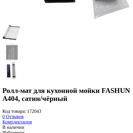
Ролл-мат для кухонной мойки FASHUN
A404, сатин/чёрный
Код товара: 172043
0
Отзывов
Комплектация
В наличии
Избранное