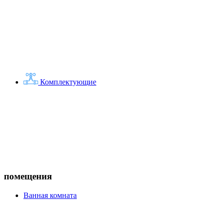
Комплектующие
помещения
Ванная комната