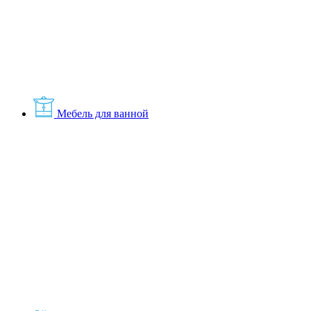
Мебель для ванной