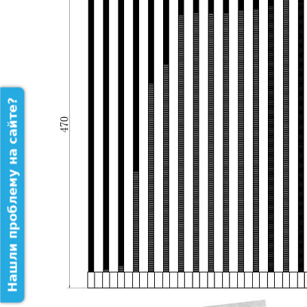
Нашли проблему на сайте?