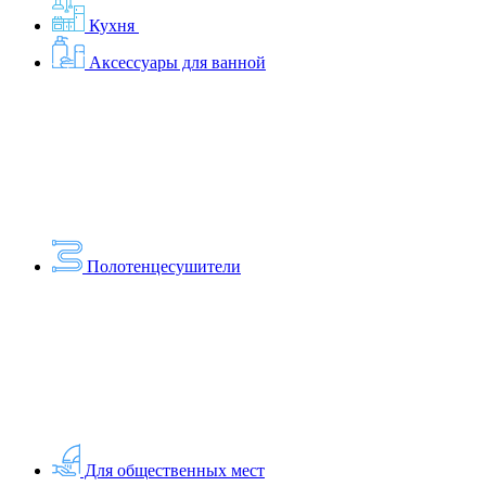
Кухня
Аксессуары для ванной
Полотенцесушители
Для общественных мест