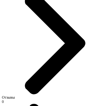
Отзывы
0