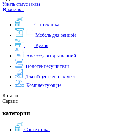
Узнать статус заказа
каталог
Сантехника
Мебель для ванной
Кухня
Аксессуары для ванной
Полотенцесушители
Для общественных мест
Комплектующие
Каталог
Сервис
категории
Сантехника