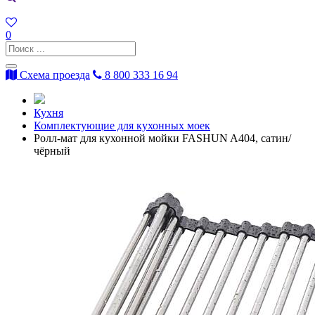
0
Схема проезда
8 800 333 16 94
Кухня
Комплектующие для кухонных моек
Ролл-мат для кухонной мойки FASHUN A404, сатин/
чёрный