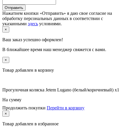
Отправить
Нажатием кнопки «Отправить» я даю свое согласие на
обработку персональных данных в соответствии с
указанными
здесь
условиями.
×
Ваш заказ успешно оформлен!
В ближайшее время наш менеджер свяжется с вами.
×
Товар добавлен в корзину
Прогулочная коляска Jetem Lugano (белый/коричневый) x1
На сумму
Продолжить покупки
Перейти в корзину
×
Товар
добавлен в избранное