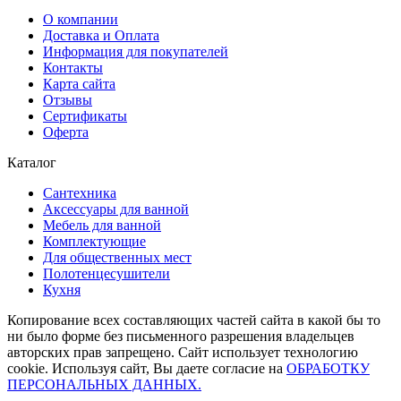
О компании
Доставка и Оплата
Информация для покупателей
Контакты
Карта сайта
Отзывы
Сертификаты
Оферта
Каталог
Сантехника
Аксессуары для ванной
Мебель для ванной
Комплектующие
Для общественных мест
Полотенцесушители
Кухня
Копирование всех составляющих частей сайта в какой бы то
ни было форме без письменного разрешения владельцев
авторских прав запрещено. Сайт использует технологию
cookie. Используя сайт, Вы даете согласие на
ОБРАБОТКУ
ПЕРСОНАЛЬНЫХ ДАННЫХ.