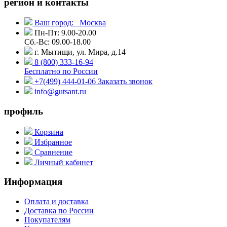
регион и контакты
Ваш город:
Москва
Пн-Пт: 9.00-20.00
Сб.-Вс: 09.00-18.00
г. Мытищи, ул. Мира, д.14
8 (800) 333-16-94
Бесплатно по России
+7(499) 444-01-06
Заказать звонок
info@gutsant.ru
профиль
Корзина
Избранное
Сравнение
Личный кабинет
Информация
Оплата и доставка
Доставка по России
Покупателям