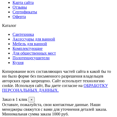
Карта сайта
Отзывы
Сертификаты
Оферта
Каталог
Сантехника
Аксессуары для ванной
Мебель для ванной
Комплектующие
Для общественных мест
Полотенцесушители
Кухня
Копирование всех составляющих частей сайта в какой бы то
ни было форме без письменного разрешения владельцев
авторских прав запрещено. Сайт использует технологию
cookie. Используя сайт, Вы даете согласие на
ОБРАБОТКУ
ПЕРСОНАЛЬНЫХ ДАННЫХ.
Заказ в 1 клик
×
Оставьте, пожалуйста, свои контактные данные. Наши
менеджеры свяжутся с вами для уточнения деталей заказа.
Минимальная сумма заказа 1000 руб.