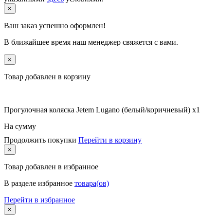
×
Ваш заказ успешно оформлен!
В ближайшее время наш менеджер свяжется с вами.
×
Товар добавлен в корзину
Прогулочная коляска Jetem Lugano (белый/коричневый) x1
На сумму
Продолжить покупки
Перейти в корзину
×
Товар
добавлен в избранное
В разделе избранное
товара(ов)
Перейти в избранное
×