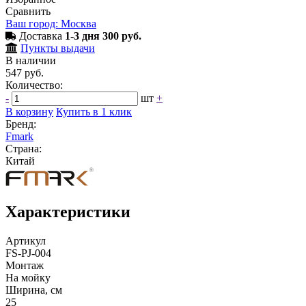
Сравнить
Ваш город: Москва
Доставка
1-3 дня 300 руб.
Пункты выдачи
В наличии
547 руб.
Количество:
-
шт
+
В корзину
Купить в 1 клик
Бренд:
Fmark
Страна:
Китай
Характеристики
Артикул
FS-PJ-004
Монтаж
На мойку
Ширина, см
25