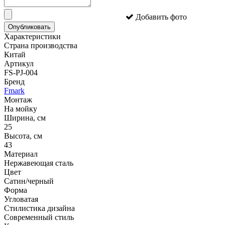
Добавить фото
Опубликовать
Характеристики
Страна производства
Китай
Артикул
FS-PJ-004
Бренд
Fmark
Монтаж
На мойку
Ширина, см
25
Высота, см
43
Материал
Нержавеющая сталь
Цвет
Сатин/черный
Форма
Угловатая
Стилистика дизайна
Современный стиль