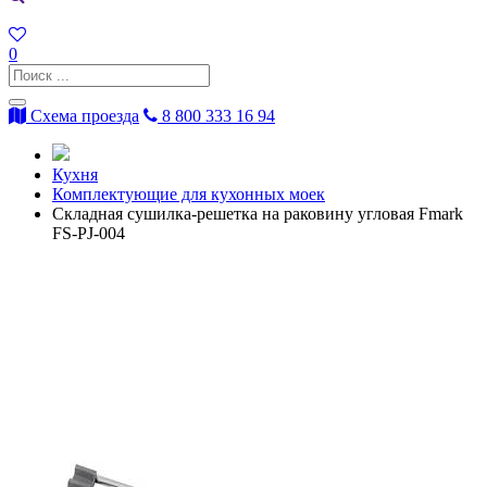
0
Схема проезда
8 800 333 16 94
Кухня
Комплектующие для кухонных моек
Складная сушилка-решетка на раковину угловая Fmark
FS-PJ-004