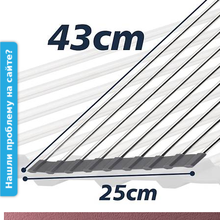
Нашли проблему на сайте?