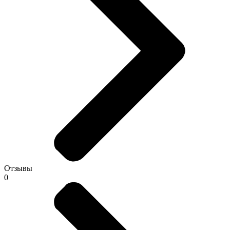
Отзывы
0