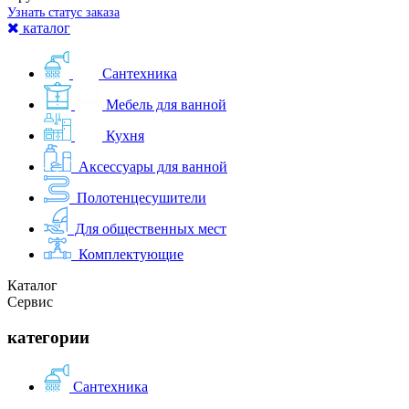
Узнать статус заказа
каталог
Сантехника
Мебель для ванной
Кухня
Аксессуары для ванной
Полотенцесушители
Для общественных мест
Комплектующие
Каталог
Сервис
категории
Сантехника