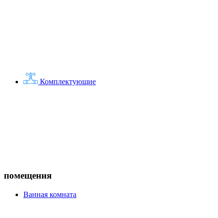
Комплектующие
помещения
Ванная комната