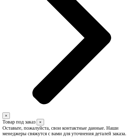
×
Товар под заказ
×
Оставьте, пожалуйста, свои контактные данные. Наши
менеджеры свяжутся с вами для уточнения деталей заказа.