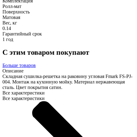
Комплектация
Ролл-мат
Поверхность
Матовая
Вес, кг
0.14
Гарантийный срок
1 год
С этим товаром покупают
Больше товаров
Описание
Складная сушилка-решетка на раковину угловая Fmark FS-PJ-
004. Монтаж на кухонную мойку. Материал нержавеющая
сталь. Цвет покрытия сатин.
Все характеристики
Все характеристики