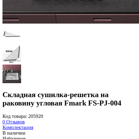
Складная сушилка-решетка на
раковину угловая Fmark FS-PJ-004
Код товара: 205920
0
Отзывов
Комплектация
В наличии
Избранное