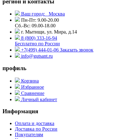
регион и контакты
Ваш город:
Москва
Пн-Пт: 9.00-20.00
Сб.-Вс: 09.00-18.00
г. Мытищи, ул. Мира, д.14
8 (800) 333-16-94
Бесплатно по России
+7(499) 444-01-06
Заказать звонок
info@gutsant.ru
профиль
Корзина
Избранное
Сравнение
Личный кабинет
Информация
Оплата и доставка
Доставка по России
Покупателям