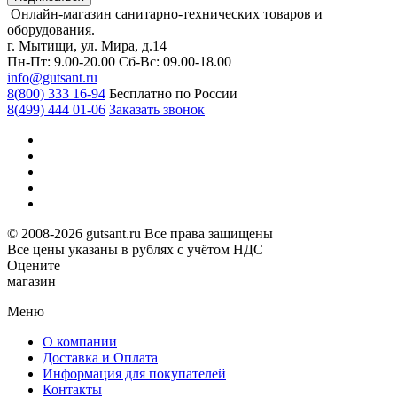
Онлайн-магазин санитарно-технических товаров и
оборудования.
г. Мытищи, ул. Мира, д.14
Пн-Пт: 9.00-20.00
Сб-Вс: 09.00-18.00
info@gutsant.ru
8(800) 333 16-94
Бесплатно по России
8(499) 444 01-06
Заказать звонок
© 2008-2026 gutsant.ru Все права защищены
Все цены указаны в рублях с учётом НДС
Оцените
магазин
Меню
О компании
Доставка и Оплата
Информация для покупателей
Контакты