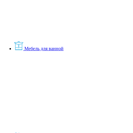
Мебель для ванной