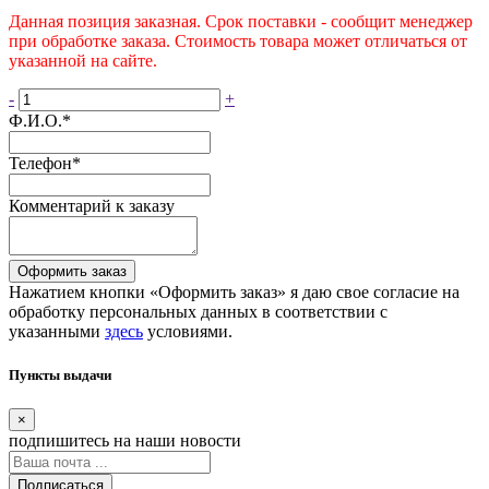
Данная позиция заказная. Срок поставки - сообщит менеджер
при обработке заказа. Стоимость товара может отличаться от
указанной на сайте.
-
+
Ф.И.О.
*
Телефон
*
Комментарий к заказу
Оформить заказ
Нажатием кнопки «Оформить заказ» я даю свое согласие на
обработку персональных данных в соответствии с
указанными
здесь
условиями.
Пункты выдачи
×
подпишитесь
на наши новости
Подписаться