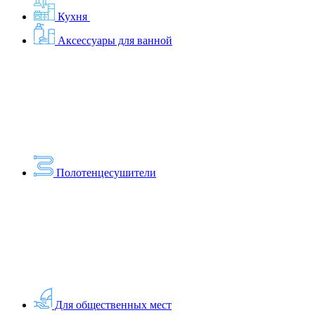
Кухня
Аксессуары для ванной
Полотенцесушители
Для общественных мест