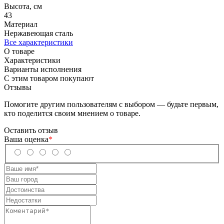
Высота, см
43
Материал
Нержавеющая сталь
Все характеристики
О товаре
Характеристики
Варианты исполнения
С этим товаром покупают
Отзывы
Помогите другим пользователям с выбором — будьте первым,
кто поделится своим мнением о товаре.
Оставить отзыв
Ваша оценка
*