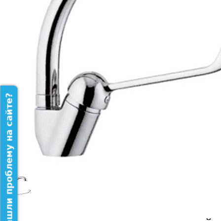
Нашли проблему на сайте?