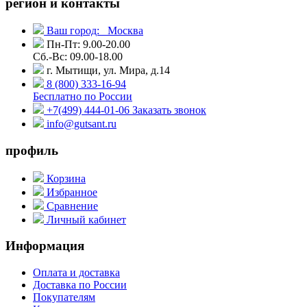
регион и контакты
Ваш город:
Москва
Пн-Пт: 9.00-20.00
Сб.-Вс: 09.00-18.00
г. Мытищи, ул. Мира, д.14
8 (800) 333-16-94
Бесплатно по России
+7(499) 444-01-06
Заказать звонок
info@gutsant.ru
профиль
Корзина
Избранное
Сравнение
Личный кабинет
Информация
Оплата и доставка
Доставка по России
Покупателям