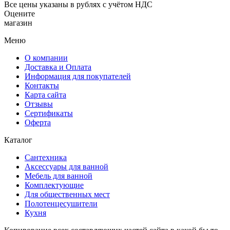
Все цены указаны в рублях с учётом НДС
Оцените
магазин
Меню
О компании
Доставка и Оплата
Информация для покупателей
Контакты
Карта сайта
Отзывы
Сертификаты
Оферта
Каталог
Сантехника
Аксессуары для ванной
Мебель для ванной
Комплектующие
Для общественных мест
Полотенцесушители
Кухня