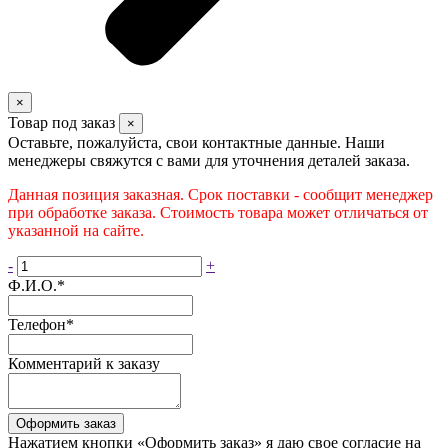
×
Товар под заказ
×
Оставьте, пожалуйста, свои контактные данные. Наши
менеджеры свяжутся с вами для уточнения деталей заказа.
Данная позиция заказная. Срок поставки - сообщит менеджер
при обработке заказа. Стоимость товара может отличаться от
указанной на сайте.
-
+
Ф.И.О.
*
Телефон
*
Комментарий к заказу
Оформить заказ
Нажатием кнопки «Оформить заказ» я даю свое согласие на