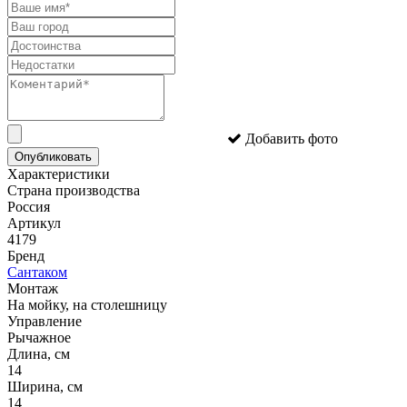
Добавить фото
Опубликовать
Характеристики
Страна производства
Россия
Артикул
4179
Бренд
Сантаком
Монтаж
На мойку, на столешницу
Управление
Рычажное
Длина, см
14
Ширина, см
14