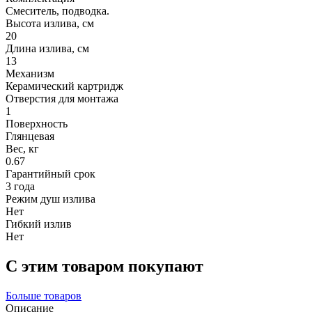
Смеситель, подводка.
Высота излива, см
20
Длина излива, см
13
Механизм
Керамический картридж
Отверстия для монтажа
1
Поверхность
Глянцевая
Вес, кг
0.67
Гарантийный срок
3 года
Режим душ излива
Нет
Гибкий излив
Нет
С этим товаром покупают
Больше товаров
Описание