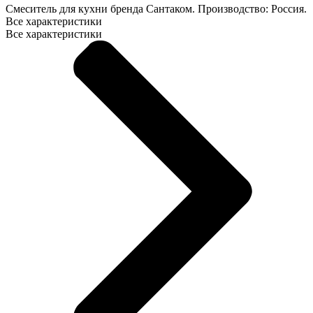
Смеситель для кухни бренда Сантаком. Производство: Россия.
Все характеристики
Все характеристики