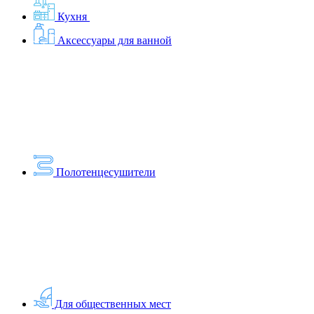
Кухня
Аксессуары для ванной
Полотенцесушители
Для общественных мест