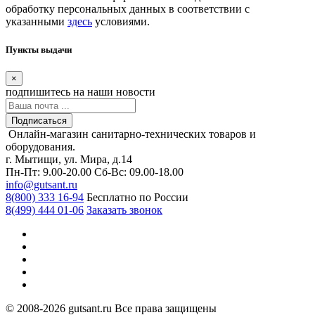
обработку персональных данных в соответствии с
указанными
здесь
условиями.
Пункты выдачи
×
подпишитесь
на наши новости
Подписаться
Онлайн-магазин санитарно-технических товаров и
оборудования.
г. Мытищи, ул. Мира, д.14
Пн-Пт: 9.00-20.00
Сб-Вс: 09.00-18.00
info@gutsant.ru
8(800) 333 16-94
Бесплатно по России
8(499) 444 01-06
Заказать звонок
© 2008-2026 gutsant.ru Все права защищены