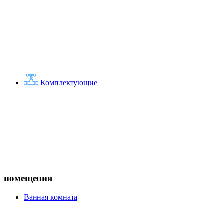
Комплектующие
помещения
Ванная комната