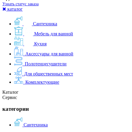
Узнать статус заказа
каталог
Сантехника
Мебель для ванной
Кухня
Аксессуары для ванной
Полотенцесушители
Для общественных мест
Комплектующие
Каталог
Сервис
категории
Сантехника