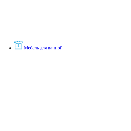
Мебель для ванной