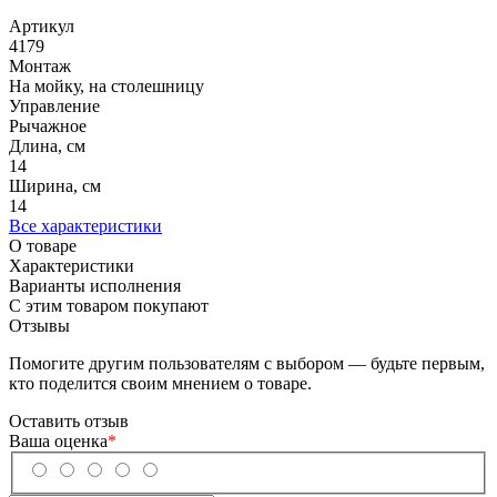
Артикул
4179
Монтаж
На мойку, на столешницу
Управление
Рычажное
Длина, см
14
Ширина, см
14
Все характеристики
О товаре
Характеристики
Варианты исполнения
С этим товаром покупают
Отзывы
Помогите другим пользователям с выбором — будьте первым,
кто поделится своим мнением о товаре.
Оставить отзыв
Ваша оценка
*