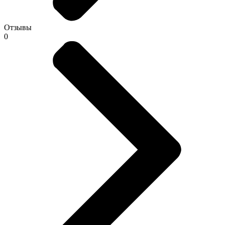
Отзывы
0