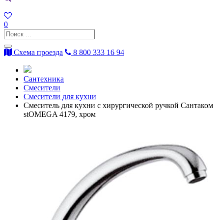
0
Схема проезда
8 800 333 16 94
Сантехника
Смесители
Смесители для кухни
Смеситель для кухни с хирургической ручкой Сантаком
stOMEGA 4179, хром