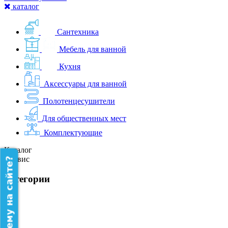
каталог
Сантехника
Мебель для ванной
Кухня
Аксессуары для ванной
Полотенцесушители
Для общественных мест
Комплектующие
Каталог
Сервис
категории