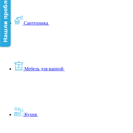
Нашли проблему на сайте?
Сантехника
Мебель для ванной
Кухня