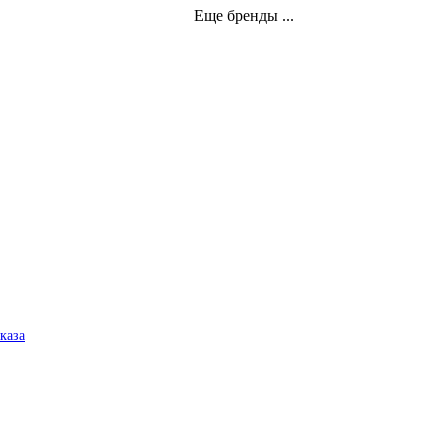
Еще бренды ...
аказа