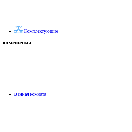
Комплектующие
помещения
Ванная комната