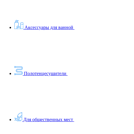
Аксессуары для ванной
Полотенцесушители
Для общественных мест