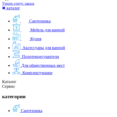
Узнать статус заказа
каталог
Сантехника
Мебель для ванной
Кухня
Аксессуары для ванной
Полотенцесушители
Для общественных мест
Комплектующие
Каталог
Сервис
категории
Сантехника