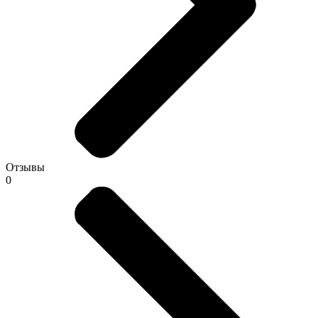
Отзывы
0