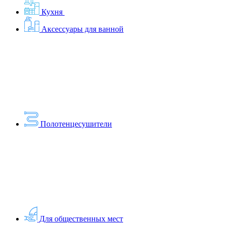
Кухня
Аксессуары для ванной
Полотенцесушители
Для общественных мест