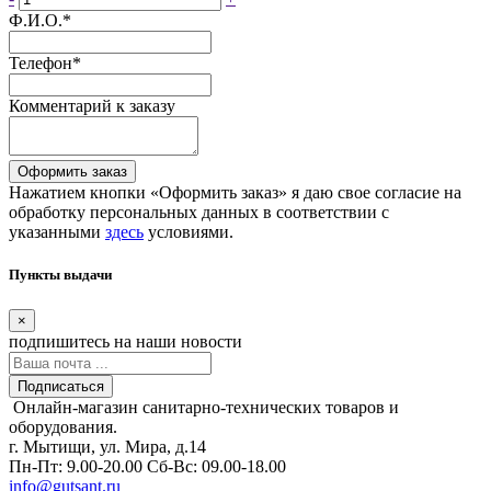
Ф.И.О.
*
Телефон
*
Комментарий к заказу
Оформить заказ
Нажатием кнопки «Оформить заказ» я даю свое согласие на
обработку персональных данных в соответствии с
указанными
здесь
условиями.
Пункты выдачи
×
подпишитесь
на наши новости
Подписаться
Онлайн-магазин санитарно-технических товаров и
оборудования.
г. Мытищи, ул. Мира, д.14
Пн-Пт: 9.00-20.00
Сб-Вс: 09.00-18.00
info@gutsant.ru