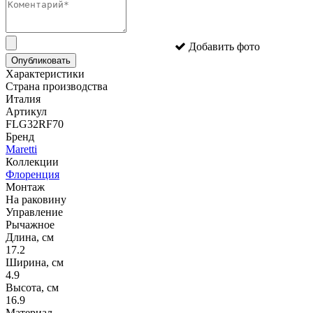
Добавить фото
Опубликовать
Характеристики
Страна производства
Италия
Артикул
FLG32RF70
Бренд
Maretti
Коллекции
Флоренция
Монтаж
На раковину
Управление
Рычажное
Длина, см
17.2
Ширина, см
4.9
Высота, см
16.9
Материал