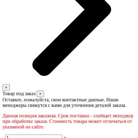
×
Товар под заказ
×
Оставьте, пожалуйста, свои контактные данные. Наши
менеджеры свяжутся с вами для уточнения деталей заказа.
Данная позиция заказная. Срок поставки - сообщит менеджер
при обработке заказа. Стоимость товара может отличаться от
указанной на сайте.
-
+