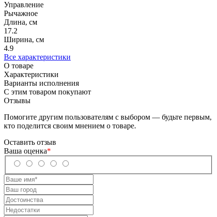
Управление
Рычажное
Длина, см
17.2
Ширина, см
4.9
Все характеристики
О товаре
Характеристики
Варианты исполнения
С этим товаром покупают
Отзывы
Помогите другим пользователям с выбором — будьте первым,
кто поделится своим мнением о товаре.
Оставить отзыв
Ваша оценка
*