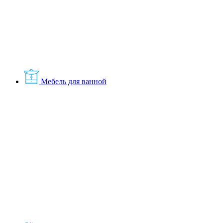
Мебель для ванной