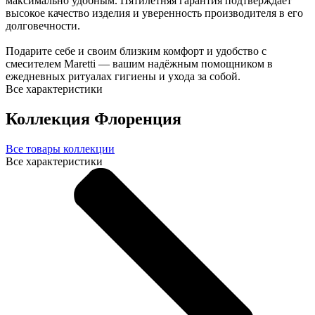
максимально удобным. Пятилетняя гарантия подтверждает
высокое качество изделия и уверенность производителя в его
долговечности.
Подарите себе и своим близким комфорт и удобство с
смесителем Maretti — вашим надёжным помощником в
ежедневных ритуалах гигиены и ухода за собой.
Все характеристики
Коллекция Флоренция
Все товары коллекции
Все характеристики