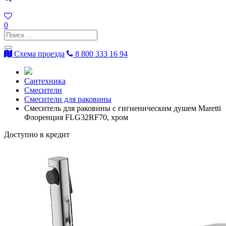
0
Схема проезда
8 800 333 16 94
Сантехника
Смесители
Смесители для раковины
Смеситель для раковины с гигиеническим душем Maretti
Флоренция FLG32RF70, хром
Доступно в кредит