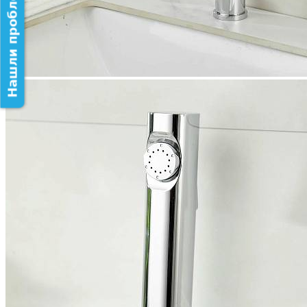
Нашли проблему на сайте?