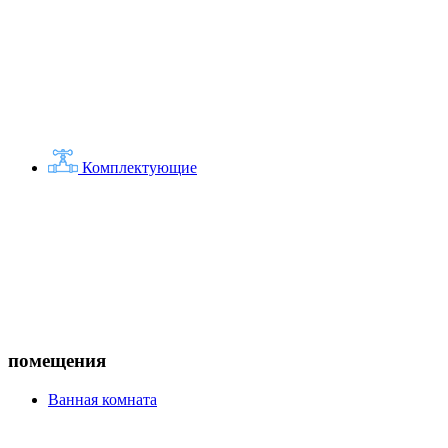
Комплектующие
помещения
Ванная комната