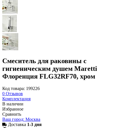
Смеситель для раковины с
гигиеническим душем Maretti
Флоренция FLG32RF70, хром
Код товара: 199226
0
Отзывов
Комплектация
В наличии
Избранное
Сравнить
Ваш город: Москва
Доставка
1-3 дня