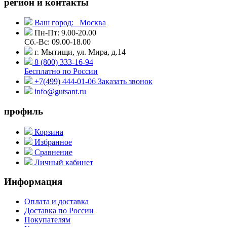
регион и контакты
Ваш город:
Москва
Пн-Пт: 9.00-20.00
Сб.-Вс: 09.00-18.00
г. Мытищи, ул. Мира, д.14
8 (800) 333-16-94
Бесплатно по России
+7(499) 444-01-06
Заказать звонок
info@gutsant.ru
профиль
Корзина
Избранное
Сравнение
Личный кабинет
Информация
Оплата и доставка
Доставка по России
Покупателям