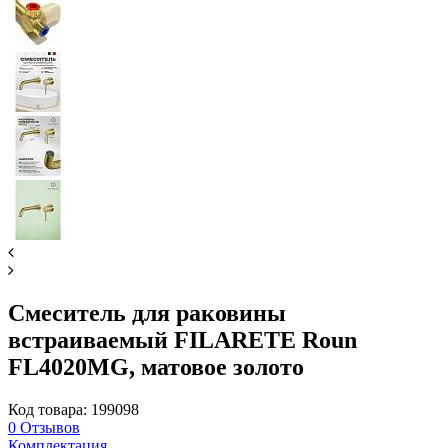
Смеситель для раковины
встраиваемый FILARETE Roun
FL4020MG, матовое золото
Код товара: 199098
0
Отзывов
Комплектация