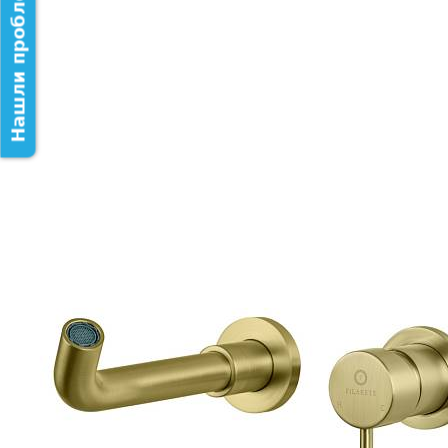
Нашли проблему на сайте?