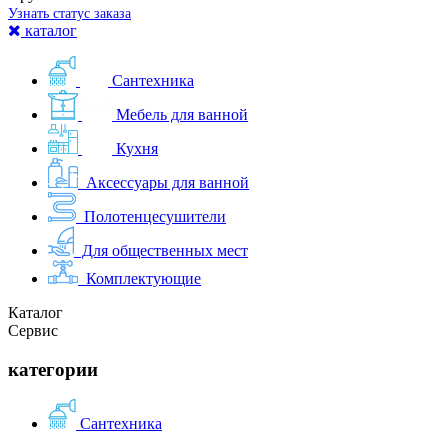
Узнать статус заказа
каталог
Сантехника
Мебель для ванной
Кухня
Аксессуары для ванной
Полотенцесушители
Для общественных мест
Комплектующие
Каталог
Сервис
категории
Сантехника