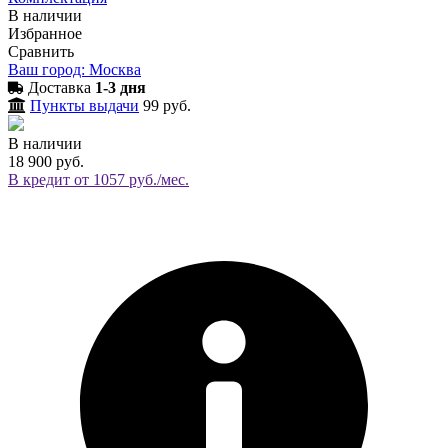
В наличии
Избранное
Сравнить
Ваш город: Москва
Доставка
1-3 дня
Пункты выдачи
99 руб.
В наличии
18 900 руб.
В кредит от 1057 руб./мес.