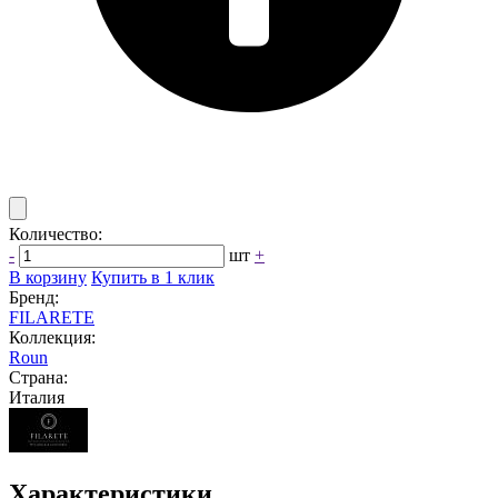
Количество:
-
шт
+
В корзину
Купить в 1 клик
Бренд:
FILARETE
Коллекция:
Roun
Страна:
Италия
Характеристики