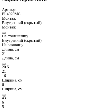
Артикул
FL4020MG
Монтаж
Внутренний (скрытый)
Монтаж
На столешницу
Внутренний (скрытый)
На раковину
Длина, см
21
Длина, см
20.5
21
16
Ширина, см
6
Ширина, см
43
6
5