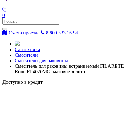
0
Схема проезда
8 800 333 16 94
Сантехника
Смесители
Смесители для раковины
Смеситель для раковины встраиваемый FILARETE
Roun FL4020MG, матовое золото
Доступно в кредит