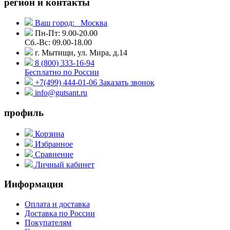
регион и контакты
Ваш город:
Москва
Пн-Пт: 9.00-20.00
Сб.-Вс: 09.00-18.00
г. Мытищи, ул. Мира, д.14
8 (800) 333-16-94
Бесплатно по России
+7(499) 444-01-06
Заказать звонок
info@gutsant.ru
профиль
Корзина
Избранное
Сравнение
Личный кабинет
Информация
Оплата и доставка
Доставка по России
Покупателям