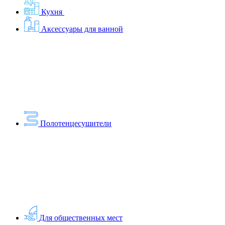
Кухня
Аксессуары для ванной
Полотенцесушители
Для общественных мест