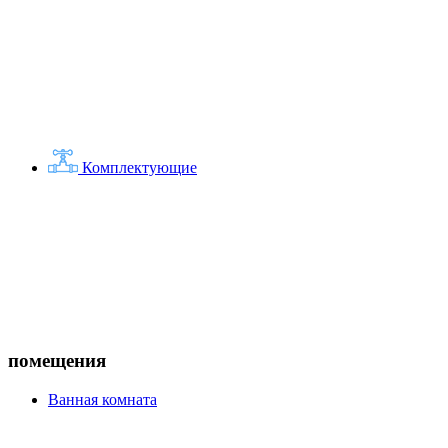
Комплектующие
помещения
Ванная комната