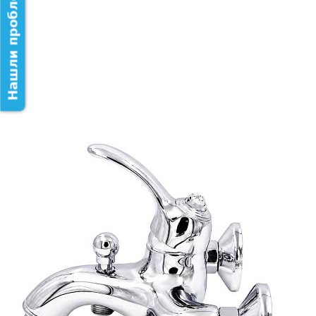
Нашли проблему на сайте?