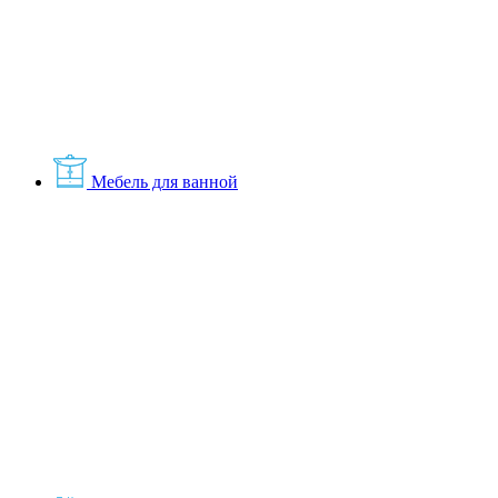
Мебель для ванной