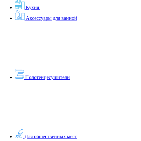
Кухня
Аксессуары для ванной
Полотенцесушители
Для общественных мест