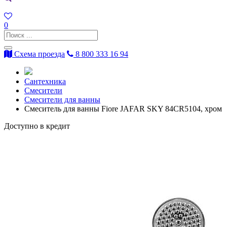
0
Схема проезда
8 800 333 16 94
Сантехника
Смесители
Смесители для ванны
Смеситель для ванны Fiore JAFAR SKY 84CR5104, хром
Доступно в кредит