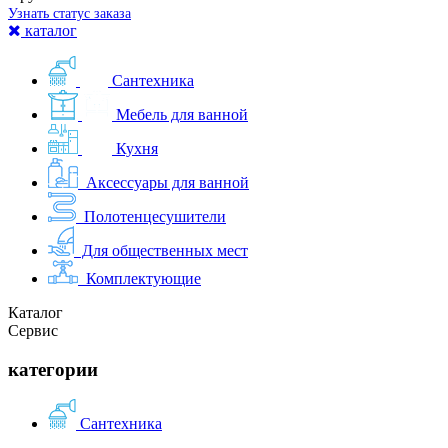
Узнать статус заказа
каталог
Сантехника
Мебель для ванной
Кухня
Аксессуары для ванной
Полотенцесушители
Для общественных мест
Комплектующие
Каталог
Сервис
категории
Сантехника