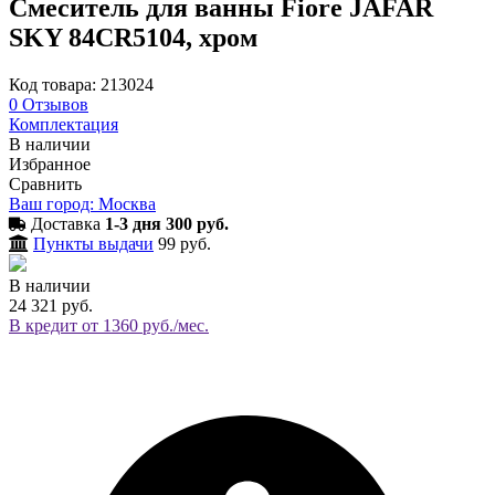
Смеситель для ванны Fiore JAFAR
SKY 84CR5104, хром
Код товара: 213024
0
Отзывов
Комплектация
В наличии
Избранное
Сравнить
Ваш город: Москва
Доставка
1-3 дня 300 руб.
Пункты выдачи
99 руб.
В наличии
24 321 руб.
В кредит от 1360 руб./мес.