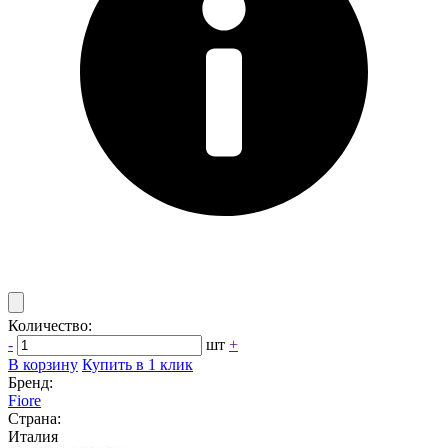
Количество:
-
шт
+
В корзину
Купить в 1 клик
Бренд:
Fiore
Страна:
Италия