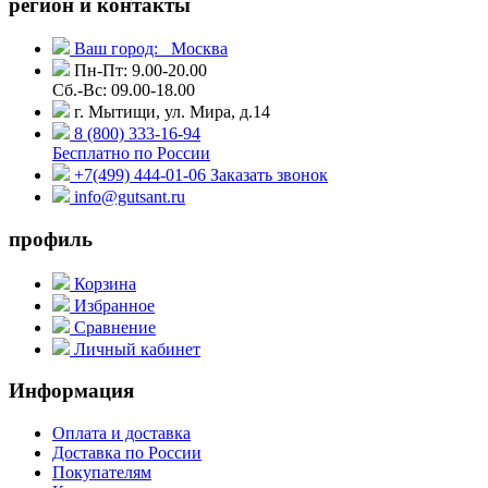
регион и контакты
Ваш город:
Москва
Пн-Пт: 9.00-20.00
Сб.-Вс: 09.00-18.00
г. Мытищи, ул. Мира, д.14
8 (800) 333-16-94
Бесплатно по России
+7(499) 444-01-06
Заказать звонок
info@gutsant.ru
профиль
Корзина
Избранное
Сравнение
Личный кабинет
Информация
Оплата и доставка
Доставка по России
Покупателям