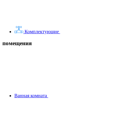
Комплектующие
помещения
Ванная комната