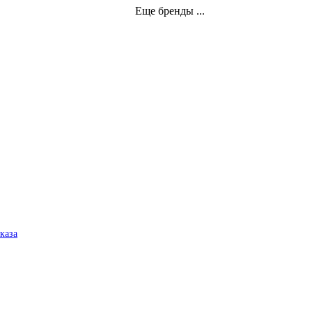
Еще бренды ...
аказа