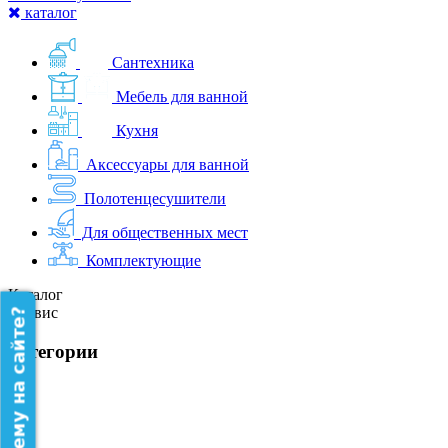
каталог
Сантехника
Мебель для ванной
Кухня
Аксессуары для ванной
Полотенцесушители
Для общественных мест
Комплектующие
Каталог
Сервис
категории