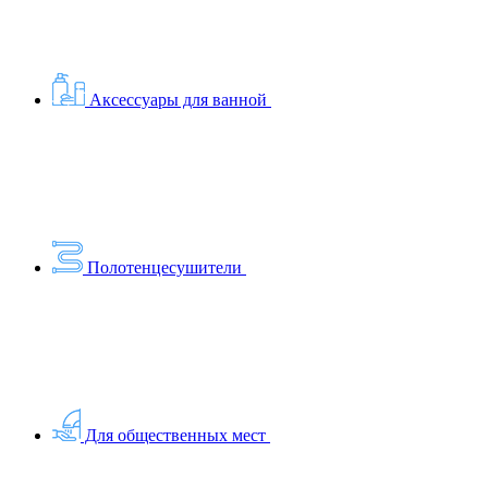
Аксессуары для ванной
Полотенцесушители
Для общественных мест