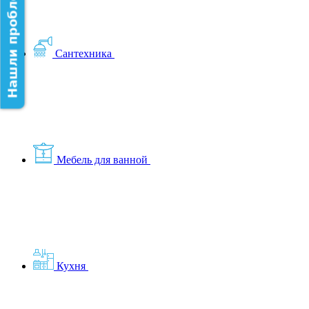
Нашли проблему на сайте?
Сантехника
Мебель для ванной
Кухня