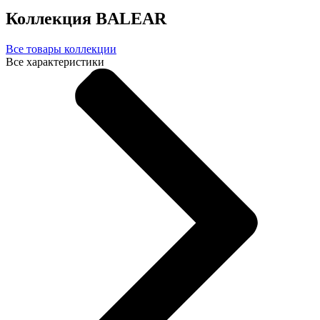
Коллекция BALEAR
Все товары коллекции
Все характеристики