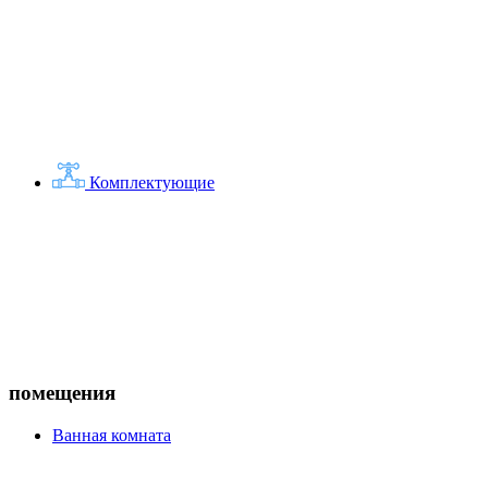
Комплектующие
помещения
Ванная комната