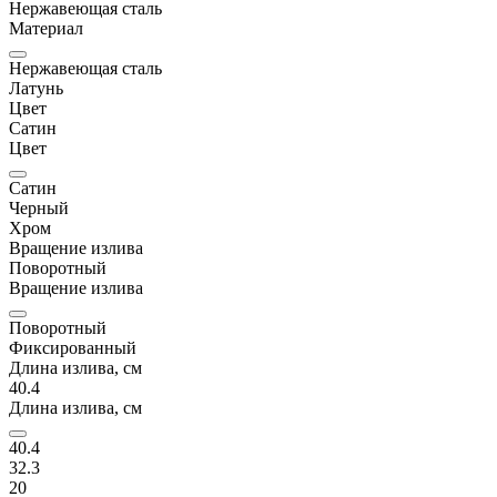
Нержавеющая сталь
Материал
Нержавеющая сталь
Латунь
Цвет
Сатин
Цвет
Сатин
Черный
Хром
Вращение излива
Поворотный
Вращение излива
Поворотный
Фиксированный
Длина излива, см
40.4
Длина излива, см
40.4
32.3
20