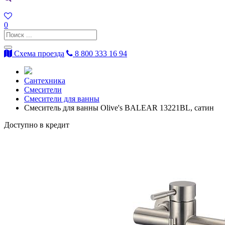
0
Схема проезда
8 800 333 16 94
Сантехника
Смесители
Смесители для ванны
Смеситель для ванны Olive's BALEAR 13221BL, сатин
Доступно в кредит