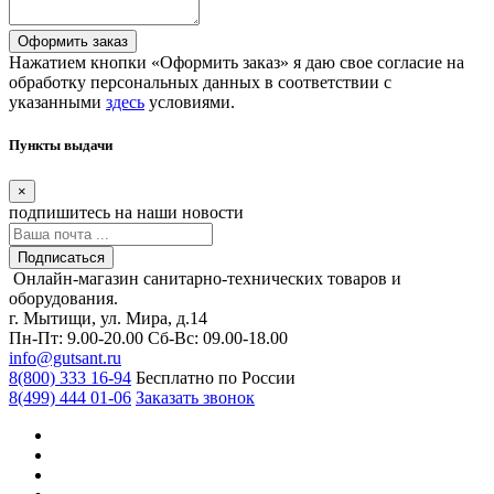
Оформить заказ
Нажатием кнопки «Оформить заказ» я даю свое согласие на
обработку персональных данных в соответствии с
указанными
здесь
условиями.
Пункты выдачи
×
подпишитесь
на наши новости
Подписаться
Онлайн-магазин санитарно-технических товаров и
оборудования.
г. Мытищи, ул. Мира, д.14
Пн-Пт: 9.00-20.00
Сб-Вс: 09.00-18.00
info@gutsant.ru
8(800) 333 16-94
Бесплатно по России
8(499) 444 01-06
Заказать звонок