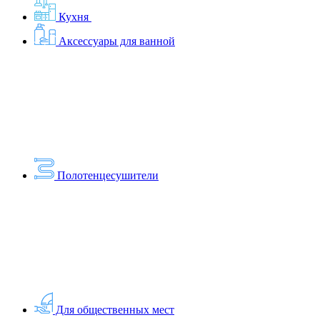
Кухня
Аксессуары для ванной
Полотенцесушители
Для общественных мест