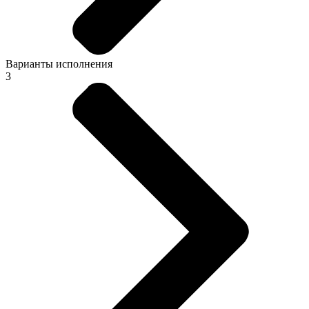
Варианты исполнения
3