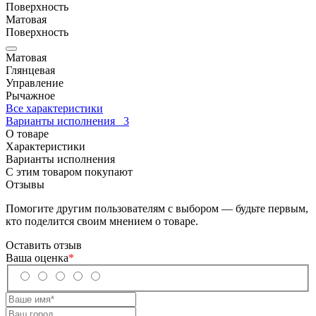
Поверхность
Матовая
Поверхность
Матовая
Глянцевая
Управление
Рычажное
Все характеристики
Варианты исполнения
3
О товаре
Характеристики
Варианты исполнения
С этим товаром покупают
Отзывы
Помогите другим пользователям с выбором — будьте первым,
кто поделится своим мнением о товаре.
Оставить отзыв
Ваша оценка
*