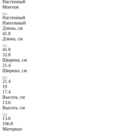
Настенный
Монтаж
Настенный
Напольный
Длина, см
41.8
Длина, см
41.8
32.8
Ширина, см
21.4
Ширина, см
21.4
19
17.4
Высота, см
13.6
Высота, см
13.6
106.8
Материал