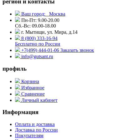
регион и контакты
Ваш город:
Москва
Пн-Пт: 9.00-20.00
Сб.-Вс: 09.00-18.00
г. Мытищи, ул. Мира, д.14
8 (800) 333-16-94
Бесплатно по России
+7(499) 444-01-06
Заказать звонок
info@gutsant.ru
профиль
Корзина
Избранное
Сравнение
Личный кабинет
Информация
Оплата и доставка
Доставка по России
Покупателям