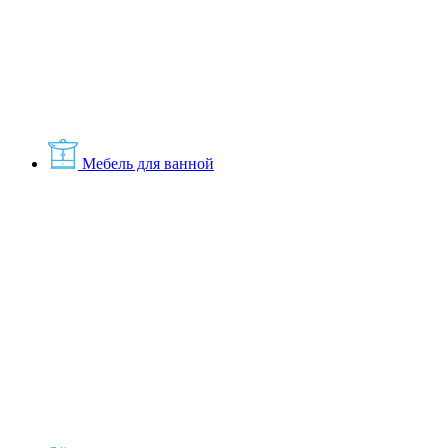
Мебель для ванной