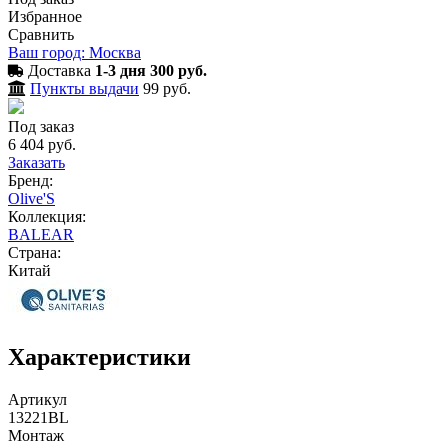
Избранное
Сравнить
Ваш город: Москва
Доставка
1-3 дня 300 руб.
Пункты выдачи
99 руб.
Под заказ
6 404 руб.
Заказать
Бренд:
Olive'S
Коллекция:
BALEAR
Страна:
Китай
Характеристики
Артикул
13221BL
Монтаж