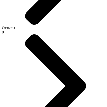
Отзывы
0