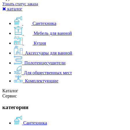
Узнать статус заказа
каталог
Сантехника
Мебель для ванной
Кухня
Аксессуары для ванной
Полотенцесушители
Для общественных мест
Комплектующие
Каталог
Сервис
категории
Сантехника