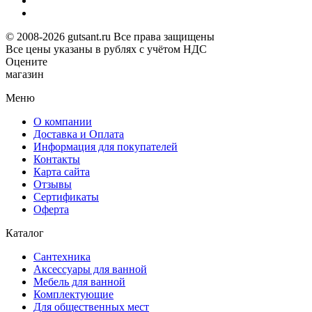
© 2008-2026 gutsant.ru Все права защищены
Все цены указаны в рублях с учётом НДС
Оцените
магазин
Меню
О компании
Доставка и Оплата
Информация для покупателей
Контакты
Карта сайта
Отзывы
Сертификаты
Оферта
Каталог
Сантехника
Аксессуары для ванной
Мебель для ванной
Комплектующие
Для общественных мест