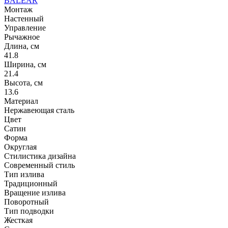
BALEAR
Монтаж
Настенный
Управление
Рычажное
Длина, см
41.8
Ширина, см
21.4
Высота, см
13.6
Материал
Нержавеющая сталь
Цвет
Сатин
Форма
Округлая
Стилистика дизайна
Современный стиль
Тип излива
Традиционный
Вращение излива
Поворотный
Тип подводки
Жесткая