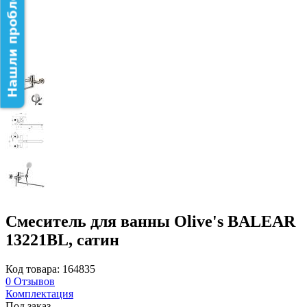
Нашли проблему на сайте?
Смеситель для ванны Olive's BALEAR
13221BL, сатин
Код товара: 164835
0
Отзывов
Комплектация
Под заказ