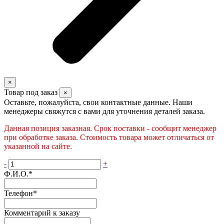
×
Товар под заказ
×
Оставьте, пожалуйста, свои контактные данные. Наши
менеджеры свяжутся с вами для уточнения деталей заказа.
Данная позиция заказная. Срок поставки - сообщит менеджер
при обработке заказа. Стоимость товара может отличаться от
указанной на сайте.
-
+
Ф.И.О.
*
Телефон
*
Комментарий к заказу