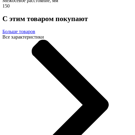
Межосевое расстояние, мм
150
С этим товаром покупают
Больше товаров
Все характеристики