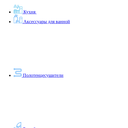
Кухня
Аксессуары для ванной
Полотенцесушители