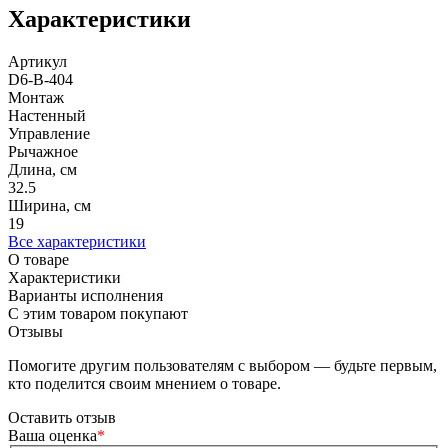
Характеристики
Артикул
D6-B-404
Монтаж
Настенный
Управление
Рычажное
Длина, см
32.5
Ширина, см
19
Все характеристики
О товаре
Характеристики
Варианты исполнения
С этим товаром покупают
Отзывы
Помогите другим пользователям с выбором — будьте первым,
кто поделится своим мнением о товаре.
Оставить отзыв
Ваша оценка
*