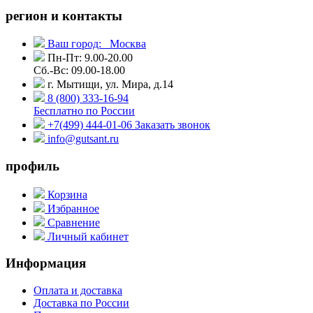
регион и контакты
Ваш город:
Москва
Пн-Пт: 9.00-20.00
Сб.-Вс: 09.00-18.00
г. Мытищи, ул. Мира, д.14
8 (800) 333-16-94
Бесплатно по России
+7(499) 444-01-06
Заказать звонок
info@gutsant.ru
профиль
Корзина
Избранное
Сравнение
Личный кабинет
Информация
Оплата и доставка
Доставка по России