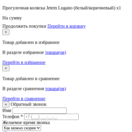
Прогулочная коляска Jetem Lugano (белый/коричневый) x1
На сумму
Продолжить покупки
Перейти в корзину
×
Товар
добавлен в избранное
В разделе избранное
товара(ов)
Перейти в избранное
×
Товар
добавлен в сравнение
В разделе сравнения
товара(ов)
Перейти в сравнение
Обратный звонок
×
Имя
Телефон
*
Желаемое время звонка