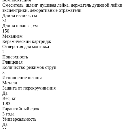
Смеситель, шланг, душевая лейка, держатель душевой лейки,
эксцентрики, декоративные отражатели
Длина излива, см
31
Длина шланга, см
150
Механизм
Керамический картридж
Отверстия для монтажа
2
Поверхность
Глянцевая
Количество режимов струи
3
Исполнение шланга
Металл
Защита от перекручивания
Да
Вес, кг
1.83
Гарантийный срок
3 года
Универсальность
Да