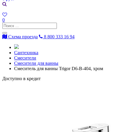
0
Схема проезда
8 800 333 16 94
Сантехника
Смесители
Смесители для ванны
Смеситель для ванны Trigor D6-B-404, хром
Доступно в кредит