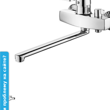
Нашли проблему на сайте?