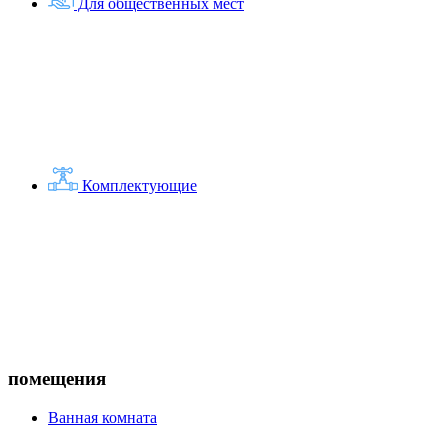
Для общественных мест
Комплектующие
помещения
Ванная комната