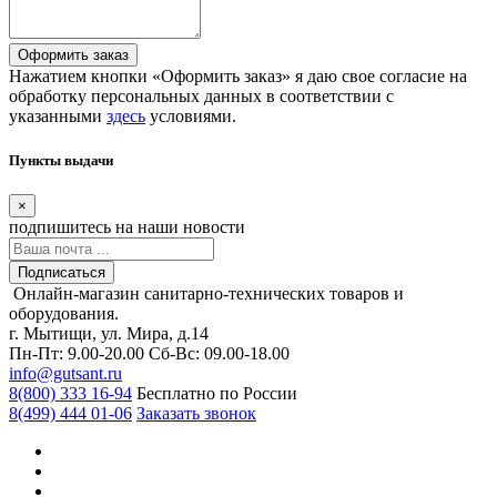
Оформить заказ
Нажатием кнопки «Оформить заказ» я даю свое согласие на
обработку персональных данных в соответствии с
указанными
здесь
условиями.
Пункты выдачи
×
подпишитесь
на наши новости
Подписаться
Онлайн-магазин санитарно-технических товаров и
оборудования.
г. Мытищи, ул. Мира, д.14
Пн-Пт: 9.00-20.00
Сб-Вс: 09.00-18.00
info@gutsant.ru
8(800) 333 16-94
Бесплатно по России
8(499) 444 01-06
Заказать звонок