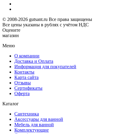
© 2008-2026 gutsant.ru Все права защищены
Все цены указаны в рублях с учётом НДС
Оцените
магазин
Меню
О компании
Доставка и Оплата
Информация для покупателей
Контакты
Карта сайта
Отзывы
Сертификаты
Оферта
Каталог
Сантехника
Аксессуары для ванной
Мебель для ванной
Комплектующие