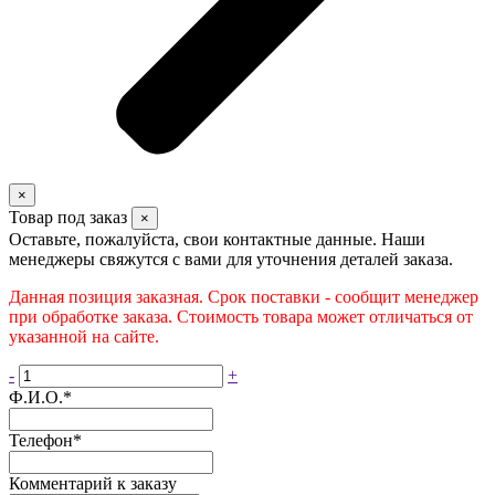
×
Товар под заказ
×
Оставьте, пожалуйста, свои контактные данные. Наши
менеджеры свяжутся с вами для уточнения деталей заказа.
Данная позиция заказная. Срок поставки - сообщит менеджер
при обработке заказа. Стоимость товара может отличаться от
указанной на сайте.
-
+
Ф.И.О.
*
Телефон
*
Комментарий к заказу