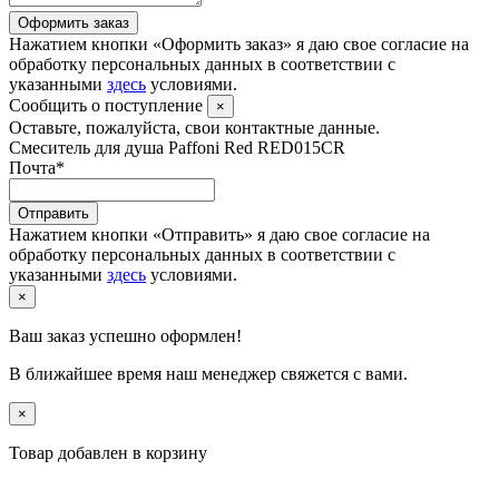
Оформить заказ
Нажатием кнопки «Оформить заказ» я даю свое согласие на
обработку персональных данных в соответствии с
указанными
здесь
условиями.
Сообщить о поступление
×
Оставьте, пожалуйста, свои контактные данные.
Смеситель для душа Paffoni Red RED015CR
Почта
*
Отправить
Нажатием кнопки «Отправить» я даю свое согласие на
обработку персональных данных в соответствии с
указанными
здесь
условиями.
×
Ваш заказ успешно оформлен!
В ближайшее время наш менеджер свяжется с вами.
×
Товар добавлен в корзину