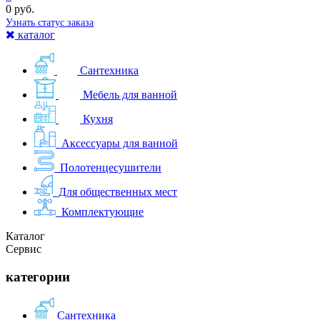
0 руб.
Узнать статус заказа
каталог
Сантехника
Мебель для ванной
Кухня
Аксессуары для ванной
Полотенцесушители
Для общественных мест
Комплектующие
Каталог
Сервис
категории
Сантехника