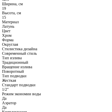
Ширина, см
19
Высота, см
15
Материал
Латунь
Цвет
Хром
Форма
Округлая
Стилистика дизайна
Современный стиль
Тип излива
Традиционный
Вращение излива
Поворотный
Тип подводки
Жесткая
Стандарт подводки
1/2"
Режим экономии воды
Да
Аэратор
Да
Комплектация