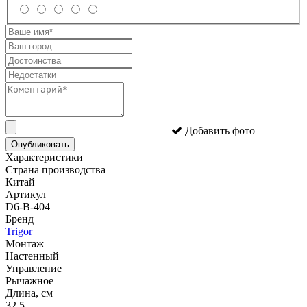
Добавить фото
Опубликовать
Характеристики
Страна производства
Китай
Артикул
D6-B-404
Бренд
Trigor
Монтаж
Настенный
Управление
Рычажное
Длина, см
32.5