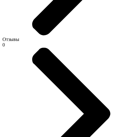
Отзывы
0