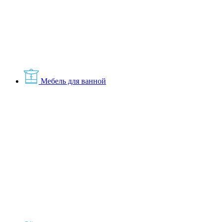
Мебель для ванной