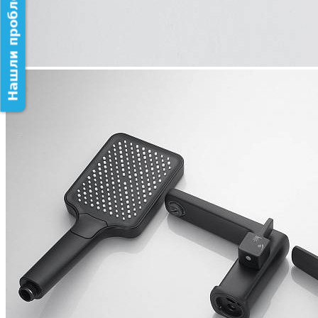
Нашли проблему на сайте?