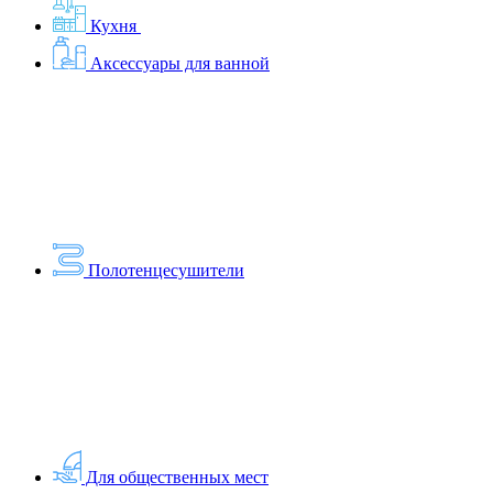
Кухня
Аксессуары для ванной
Полотенцесушители
Для общественных мест