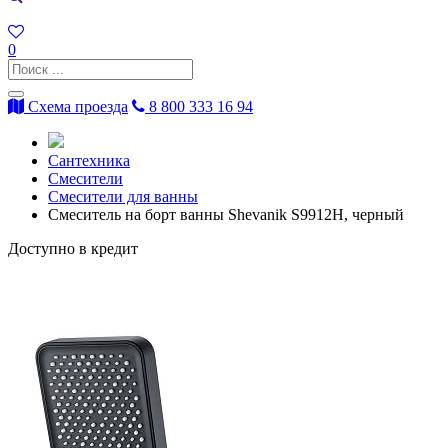
0
Схема проезда
8 800 333 16 94
Сантехника
Смесители
Смесители для ванны
Смеситель на борт ванны Shevanik S9912H, черный
Доступно в кредит