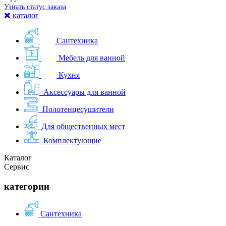
Узнать статус заказа
каталог
Сантехника
Мебель для ванной
Кухня
Аксессуары для ванной
Полотенцесушители
Для общественных мест
Комплектующие
Каталог
Сервис
категории
Сантехника