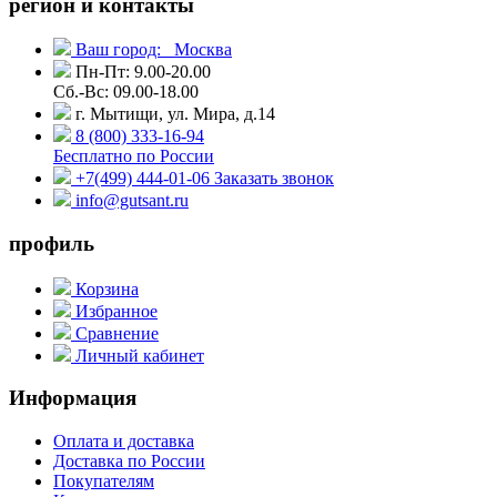
регион и контакты
Ваш город:
Москва
Пн-Пт: 9.00-20.00
Сб.-Вс: 09.00-18.00
г. Мытищи, ул. Мира, д.14
8 (800) 333-16-94
Бесплатно по России
+7(499) 444-01-06
Заказать звонок
info@gutsant.ru
профиль
Корзина
Избранное
Сравнение
Личный кабинет
Информация
Оплата и доставка
Доставка по России
Покупателям