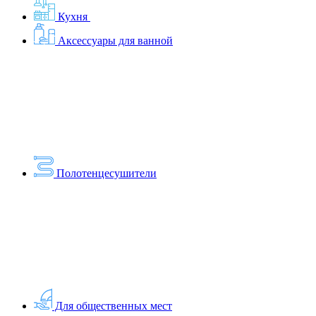
Кухня
Аксессуары для ванной
Полотенцесушители
Для общественных мест