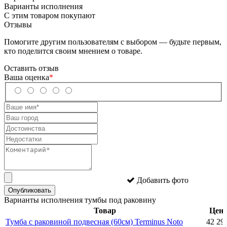
Варианты исполнения
С этим товаром покупают
Отзывы
Помогите другим пользователям с выбором — будьте первым,
кто поделится своим мнением о товаре.
Оставить отзыв
Ваша оценка
*
Добавить фото
Опубликовать
Варианты исполнения тумбы под раковину
Товар
Цен
Тумба с раковиной подвесная (60см) Terminus Noto
42 29