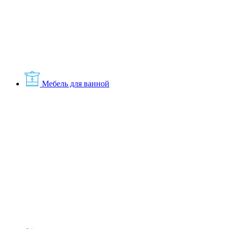
Мебель для ванной