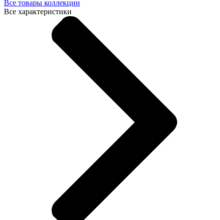
Все товары коллекции
Все характеристики