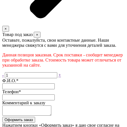
×
Товар под заказ
×
Оставьте, пожалуйста, свои контактные данные. Наши
менеджеры свяжутся с вами для уточнения деталей заказа.
Данная позиция заказная. Срок поставки - сообщит менеджер
при обработке заказа. Стоимость товара может отличаться от
указанной на сайте.
-
+
Ф.И.О.
*
Телефон
*
Комментарий к заказу
Оформить заказ
Нажатием кнопки «Оформить заказ» я даю свое согласие на