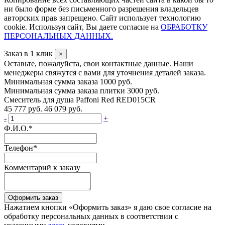
ни было форме без письменного разрешения владельцев
авторских прав запрещено. Сайт использует технологию
cookie. Используя сайт, Вы даете согласие на
ОБРАБОТКУ
ПЕРСОНАЛЬНЫХ ДАННЫХ.
Заказ в 1 клик
×
Оставьте, пожалуйста, свои контактные данные. Наши
менеджеры свяжутся с вами для уточнения деталей заказа.
Минимальная сумма заказа 1000 руб.
Минимальная сумма заказа плитки 3000 руб.
Смеситель для душа Paffoni Red RED015CR
45 777 руб.
46 079 руб.
-
+
Ф.И.О.
*
Телефон
*
Комментарий к заказу
Оформить заказ
Нажатием кнопки «Оформить заказ» я даю свое согласие на
обработку персональных данных в соответствии с