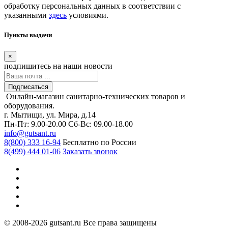
обработку персональных данных в соответствии с
указанными
здесь
условиями.
Пункты выдачи
×
подпишитесь
на наши новости
Подписаться
Онлайн-магазин санитарно-технических товаров и
оборудования.
г. Мытищи, ул. Мира, д.14
Пн-Пт: 9.00-20.00
Сб-Вс: 09.00-18.00
info@gutsant.ru
8(800) 333 16-94
Бесплатно по России
8(499) 444 01-06
Заказать звонок
© 2008-2026 gutsant.ru Все права защищены