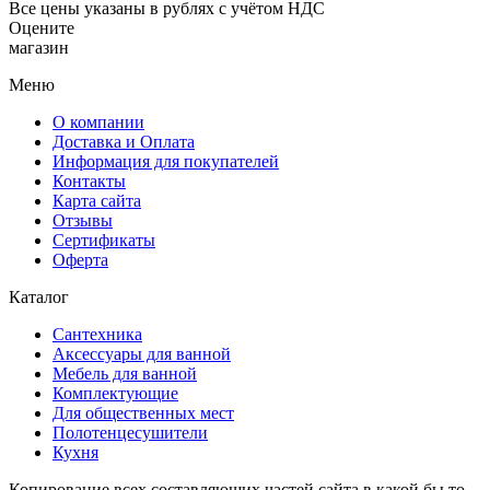
Все цены указаны в рублях с учётом НДС
Оцените
магазин
Меню
О компании
Доставка и Оплата
Информация для покупателей
Контакты
Карта сайта
Отзывы
Сертификаты
Оферта
Каталог
Сантехника
Аксессуары для ванной
Мебель для ванной
Комплектующие
Для общественных мест
Полотенцесушители
Кухня
Копирование всех составляющих частей сайта в какой бы то