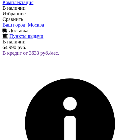
Комплектация
В наличии
Избранное
Сравнить
Ваш город: Москва
Доставка
Пункты выдачи
В наличии
64 990 руб.
В кредит от 3633 руб./мес.