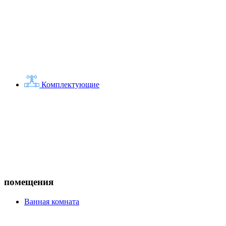
Комплектующие
помещения
Ванная комната