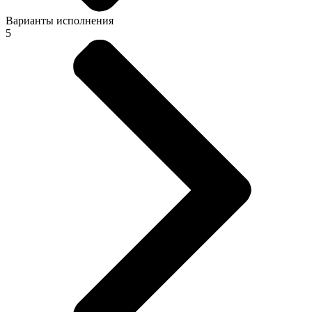
Варианты исполнения
5