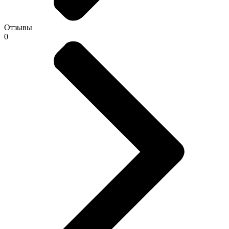
Отзывы
0