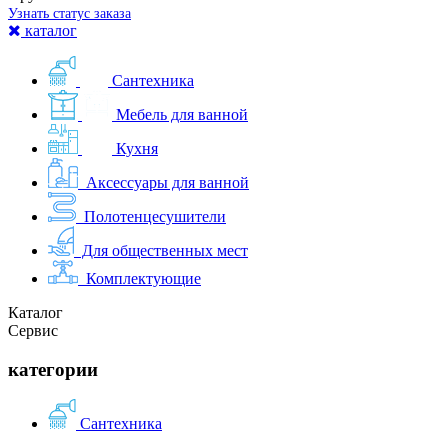
Узнать статус заказа
каталог
Сантехника
Мебель для ванной
Кухня
Аксессуары для ванной
Полотенцесушители
Для общественных мест
Комплектующие
Каталог
Сервис
категории
Сантехника