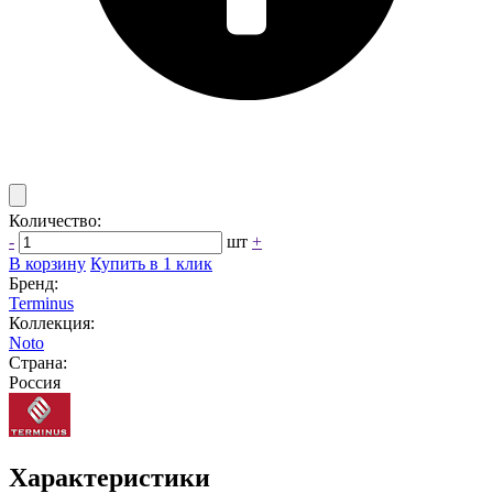
Количество:
-
шт
+
В корзину
Купить в 1 клик
Бренд:
Terminus
Коллекция:
Noto
Страна:
Россия
Характеристики