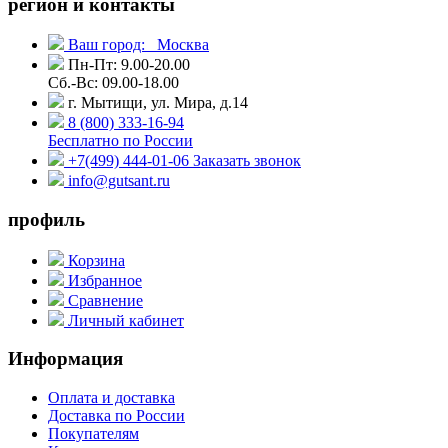
регион и контакты
Ваш город:
Москва
Пн-Пт: 9.00-20.00
Сб.-Вс: 09.00-18.00
г. Мытищи, ул. Мира, д.14
8 (800) 333-16-94
Бесплатно по России
+7(499) 444-01-06
Заказать звонок
info@gutsant.ru
профиль
Корзина
Избранное
Сравнение
Личный кабинет
Информация
Оплата и доставка
Доставка по России
Покупателям