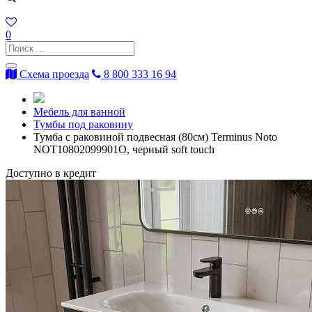
0
Схема проезда
8 800 333 16 94
Мебель для ванной
Тумбы под раковину
Тумба с раковиной подвесная (80см) Terminus Noto
NOT10802099901O, черный soft touch
Доступно в кредит