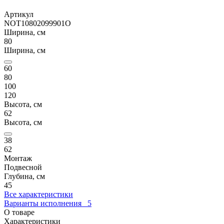
Артикул
NOT10802099901O
Ширина, см
80
Ширина, см
60
80
100
120
Высота, см
62
Высота, см
38
62
Монтаж
Подвесной
Глубина, см
45
Все характеристики
Варианты исполнения
5
О товаре
Характеристики