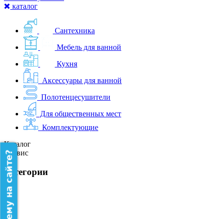
каталог
Сантехника
Мебель для ванной
Кухня
Аксессуары для ванной
Полотенцесушители
Для общественных мест
Комплектующие
Каталог
Сервис
категории