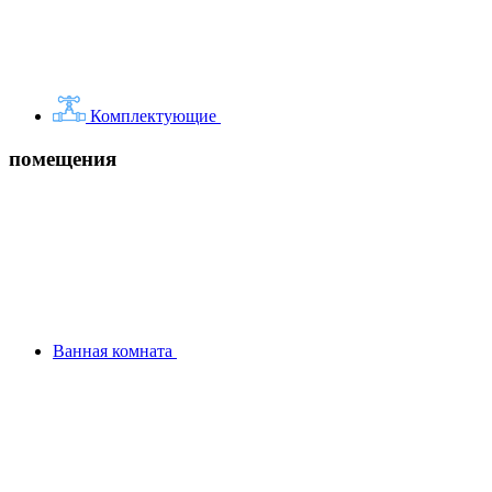
Комплектующие
помещения
Ванная комната