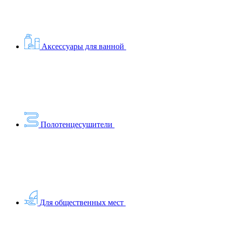
Аксессуары для ванной
Полотенцесушители
Для общественных мест