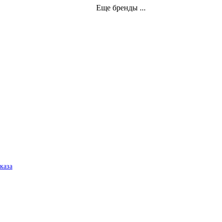
Еще бренды ...
аказа