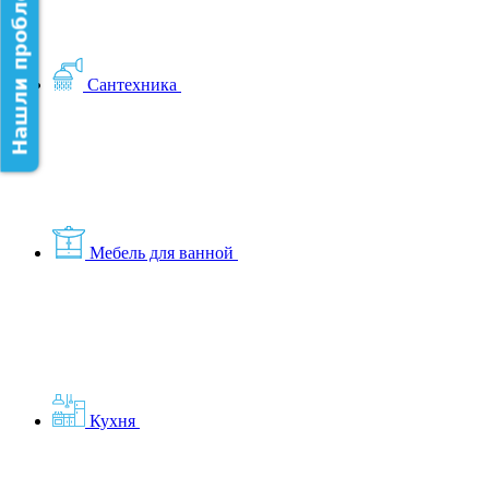
Нашли проблему на сайте?
Сантехника
Мебель для ванной
Кухня