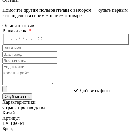
Отзывы
Помогите другим пользователям с выбором — будьте первым,
кто поделится своим мнением о товаре.
Оставить отзыв
Ваша оценка
*
Добавить фото
Опубликовать
Характеристики
Страна производства
Китай
Артикул
LA-10/GM
Бренд