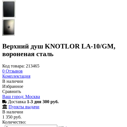
Верхний душ KNOTLOR LA-10/GM,
вороненая сталь
Код товара: 213465
0
Отзывов
Комплектация
В наличии
Избранное
Сравнить
Ваш город: Москва
Доставка
1-3 дня 300 руб.
Пункты выдачи
В наличии
1 350 руб.
Количество: