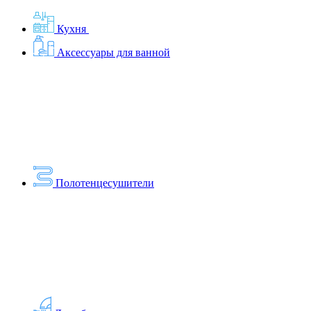
Кухня
Аксессуары для ванной
Полотенцесушители