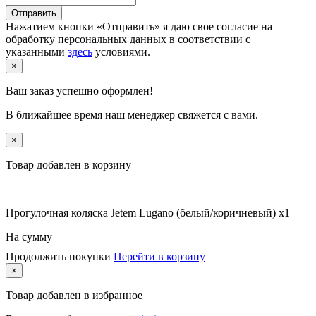
Отправить
Нажатием кнопки «Отправить» я даю свое согласие на
обработку персональных данных в соответствии с
указанными
здесь
условиями.
×
Ваш заказ успешно оформлен!
В ближайшее время наш менеджер свяжется с вами.
×
Товар добавлен в корзину
Прогулочная коляска Jetem Lugano (белый/коричневый) x1
На сумму
Продолжить покупки
Перейти в корзину
×
Товар
добавлен в избранное