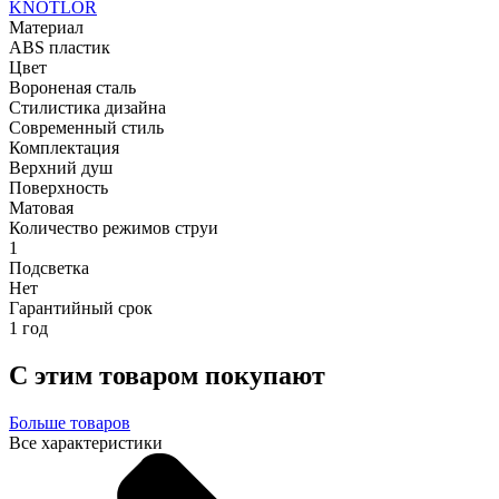
KNOTLOR
Материал
ABS пластик
Цвет
Вороненая сталь
Стилистика дизайна
Современный стиль
Комплектация
Верхний душ
Поверхность
Матовая
Количество режимов струи
1
Подсветка
Нет
Гарантийный срок
1 год
С этим товаром покупают
Больше товаров
Все характеристики