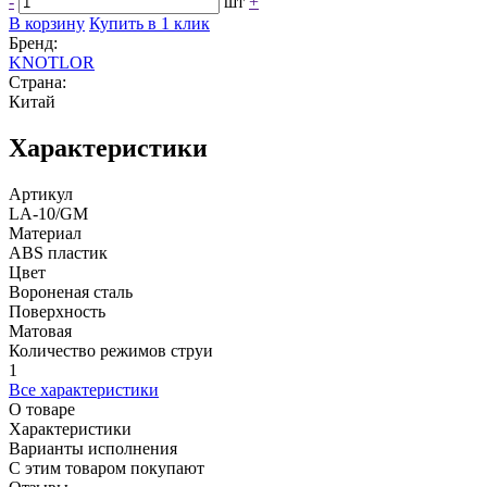
-
шт
+
В корзину
Купить в 1 клик
Бренд:
KNOTLOR
Страна:
Китай
Характеристики
Артикул
LA-10/GM
Материал
ABS пластик
Цвет
Вороненая сталь
Поверхность
Матовая
Количество режимов струи
1
Все характеристики
О товаре
Характеристики
Варианты исполнения
С этим товаром покупают