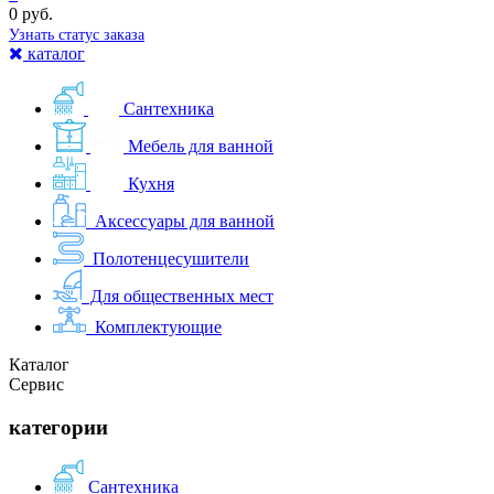
0 руб.
Узнать статус заказа
каталог
Сантехника
Мебель для ванной
Кухня
Аксессуары для ванной
Полотенцесушители
Для общественных мест
Комплектующие
Каталог
Сервис
категории
Сантехника