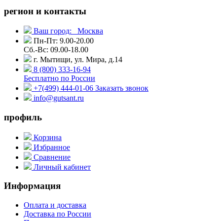
регион и контакты
Ваш город:
Москва
Пн-Пт: 9.00-20.00
Сб.-Вс: 09.00-18.00
г. Мытищи, ул. Мира, д.14
8 (800) 333-16-94
Бесплатно по России
+7(499) 444-01-06
Заказать звонок
info@gutsant.ru
профиль
Корзина
Избранное
Сравнение
Личный кабинет
Информация
Оплата и доставка
Доставка по России