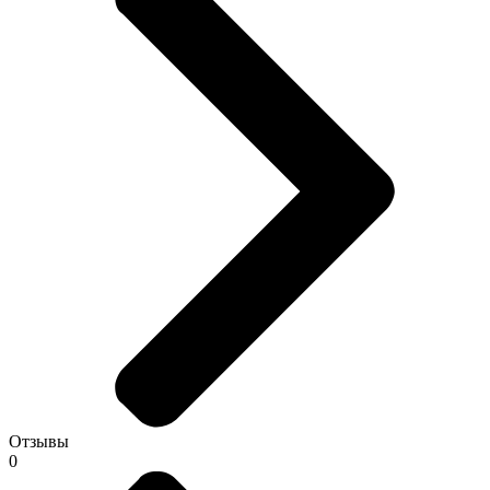
Отзывы
0