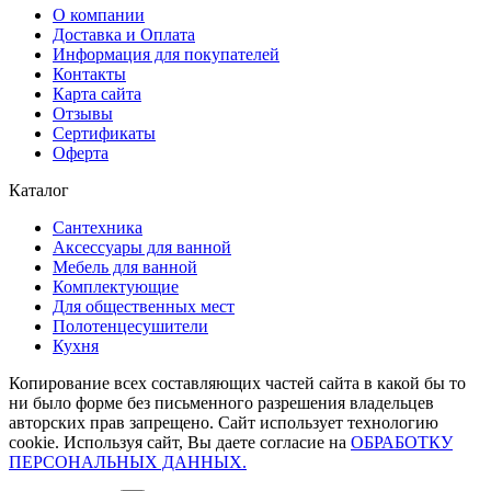
О компании
Доставка и Оплата
Информация для покупателей
Контакты
Карта сайта
Отзывы
Сертификаты
Оферта
Каталог
Сантехника
Аксессуары для ванной
Мебель для ванной
Комплектующие
Для общественных мест
Полотенцесушители
Кухня
Копирование всех составляющих частей сайта в какой бы то
ни было форме без письменного разрешения владельцев
авторских прав запрещено. Сайт использует технологию
cookie. Используя сайт, Вы даете согласие на
ОБРАБОТКУ
ПЕРСОНАЛЬНЫХ ДАННЫХ.