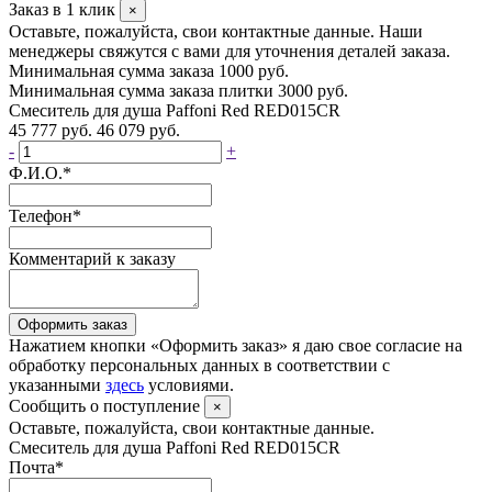
Заказ в 1 клик
×
Оставьте, пожалуйста, свои контактные данные. Наши
менеджеры свяжутся с вами для уточнения деталей заказа.
Минимальная сумма заказа 1000 руб.
Минимальная сумма заказа плитки 3000 руб.
Смеситель для душа Paffoni Red RED015CR
45 777 руб.
46 079 руб.
-
+
Ф.И.О.
*
Телефон
*
Комментарий к заказу
Оформить заказ
Нажатием кнопки «Оформить заказ» я даю свое согласие на
обработку персональных данных в соответствии с
указанными
здесь
условиями.
Сообщить о поступление
×
Оставьте, пожалуйста, свои контактные данные.
Смеситель для душа Paffoni Red RED015CR
Почта
*