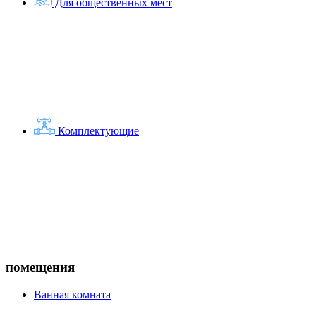
Для общественных мест
Комплектующие
помещения
Ванная комната