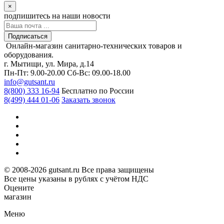
×
подпишитесь
на наши новости
Подписаться
Онлайн-магазин санитарно-технических товаров и
оборудования.
г. Мытищи, ул. Мира, д.14
Пн-Пт: 9.00-20.00
Сб-Вс: 09.00-18.00
info@gutsant.ru
8(800) 333 16-94
Бесплатно по России
8(499) 444 01-06
Заказать звонок
© 2008-2026 gutsant.ru Все права защищены
Все цены указаны в рублях с учётом НДС
Оцените
магазин
Меню