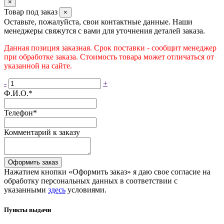
×
Товар под заказ
×
Оставьте, пожалуйста, свои контактные данные. Наши
менеджеры свяжутся с вами для уточнения деталей заказа.
Данная позиция заказная. Срок поставки - сообщит менеджер
при обработке заказа. Стоимость товара может отличаться от
указанной на сайте.
-
+
Ф.И.О.
*
Телефон
*
Комментарий к заказу
Оформить заказ
Нажатием кнопки «Оформить заказ» я даю свое согласие на
обработку персональных данных в соответствии с
указанными
здесь
условиями.
Пункты выдачи