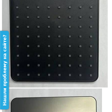
Нашли проблему на сайте?