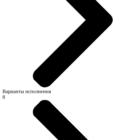
Варианты исполнения
8