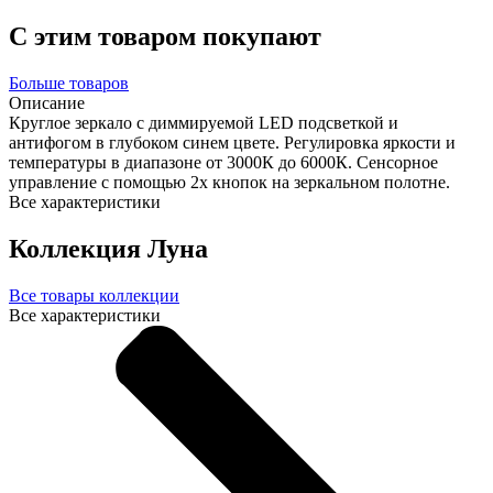
С этим товаром покупают
Больше товаров
Описание
Круглое зеркало с диммируемой LED подсветкой и
антифогом в глубоком синем цвете. Регулировка яркости и
температуры в диапазоне от 3000К до 6000К. Сенсорное
управление с помощью 2х кнопок на зеркальном полотне.
Все характеристики
Коллекция Луна
Все товары коллекции
Все характеристики