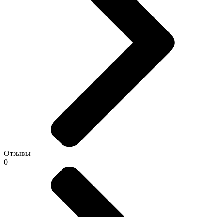
Отзывы
0