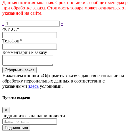
Данная позиция заказная. Срок поставки - сообщит менеджер
при обработке заказа. Стоимость товара может отличаться от
указанной на сайте.
-
+
Ф.И.О.
*
Телефон
*
Комментарий к заказу
Оформить заказ
Нажатием кнопки «Оформить заказ» я даю свое согласие на
обработку персональных данных в соответствии с
указанными
здесь
условиями.
Пункты выдачи
×
подпишитесь
на наши новости
Подписаться