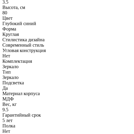
3.5
Высота, см
80
Цвет
Глубокий синий
Форма
Круглая
Стилистика дизайна
Современный стиль
Угловая конструкция
Нет
Комплектация
Зеркало
Тип
Зеркало
Подсветка
Да
Материал корпуса
МДФ
Вес, кг
9.5
Гарантийный срок
5 лет
Полка
Нет