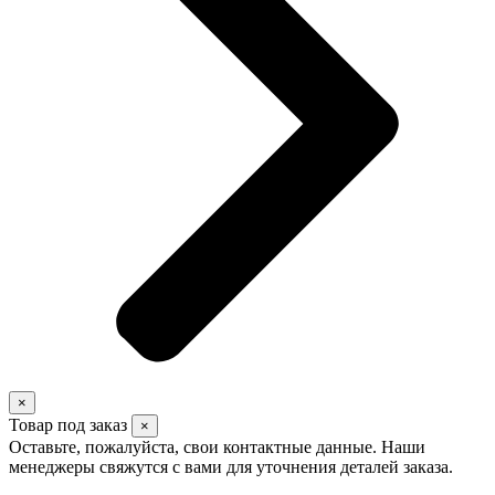
×
Товар под заказ
×
Оставьте, пожалуйста, свои контактные данные. Наши
менеджеры свяжутся с вами для уточнения деталей заказа.