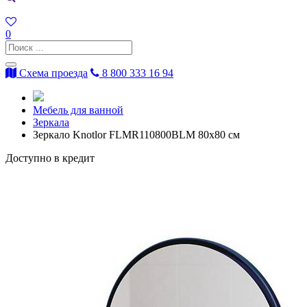
0
Схема проезда
8 800 333 16 94
Мебель для ванной
Зеркала
Зеркало Knotlor FLMR110800BLM 80х80 см
Доступно в кредит