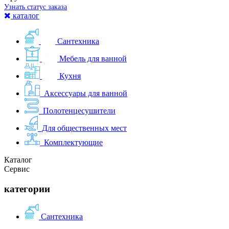
Узнать статус заказа
каталог
Сантехника
Мебель для ванной
Кухня
Аксессуары для ванной
Полотенцесушители
Для общественных мест
Комплектующие
Каталог
Сервис
категории
Сантехника