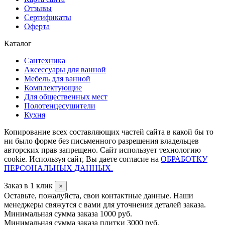
Отзывы
Сертификаты
Оферта
Каталог
Сантехника
Аксессуары для ванной
Мебель для ванной
Комплектующие
Для общественных мест
Полотенцесушители
Кухня
Копирование всех составляющих частей сайта в какой бы то
ни было форме без письменного разрешения владельцев
авторских прав запрещено. Сайт использует технологию
cookie. Используя сайт, Вы даете согласие на
ОБРАБОТКУ
ПЕРСОНАЛЬНЫХ ДАННЫХ.
Заказ в 1 клик
×
Оставьте, пожалуйста, свои контактные данные. Наши
менеджеры свяжутся с вами для уточнения деталей заказа.
Минимальная сумма заказа 1000 руб.
Минимальная сумма заказа плитки 3000 руб.