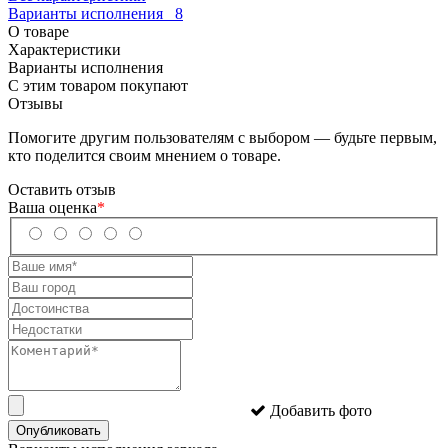
Варианты исполнения
8
О товаре
Характеристики
Варианты исполнения
С этим товаром покупают
Отзывы
Помогите другим пользователям с выбором — будьте первым,
кто поделится своим мнением о товаре.
Оставить отзыв
Ваша оценка
*
Добавить фото
Опубликовать