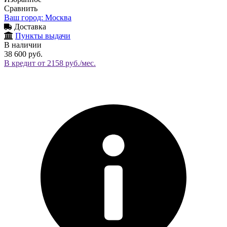
Сравнить
Ваш город: Москва
Доставка
Пункты выдачи
В наличии
38 600 руб.
В кредит от 2158 руб./мес.