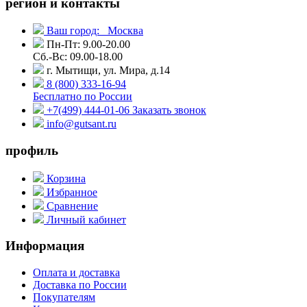
регион и контакты
Ваш город:
Москва
Пн-Пт: 9.00-20.00
Сб.-Вс: 09.00-18.00
г. Мытищи, ул. Мира, д.14
8 (800) 333-16-94
Бесплатно по России
+7(499) 444-01-06
Заказать звонок
info@gutsant.ru
профиль
Корзина
Избранное
Сравнение
Личный кабинет
Информация
Оплата и доставка
Доставка по России
Покупателям