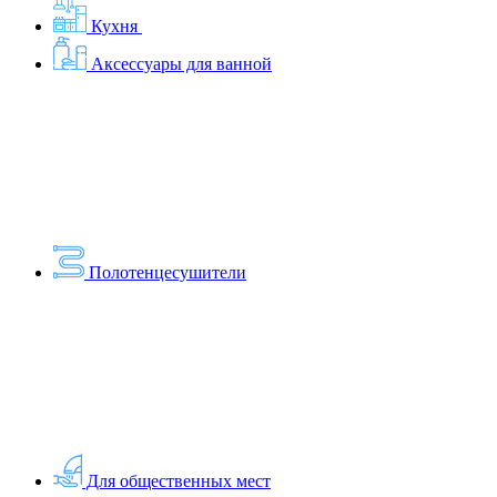
Кухня
Аксессуары для ванной
Полотенцесушители
Для общественных мест