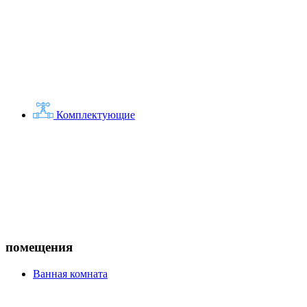
Комплектующие
помещения
Ванная комната