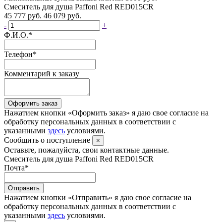
Смеситель для душа Paffoni Red RED015CR
45 777 руб.
46 079 руб.
-
+
Ф.И.О.
*
Телефон
*
Комментарий к заказу
Оформить заказ
Нажатием кнопки «Оформить заказ» я даю свое согласие на
обработку персональных данных в соответствии с
указанными
здесь
условиями.
Сообщить о поступление
×
Оставьте, пожалуйста, свои контактные данные.
Смеситель для душа Paffoni Red RED015CR
Почта
*
Отправить
Нажатием кнопки «Отправить» я даю свое согласие на
обработку персональных данных в соответствии с
указанными
здесь
условиями.