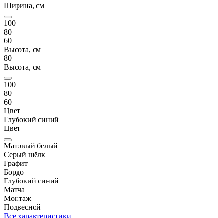
Ширина, см
100
80
60
Высота, см
80
Высота, см
100
80
60
Цвет
Глубокий синий
Цвет
Матовый белый
Серый шёлк
Графит
Бордо
Глубокий синий
Матча
Монтаж
Подвесной
Все характеристики