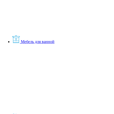
Мебель для ванной