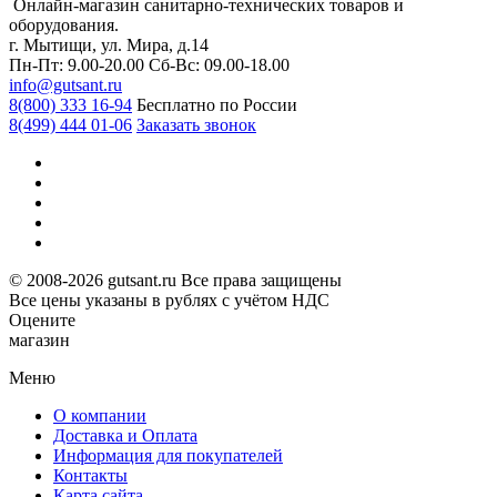
Онлайн-магазин санитарно-технических товаров и
оборудования.
г. Мытищи, ул. Мира, д.14
Пн-Пт: 9.00-20.00
Сб-Вс: 09.00-18.00
info@gutsant.ru
8(800) 333 16-94
Бесплатно по России
8(499) 444 01-06
Заказать звонок
© 2008-2026 gutsant.ru Все права защищены
Все цены указаны в рублях с учётом НДС
Оцените
магазин
Меню
О компании
Доставка и Оплата
Информация для покупателей
Контакты
Карта сайта