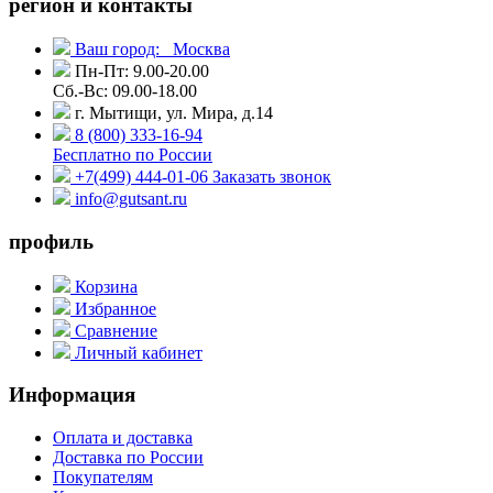
регион и контакты
Ваш город:
Москва
Пн-Пт: 9.00-20.00
Сб.-Вс: 09.00-18.00
г. Мытищи, ул. Мира, д.14
8 (800) 333-16-94
Бесплатно по России
+7(499) 444-01-06
Заказать звонок
info@gutsant.ru
профиль
Корзина
Избранное
Сравнение
Личный кабинет
Информация
Оплата и доставка
Доставка по России
Покупателям