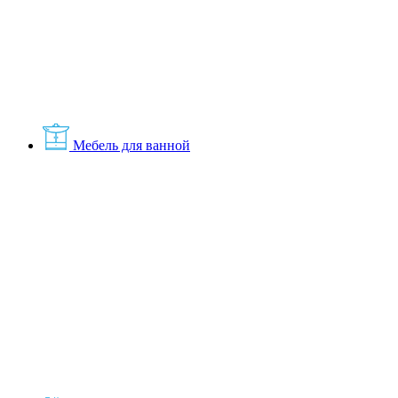
Мебель для ванной