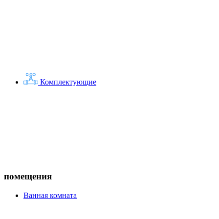
Комплектующие
помещения
Ванная комната