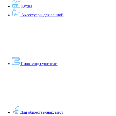
Кухня
Аксессуары для ванной
Полотенцесушители
Для общественных мест