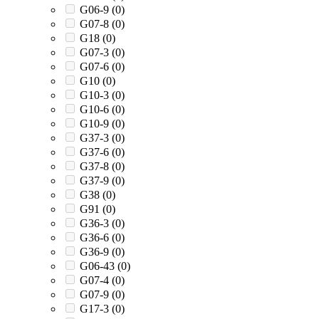
G06-9 (
0
)
G07-8 (
0
)
G18 (
0
)
G07-3 (
0
)
G07-6 (
0
)
G10 (
0
)
G10-3 (
0
)
G10-6 (
0
)
G10-9 (
0
)
G37-3 (
0
)
G37-6 (
0
)
G37-8 (
0
)
G37-9 (
0
)
G38 (
0
)
G91 (
0
)
G36-3 (
0
)
G36-6 (
0
)
G36-9 (
0
)
G06-43 (
0
)
G07-4 (
0
)
G07-9 (
0
)
G17-3 (
0
)