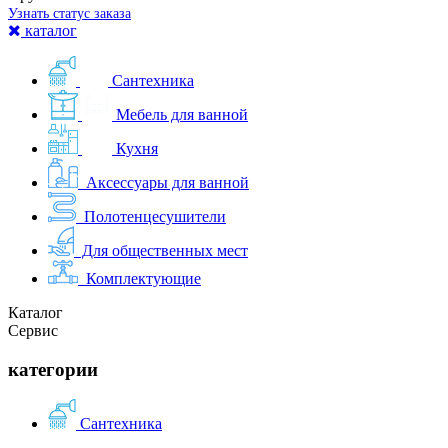
Узнать статус заказа
каталог
Сантехника
Мебель для ванной
Кухня
Аксессуары для ванной
Полотенцесушители
Для общественных мест
Комплектующие
Каталог
Сервис
категории
Сантехника