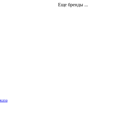
Еще бренды ...
аказа