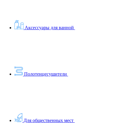
Аксессуары для ванной
Полотенцесушители
Для общественных мест