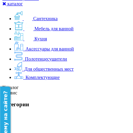
каталог
Сантехника
Мебель для ванной
Кухня
Аксессуары для ванной
Полотенцесушители
Для общественных мест
Комплектующие
Каталог
Сервис
категории