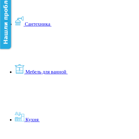
Нашли проблему на сайте?
Сантехника
Мебель для ванной
Кухня